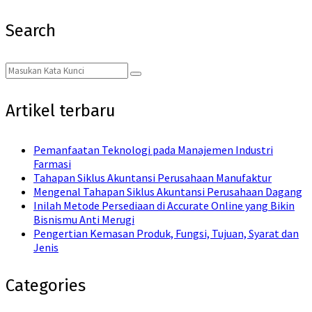
Search
Search
Search
for:
Artikel terbaru
Pemanfaatan Teknologi pada Manajemen Industri
Farmasi
Tahapan Siklus Akuntansi Perusahaan Manufaktur
Mengenal Tahapan Siklus Akuntansi Perusahaan Dagang
Inilah Metode Persediaan di Accurate Online yang Bikin
Bisnismu Anti Merugi
Pengertian Kemasan Produk, Fungsi, Tujuan, Syarat dan
Jenis
Categories