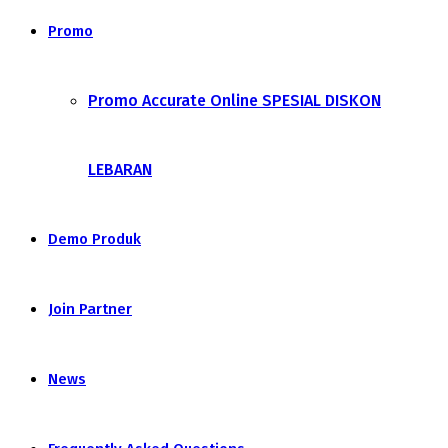
Promo
Promo Accurate Online SPESIAL DISKON
LEBARAN
Demo Produk
Join Partner
News