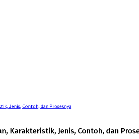
stik, Jenis, Contoh, dan Prosesnya
an, Karakteristik, Jenis, Contoh, dan Pros