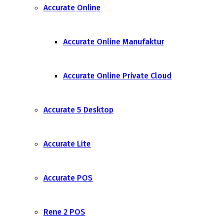
Accurate Online
Accurate Online Manufaktur
Accurate Online Private Cloud
Accurate 5 Desktop
Accurate Lite
Accurate POS
Rene 2 POS