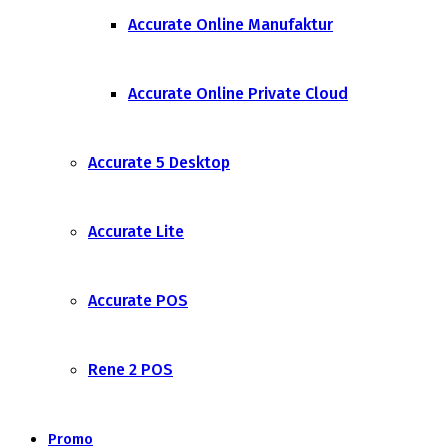
Accurate Online Manufaktur
Accurate Online Private Cloud
Accurate 5 Desktop
Accurate Lite
Accurate POS
Rene 2 POS
Promo