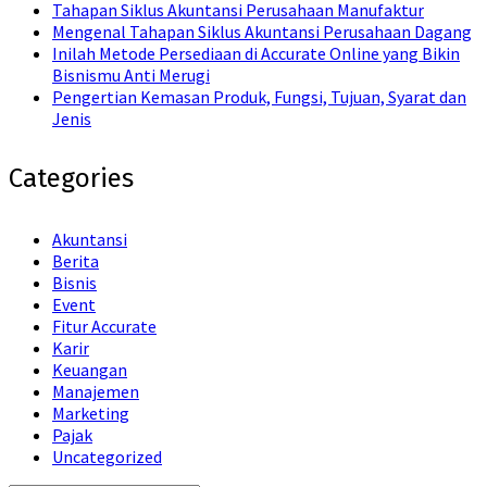
Tahapan Siklus Akuntansi Perusahaan Manufaktur
Mengenal Tahapan Siklus Akuntansi Perusahaan Dagang
Inilah Metode Persediaan di Accurate Online yang Bikin
Bisnismu Anti Merugi
Pengertian Kemasan Produk, Fungsi, Tujuan, Syarat dan
Jenis
Categories
Akuntansi
Berita
Bisnis
Event
Fitur Accurate
Karir
Keuangan
Manajemen
Marketing
Pajak
Uncategorized