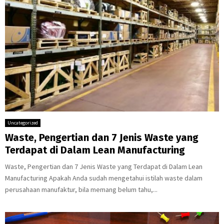
Uncategorized
Waste, Pengertian dan 7 Jenis Waste yang
Terdapat di Dalam Lean Manufacturing
Waste, Pengertian dan 7 Jenis Waste yang Terdapat di Dalam Lean
Manufacturing Apakah Anda sudah mengetahui istilah waste dalam
perusahaan manufaktur, bila memang belum tahu,...