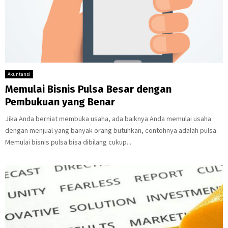
Akuntansi
Memulai Bisnis Pulsa Besar dengan
Pembukuan yang Benar
Jika Anda berniat membuka usaha, ada baiknya Anda memulai usaha
dengan menjual yang banyak orang butuhkan, contohnya adalah pulsa.
Memulai bisnis pulsa bisa dibilang cukup...