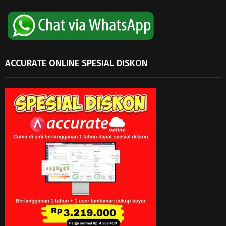
ACCURATE ONLINE SPESIAL DISKON