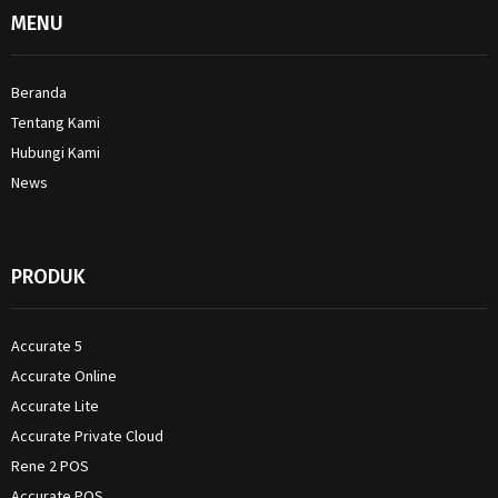
MENU
Beranda
Tentang Kami
Hubungi Kami
News
PRODUK
Accurate 5
Accurate Online
Accurate Lite
Accurate Private Cloud
Rene 2 POS
Accurate POS