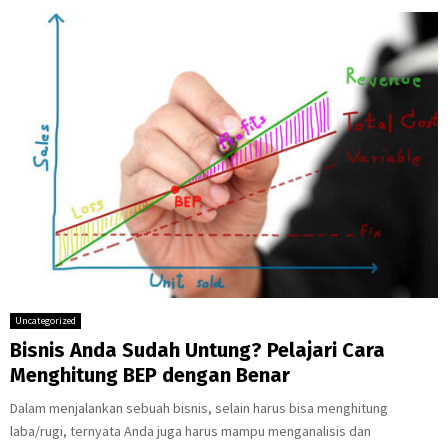
Uncategorized
Bisnis Anda Sudah Untung? Pelajari Cara
Menghitung BEP dengan Benar
Dalam menjalankan sebuah bisnis, selain harus bisa menghitung
laba/rugi, ternyata Anda juga harus mampu menganalisis dan