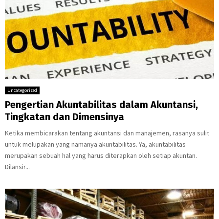
Uncategorized
Pengertian Akuntabilitas dalam Akuntansi,
Tingkatan dan Dimensinya
Ketika membicarakan tentang akuntansi dan manajemen, rasanya sulit
untuk melupakan yang namanya akuntabilitas. Ya, akuntabilitas
merupakan sebuah hal yang harus diterapkan oleh setiap akuntan.
Dilansir...