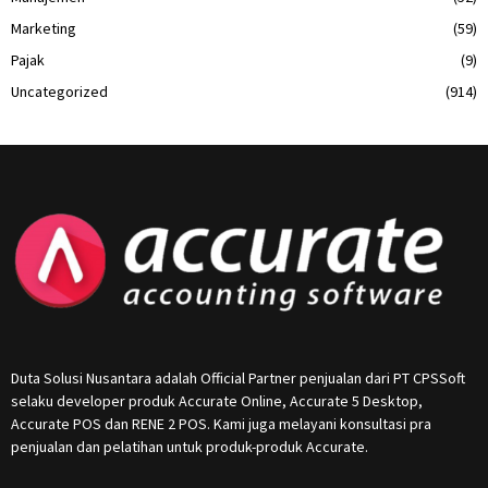
Marketing
(59)
Pajak
(9)
Uncategorized
(914)
Duta Solusi Nusantara adalah Official Partner penjualan dari PT CPSSoft
selaku developer produk Accurate Online, Accurate 5 Desktop,
Accurate POS dan RENE 2 POS. Kami juga melayani konsultasi pra
penjualan dan pelatihan untuk produk-produk Accurate.