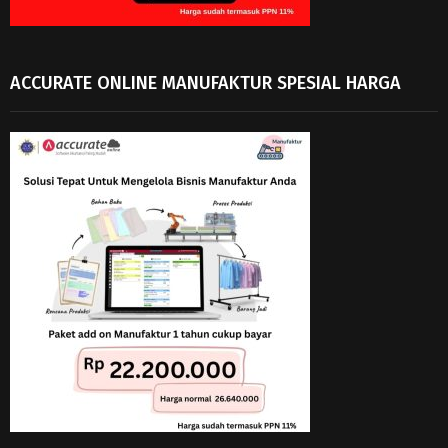
ACCURATE ONLINE MANUFAKTUR SPESIAL HARGA