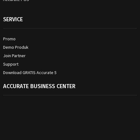
SERVICE
Promo
Demo Produk
Join Partner
Support
Download GRATIS Accurate 5
ACCURATE BUSINESS CENTER