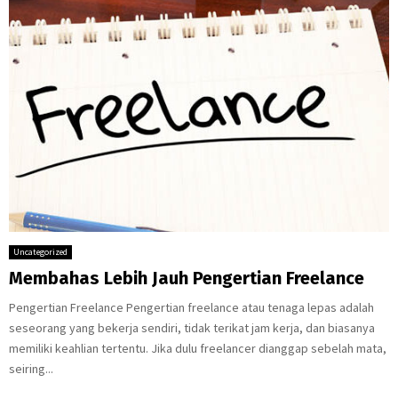
Uncategorized
Membahas Lebih Jauh Pengertian Freelance
Pengertian Freelance Pengertian freelance atau tenaga lepas adalah
seseorang yang bekerja sendiri, tidak terikat jam kerja, dan biasanya
memiliki keahlian tertentu. Jika dulu freelancer dianggap sebelah mata,
seiring...