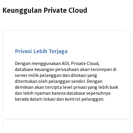
Keunggulan Private Cloud
Privasi Lebih Terjaga
Dengan menggunakan AOL Private Cloud,
database keuangan perusahaan akan tersimpan di
server milik pelanggan dan dilokasi yang
ditentukan oleh pelanggan sendiri. Dengan
demikian akan tercipta level privasi yang lebih baik
dan lebih nyaman karena database sepenuhnya
berada dalam lokasi dan kontrol pelanggan.