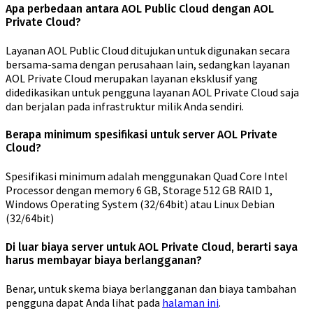
Apa perbedaan antara AOL Public Cloud dengan AOL
Private Cloud?
Layanan AOL Public Cloud ditujukan untuk digunakan secara
bersama-sama dengan perusahaan lain, sedangkan layanan
AOL Private Cloud merupakan layanan eksklusif yang
didedikasikan untuk pengguna layanan AOL Private Cloud saja
dan berjalan pada infrastruktur milik Anda sendiri.
Berapa minimum spesifikasi untuk server AOL Private
Cloud?
Spesifikasi minimum adalah menggunakan Quad Core Intel
Processor dengan memory 6 GB, Storage 512 GB RAID 1,
Windows Operating System (32/64bit) atau Linux Debian
(32/64bit)
Di luar biaya server untuk AOL Private Cloud, berarti saya
harus membayar biaya berlangganan?
Benar, untuk skema biaya berlangganan dan biaya tambahan
pengguna dapat Anda lihat pada
halaman ini
.