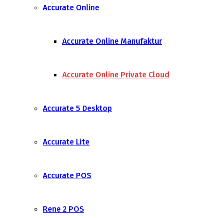
Accurate Online
Accurate Online Manufaktur
Accurate Online Private Cloud
Accurate 5 Desktop
Accurate Lite
Accurate POS
Rene 2 POS