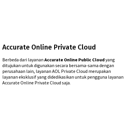
Accurate Online Private Cloud
Berbeda dari layanan
Accurate Online Public Cloud
yang
ditujukan untuk digunakan secara bersama-sama dengan
perusahaan lain, layanan AOL Private Cloud merupakan
layanan eksklusif yang didedikasikan untuk pengguna layanan
Accurate Online Private Cloud saja.