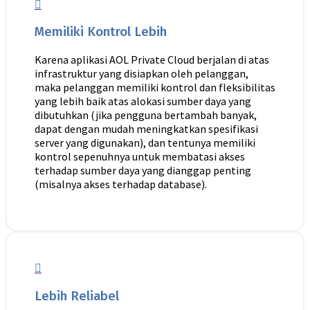
Memiliki Kontrol Lebih
Karena aplikasi AOL Private Cloud berjalan di atas
infrastruktur yang disiapkan oleh pelanggan,
maka pelanggan memiliki kontrol dan fleksibilitas
yang lebih baik atas alokasi sumber daya yang
dibutuhkan (jika pengguna bertambah banyak,
dapat dengan mudah meningkatkan spesifikasi
server yang digunakan), dan tentunya memiliki
kontrol sepenuhnya untuk membatasi akses
terhadap sumber daya yang dianggap penting
(misalnya akses terhadap database).
Lebih Reliabel