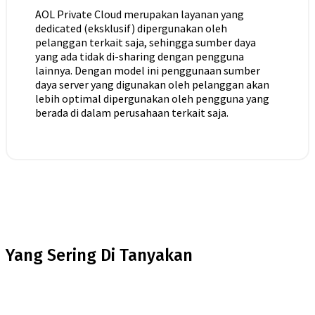
AOL Private Cloud merupakan layanan yang
dedicated (eksklusif) dipergunakan oleh
pelanggan terkait saja, sehingga sumber daya
yang ada tidak di-sharing dengan pengguna
lainnya. Dengan model ini penggunaan sumber
daya server yang digunakan oleh pelanggan akan
lebih optimal dipergunakan oleh pengguna yang
berada di dalam perusahaan terkait saja.
Yang Sering Di Tanyakan