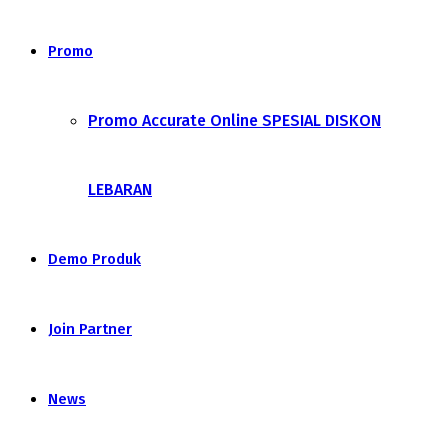
Promo
Promo Accurate Online SPESIAL DISKON
LEBARAN
Demo Produk
Join Partner
News