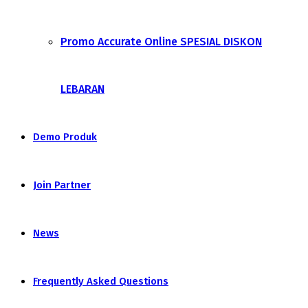
Promo Accurate Online SPESIAL DISKON
LEBARAN
Demo Produk
Join Partner
News
Frequently Asked Questions