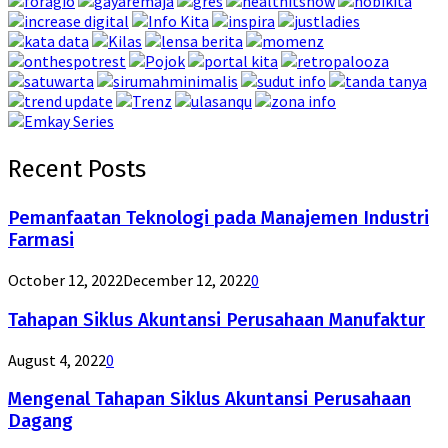
Recent Posts
Pemanfaatan Teknologi pada Manajemen Industri
Farmasi
October 12, 2022
December 12, 2022
0
Tahapan Siklus Akuntansi Perusahaan Manufaktur
August 4, 2022
0
Mengenal Tahapan Siklus Akuntansi Perusahaan
Dagang