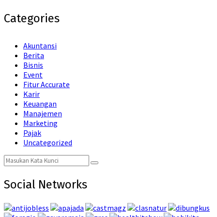
Categories
Akuntansi
Berita
Bisnis
Event
Fitur Accurate
Karir
Keuangan
Manajemen
Marketing
Pajak
Uncategorized
Search
Search
for:
Social Networks