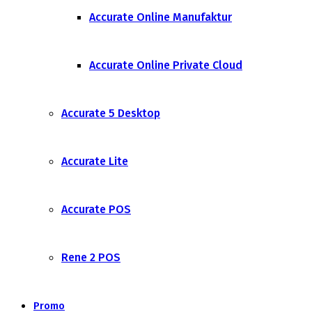
Accurate Online Manufaktur
Accurate Online Private Cloud
Accurate 5 Desktop
Accurate Lite
Accurate POS
Rene 2 POS
Promo