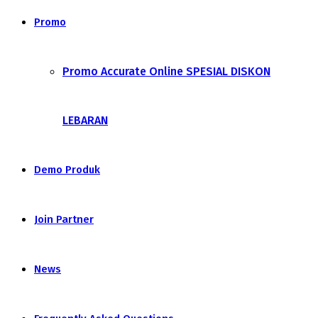
Promo
Promo Accurate Online SPESIAL DISKON
LEBARAN
Demo Produk
Join Partner
News