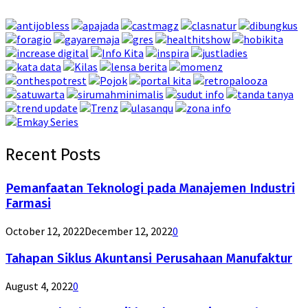
Recent Posts
Pemanfaatan Teknologi pada Manajemen Industri
Farmasi
October 12, 2022
December 12, 2022
0
Tahapan Siklus Akuntansi Perusahaan Manufaktur
August 4, 2022
0