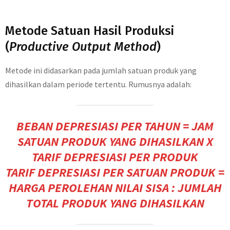
Metode Satuan Hasil Produksi
(
Productive Output Method
)
Metode ini didasarkan pada jumlah satuan produk yang
dihasilkan dalam periode tertentu. Rumusnya adalah:
BEBAN DEPRESIASI PER TAHUN = JAM
SATUAN PRODUK YANG DIHASILKAN X
TARIF DEPRESIASI PER PRODUK
TARIF DEPRESIASI PER SATUAN PRODUK =
HARGA PEROLEHAN NILAI SISA : JUMLAH
TOTAL PRODUK YANG DIHASILKAN