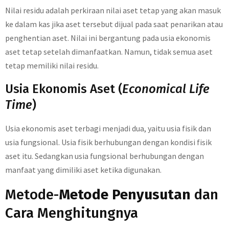
Nilai residu adalah perkiraan nilai aset tetap yang akan masuk
ke dalam kas jika aset tersebut dijual pada saat penarikan atau
penghentian aset. Nilai ini bergantung pada usia ekonomis
aset tetap setelah dimanfaatkan. Namun, tidak semua aset
tetap memiliki nilai residu.
Usia Ekonomis Aset (
Economical Life
Time
)
Usia ekonomis aset terbagi menjadi dua, yaitu usia fisik dan
usia fungsional. Usia fisik berhubungan dengan kondisi fisik
aset itu. Sedangkan usia fungsional berhubungan dengan
manfaat yang dimiliki aset ketika digunakan.
Metode-
Metode Penyusutan
dan
Cara Menghitungnya