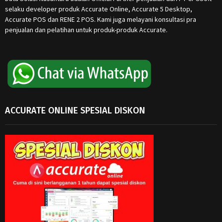
selaku developer produk Accurate Online, Accurate 5 Desktop,
Accurate POS dan RENE 2 POS. Kami juga melayani konsultasi pra
penjualan dan pelatihan untuk produk-produk Accurate.
ACCURATE ONLINE SPESIAL DISKON