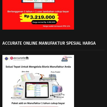
ACCURATE ONLINE MANUFAKTUR SPESIAL HARGA