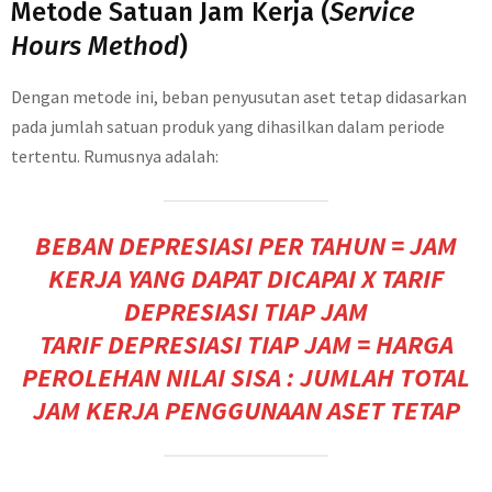
Metode Satuan Jam Kerja (
Service
Hours Method
)
Dengan metode ini, beban penyusutan aset tetap didasarkan
pada jumlah satuan produk yang dihasilkan dalam periode
tertentu. Rumusnya adalah:
BEBAN DEPRESIASI PER TAHUN = JAM
KERJA YANG DAPAT DICAPAI X TARIF
DEPRESIASI TIAP JAM
TARIF DEPRESIASI TIAP JAM = HARGA
PEROLEHAN NILAI SISA : JUMLAH TOTAL
JAM KERJA PENGGUNAAN ASET TETAP