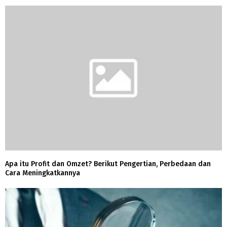
Apa itu Profit dan Omzet? Berikut Pengertian, Perbedaan dan
Cara Meningkatkannya