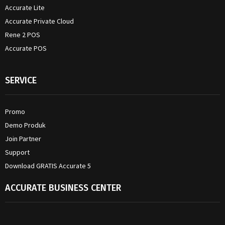
Accurate Lite
Accurate Private Cloud
Rene 2 POS
Accurate POS
SERVICE
Promo
Demo Produk
Join Partner
Support
Download GRATIS Accurate 5
ACCURATE BUSINESS CENTER