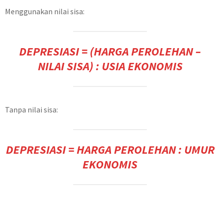
Menggunakan nilai sisa:
DEPRESIASI = (HARGA PEROLEHAN –
NILAI SISA) : USIA EKONOMIS
Tanpa nilai sisa:
DEPRESIASI = HARGA PEROLEHAN : UMUR
EKONOMIS