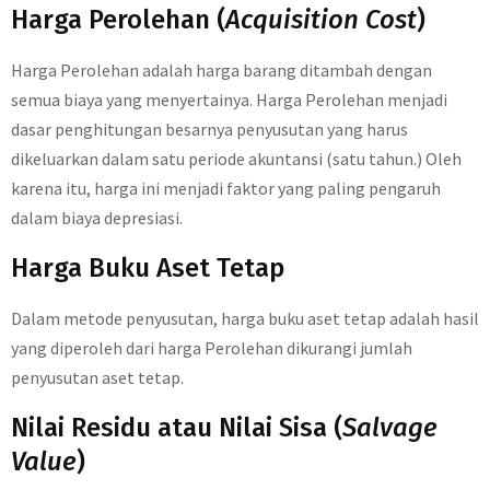
Harga Perolehan (
Acquisition Cost
)
Harga Perolehan adalah harga barang ditambah dengan
semua biaya yang menyertainya. Harga Perolehan menjadi
dasar penghitungan besarnya penyusutan yang harus
dikeluarkan dalam satu periode akuntansi (satu tahun.) Oleh
karena itu, harga ini menjadi faktor yang paling pengaruh
dalam biaya depresiasi.
Harga Buku Aset Tetap
Dalam metode penyusutan, harga buku aset tetap adalah hasil
yang diperoleh dari harga Perolehan dikurangi jumlah
penyusutan aset tetap.
Nilai Residu atau Nilai Sisa (
Salvage
Value
)