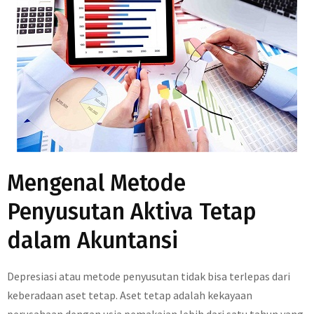
Mengenal Metode
Penyusutan Aktiva Tetap
dalam Akuntansi
Depresiasi atau metode penyusutan tidak bisa terlepas dari
keberadaan aset tetap. Aset tetap adalah kekayaan