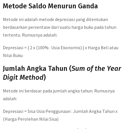
Metode Saldo Menurun Ganda
Metode ini adalah metode depresiasi yang ditentukan
berdasarkan persentase dari suatu harga buku pada tahun
tertentu. Rumusnya adalah:
Depresiasi = { 2 x (100% : Usia Ekonomis) } x Harga Beli atau
Nilai Buku
Jumlah Angka Tahun (
Sum of the Year
Digit Method
)
Metode ini berdasar pada jumlah angka tahun. Rumusnya
adalah:
Depresiasi = Sisa Usia Penggunaan : Jumlah Angka Tahun x
(Harga Perolehan Nilai Sisa)