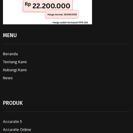
MENU
Beranda
Tentang Kami
Hubungi Kami
News
PRODUK
Accurate 5
Accurate Online