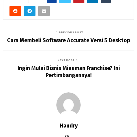
PREVIOUS POST
Cara Membeli Software Accurate Versi 5 Desktop
NEXT POST
Ingin Mulai Bisnis Minuman Franchise? Ini
Pertimbangannya!
Handry