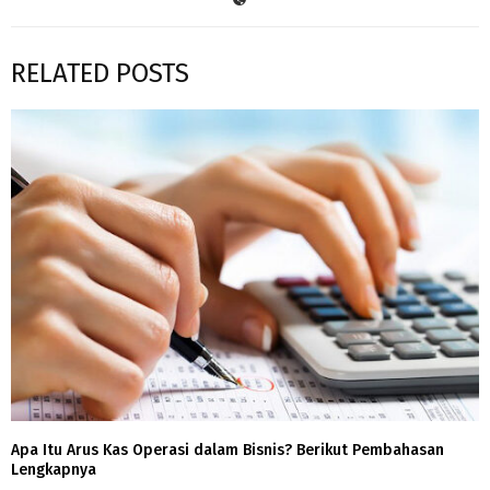
RELATED POSTS
Apa Itu Arus Kas Operasi dalam Bisnis? Berikut Pembahasan
Lengkapnya