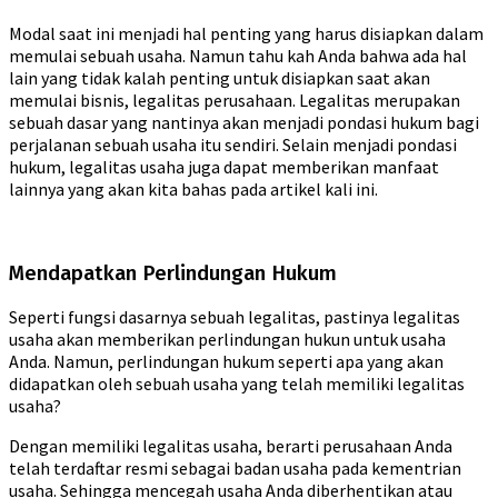
Modal saat ini menjadi hal penting yang harus disiapkan dalam
memulai sebuah usaha. Namun tahu kah Anda bahwa ada hal
lain yang tidak kalah penting untuk disiapkan saat akan
memulai bisnis, legalitas perusahaan. Legalitas merupakan
sebuah dasar yang nantinya akan menjadi pondasi hukum bagi
perjalanan sebuah usaha itu sendiri. Selain menjadi pondasi
hukum, legalitas usaha juga dapat memberikan manfaat
lainnya yang akan kita bahas pada artikel kali ini.
Mendapatkan Perlindungan Hukum
Seperti fungsi dasarnya sebuah legalitas, pastinya legalitas
usaha akan memberikan perlindungan hukun untuk usaha
Anda. Namun, perlindungan hukum seperti apa yang akan
didapatkan oleh sebuah usaha yang telah memiliki legalitas
usaha?
Dengan memiliki legalitas usaha, berarti perusahaan Anda
telah terdaftar resmi sebagai badan usaha pada kementrian
usaha. Sehingga mencegah usaha Anda diberhentikan atau