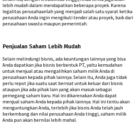
lebih mudah dalam mendapatkan beberapa proyek. Karena
legalitas perusahaanlah yang menjadi salah satu syarat ketika
perusahaan Anda ingin mengikuti tender atau proyek, baik dari
perusahaan swasta maupun pemerintah.
Penjualan Saham Lebih Mudah
Selain melindungi bisnis, ada keuntungan lainnya yang bisa
Anda dapatkan jika bisnis berbentuk PT, yaitu kemudahan
untuk menjual atau mengalihkan saham milik Anda di
perusahaan kepada pihak lainnya. Selain itu, Anda juga tidak
perlu repot jika suatu saat berniat untuk keluar dari bisnis
ataupun jika ada pihak lain yang akan masuk sebagai
pemegang saham baru. Hal ini dikarenakan Anda dapat
menjual saham Anda kepada pihak lainnya. Hal ini tentu akan
menguntungkan Anda, terlebih jika bisnis Anda telah jauh
berkembang dan nilai perusahaan Anda tinggi, saham milik
Anda pun akan bernilai lebih mahal.