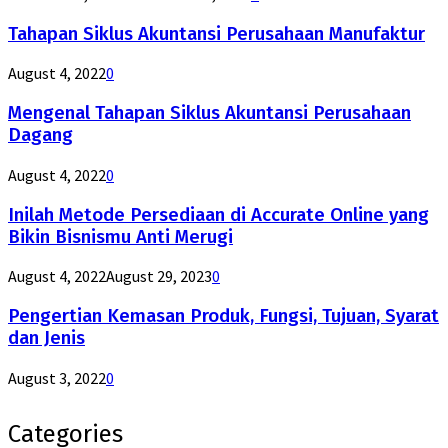
Tahapan Siklus Akuntansi Perusahaan Manufaktur
August 4, 2022
0
Mengenal Tahapan Siklus Akuntansi Perusahaan
Dagang
August 4, 2022
0
Inilah Metode Persediaan di Accurate Online yang
Bikin Bisnismu Anti Merugi
August 4, 2022
August 29, 2023
0
Pengertian Kemasan Produk, Fungsi, Tujuan, Syarat
dan Jenis
August 3, 2022
0
Categories