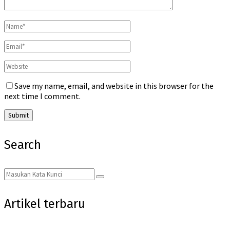
Save my name, email, and website in this browser for the
next time I comment.
Search
Search
Search
for:
Artikel terbaru