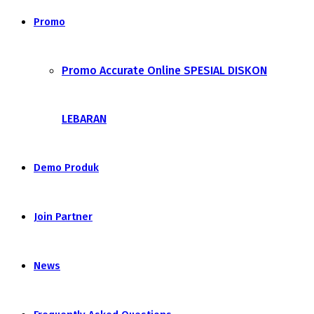
Promo
Promo Accurate Online SPESIAL DISKON
LEBARAN
Demo Produk
Join Partner
News