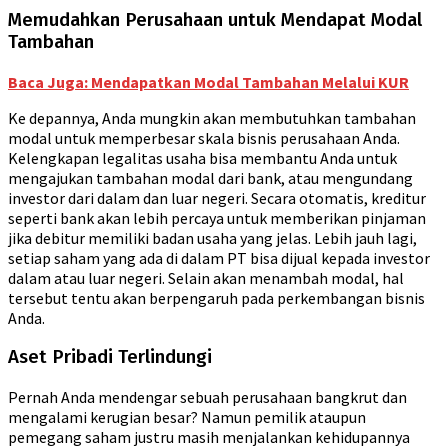
Memudahkan Perusahaan untuk Mendapat Modal
Tambahan
Baca Juga: Mendapatkan Modal Tambahan Melalui KUR
Ke depannya, Anda mungkin akan membutuhkan tambahan
modal untuk memperbesar skala bisnis perusahaan Anda.
Kelengkapan legalitas usaha bisa membantu Anda untuk
mengajukan tambahan modal dari bank, atau mengundang
investor dari dalam dan luar negeri. Secara otomatis, kreditur
seperti bank akan lebih percaya untuk memberikan pinjaman
jika debitur memiliki badan usaha yang jelas. Lebih jauh lagi,
setiap saham yang ada di dalam PT bisa dijual kepada investor
dalam atau luar negeri. Selain akan menambah modal, hal
tersebut tentu akan berpengaruh pada perkembangan bisnis
Anda.
Aset Pribadi Terlindungi
Pernah Anda mendengar sebuah perusahaan bangkrut dan
mengalami kerugian besar? Namun pemilik ataupun
pemegang saham justru masih menjalankan kehidupannya