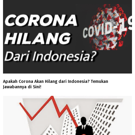
Apakah Corona Akan Hilang dari Indonesia? Temukan
Jawabannya di Sini!