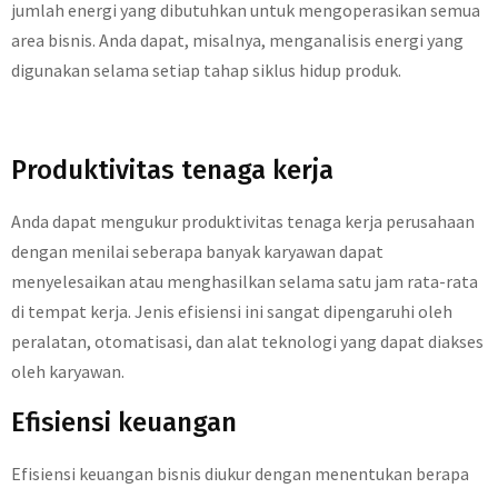
jumlah energi yang dibutuhkan untuk mengoperasikan semua
area bisnis. Anda dapat, misalnya, menganalisis energi yang
digunakan selama setiap tahap siklus hidup produk.
Produktivitas tenaga kerja
Anda dapat mengukur produktivitas tenaga kerja perusahaan
dengan menilai seberapa banyak karyawan dapat
menyelesaikan atau menghasilkan selama satu jam rata-rata
di tempat kerja. Jenis efisiensi ini sangat dipengaruhi oleh
peralatan, otomatisasi, dan alat teknologi yang dapat diakses
oleh karyawan.
Efisiensi keuangan
Efisiensi keuangan bisnis diukur dengan menentukan berapa