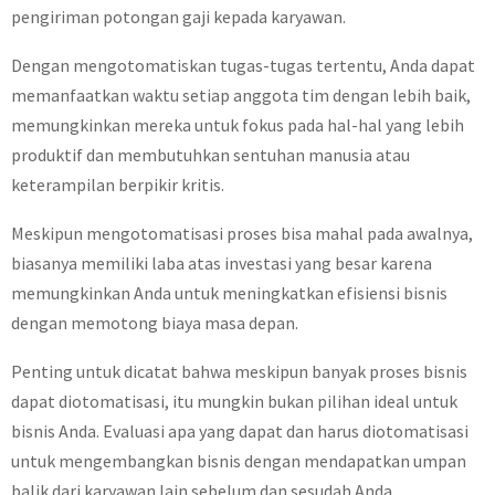
pengiriman potongan gaji kepada karyawan.
Dengan mengotomatiskan tugas-tugas tertentu, Anda dapat
memanfaatkan waktu setiap anggota tim dengan lebih baik,
memungkinkan mereka untuk fokus pada hal-hal yang lebih
produktif dan membutuhkan sentuhan manusia atau
keterampilan berpikir kritis.
Meskipun mengotomatisasi proses bisa mahal pada awalnya,
biasanya memiliki laba atas investasi yang besar karena
memungkinkan Anda untuk meningkatkan efisiensi bisnis
dengan memotong biaya masa depan.
Penting untuk dicatat bahwa meskipun banyak proses bisnis
dapat diotomatisasi, itu mungkin bukan pilihan ideal untuk
bisnis Anda. Evaluasi apa yang dapat dan harus diotomatisasi
untuk mengembangkan bisnis dengan mendapatkan umpan
balik dari karyawan lain sebelum dan sesudah Anda