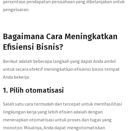
persentase pendapatan perusahaan yang dibelanjakan untuk
pengeluaran.
Bagaimana Cara Meningkatkan
Efisiensi Bisnis?
Berikut adalah beberapa langkah yang dapat Anda ambil
untuk secara efektif meningkatkan efisiensi bisnis tempat
Anda bekerja:
1. Pilih otomatisasi
Salah satu cara termudah dan tercepat untuk memfasilitasi
lingkungan kerja yang lebih efisien adalah dengan
menerapkan otomatisasi untuk proses dan tugas yang
monoton. Misalnya, Anda dapat mengotomatiskan