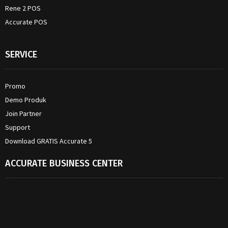
Rene 2 POS
Accurate POS
SERVICE
Promo
Demo Produk
Join Partner
Support
Download GRATIS Accurate 5
ACCURATE BUSINESS CENTER