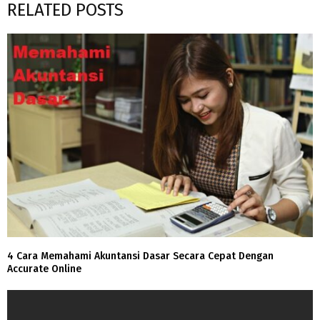
RELATED POSTS
4 Cara Memahami Akuntansi Dasar Secara Cepat Dengan
Accurate Online