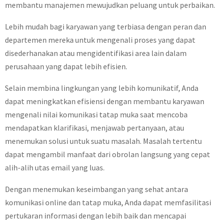
membantu manajemen mewujudkan peluang untuk perbaikan.
Lebih mudah bagi karyawan yang terbiasa dengan peran dan
departemen mereka untuk mengenali proses yang dapat
disederhanakan atau mengidentifikasi area lain dalam
perusahaan yang dapat lebih efisien.
Selain membina lingkungan yang lebih komunikatif, Anda
dapat meningkatkan efisiensi dengan membantu karyawan
mengenali nilai komunikasi tatap muka saat mencoba
mendapatkan klarifikasi, menjawab pertanyaan, atau
menemukan solusi untuk suatu masalah. Masalah tertentu
dapat mengambil manfaat dari obrolan langsung yang cepat
alih-alih utas email yang luas.
Dengan menemukan keseimbangan yang sehat antara
komunikasi online dan tatap muka, Anda dapat memfasilitasi
pertukaran informasi dengan lebih baik dan mencapai