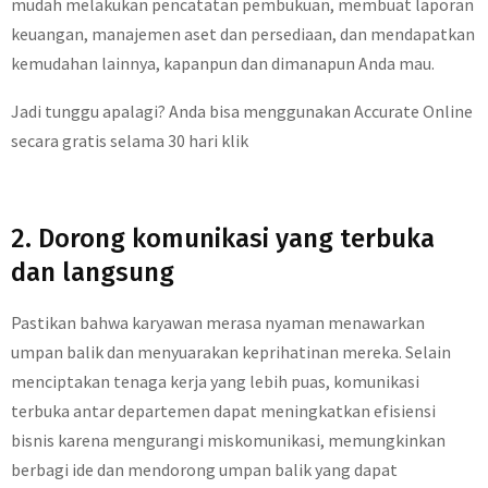
mudah melakukan pencatatan pembukuan, membuat laporan
keuangan, manajemen aset dan persediaan, dan mendapatkan
kemudahan lainnya, kapanpun dan dimanapun Anda mau.
Jadi tunggu apalagi? Anda bisa menggunakan Accurate Online
secara gratis selama 30 hari klik
2. Dorong komunikasi yang terbuka
dan langsung
Pastikan bahwa karyawan merasa nyaman menawarkan
umpan balik dan menyuarakan keprihatinan mereka. Selain
menciptakan tenaga kerja yang lebih puas, komunikasi
terbuka antar departemen dapat meningkatkan efisiensi
bisnis karena mengurangi miskomunikasi, memungkinkan
berbagi ide dan mendorong umpan balik yang dapat