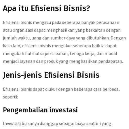
Apa itu Efisiensi Bisnis?
Efisiensi bisnis mengacu pada seberapa banyak perusahaan
atau organisasi dapat menghasilkan yang berkaitan dengan
jumlah waktu, uang dan sumber daya yang dibutuhkan. Dengan
kata lain, efisiensi bisnis mengukur seberapa baik ia dapat
mengubah hal-hal seperti bahan, tenaga kerja, dan modal
menjadi layanan dan produk yang menghasilkan pendapatan.
Jenis-jenis Efisiensi Bisnis
Efisiensi bisnis dapat diukur dengan beberapa cara berbeda,
seperti:
Pengembalian investasi
Investasi biasanya dianggap sebagai biaya saat ini yang