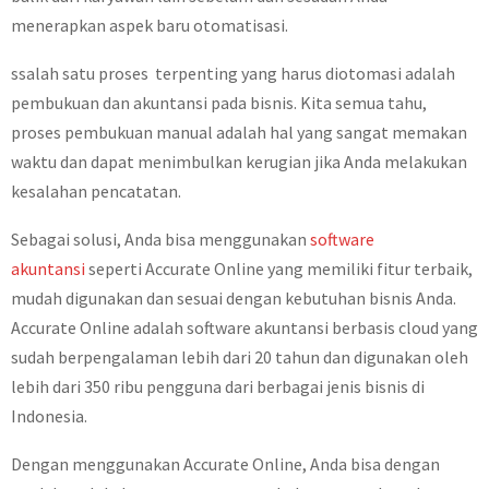
menerapkan aspek baru otomatisasi.
ssalah satu proses terpenting yang harus diotomasi adalah
pembukuan dan akuntansi pada bisnis. Kita semua tahu,
proses pembukuan manual adalah hal yang sangat memakan
waktu dan dapat menimbulkan kerugian jika Anda melakukan
kesalahan pencatatan.
Sebagai solusi, Anda bisa menggunakan
software
akuntansi
seperti Accurate Online yang memiliki fitur terbaik,
mudah digunakan dan sesuai dengan kebutuhan bisnis Anda.
Accurate Online adalah software akuntansi berbasis cloud yang
sudah berpengalaman lebih dari 20 tahun dan digunakan oleh
lebih dari 350 ribu pengguna dari berbagai jenis bisnis di
Indonesia.
Dengan menggunakan Accurate Online, Anda bisa dengan