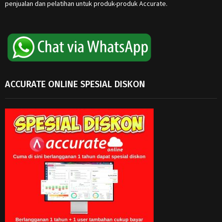
penjualan dan pelatihan untuk produk-produk Accurate.
ACCURATE ONLINE SPESIAL DISKON