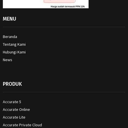
MENU
Beranda
Tentang Kami
Hubungi Kami
News
PRODUK
Accurate 5
Accurate Online
Accurate Lite
Accurate Private Cloud