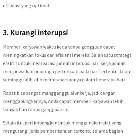
efisiensi yang optimal.
3. Kurangi interupsi
Memberi karyawan waktu kerja tanpa gangguan dapat
meningkatkan fokus dan efisiensi mereka. Salah satu strategi
efektif untuk membatasi jumlah interupsi hari kerja adalah
menjadwalkan beberapa pertemuan pada hari tertentu dalam
seminggu alih-alih membubarkannya dalam beberapa hari.
Rapat bisa sangat mengganggu alur kerja, jadi dengan
menggabungkannya, Anda dapat memberi karyawan lebih
banyak hari tanpa gangguan ini.
Selain itu, pertimbangkan untuk menggunakan alat yang
mengurangi jenis pemberitahuan tertentu selama bagian