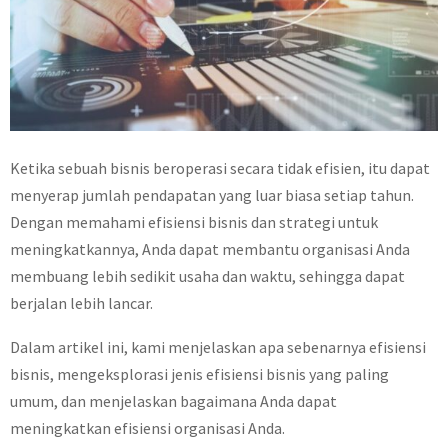
Ketika sebuah bisnis beroperasi secara tidak efisien, itu dapat
menyerap jumlah pendapatan yang luar biasa setiap tahun.
Dengan memahami efisiensi bisnis dan strategi untuk
meningkatkannya, Anda dapat membantu organisasi Anda
membuang lebih sedikit usaha dan waktu, sehingga dapat
berjalan lebih lancar.
Dalam artikel ini, kami menjelaskan apa sebenarnya efisiensi
bisnis, mengeksplorasi jenis efisiensi bisnis yang paling
umum, dan menjelaskan bagaimana Anda dapat
meningkatkan efisiensi organisasi Anda.