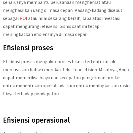
seharusnya membantu perusahaan menghemat atau
menghasilkan uang di masa depan. Kadang-kadang disebut
sebagai
ROI
atau nilai sekarang bersih, laba atas investasi
dapat mengurangi efisiensi bisnis saat ini tetapi
meningkatkan efisiensinya di masa depan.
Efisiensi proses
Efisiensi proses mengukur proses bisnis tertentu untuk
memastikan bahwa mereka efektif dan efisien. Misalnya, Anda
dapat memeriksa biaya dan kecepatan pengiriman produk
untuk menentukan apakah ada cara untuk meningkatkan rasio
biaya terhadap pendapatan.
Efisiensi operasional