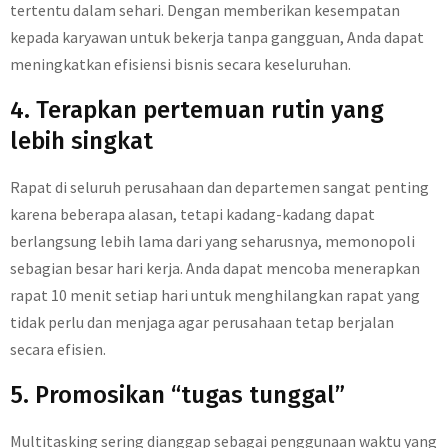
tertentu dalam sehari. Dengan memberikan kesempatan
kepada karyawan untuk bekerja tanpa gangguan, Anda dapat
meningkatkan efisiensi bisnis secara keseluruhan.
4. Terapkan pertemuan rutin yang
lebih singkat
Rapat di seluruh perusahaan dan departemen sangat penting
karena beberapa alasan, tetapi kadang-kadang dapat
berlangsung lebih lama dari yang seharusnya, memonopoli
sebagian besar hari kerja. Anda dapat mencoba menerapkan
rapat 10 menit setiap hari untuk menghilangkan rapat yang
tidak perlu dan menjaga agar perusahaan tetap berjalan
secara efisien.
5. Promosikan “tugas tunggal”
Multitasking sering dianggap sebagai penggunaan waktu yang