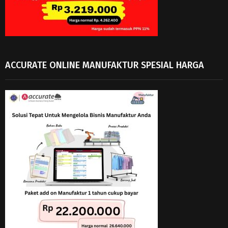
ACCURATE ONLINE MANUFAKTUR SPESIAL HARGA