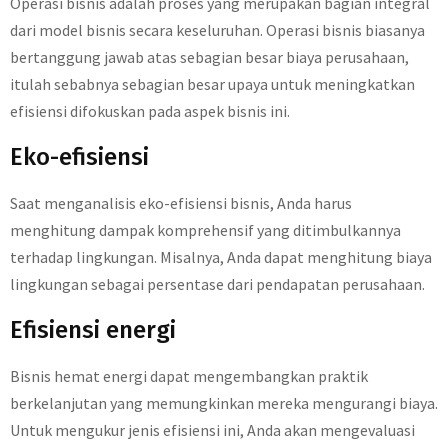
Operasi bisnis adalah proses yang merupakan bagian integral
dari model bisnis secara keseluruhan. Operasi bisnis biasanya
bertanggung jawab atas sebagian besar biaya perusahaan,
itulah sebabnya sebagian besar upaya untuk meningkatkan
efisiensi difokuskan pada aspek bisnis ini.
Eko-efisiensi
Saat menganalisis eko-efisiensi bisnis, Anda harus
menghitung dampak komprehensif yang ditimbulkannya
terhadap lingkungan. Misalnya, Anda dapat menghitung biaya
lingkungan sebagai persentase dari pendapatan perusahaan.
Efisiensi energi
Bisnis hemat energi dapat mengembangkan praktik
berkelanjutan yang memungkinkan mereka mengurangi biaya.
Untuk mengukur jenis efisiensi ini, Anda akan mengevaluasi