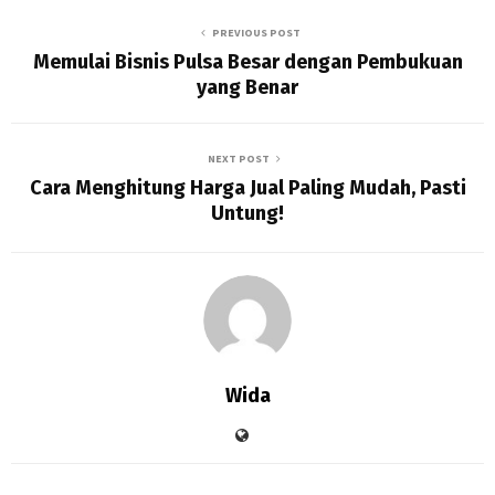
PREVIOUS POST
Memulai Bisnis Pulsa Besar dengan Pembukuan
yang Benar
NEXT POST
Cara Menghitung Harga Jual Paling Mudah, Pasti
Untung!
Wida