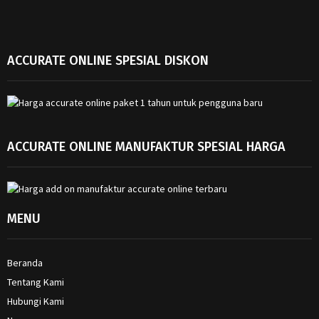
ACCURATE ONLINE SPESIAL DISKON
ACCURATE ONLINE MANUFAKTUR SPESIAL HARGA
MENU
Beranda
Tentang Kami
Hubungi Kami