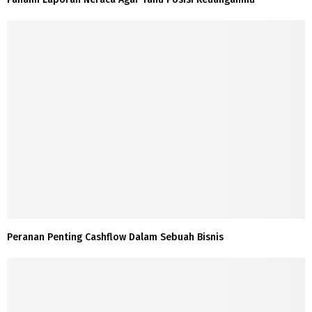
Peranan Penting Cashflow Dalam Sebuah Bisnis