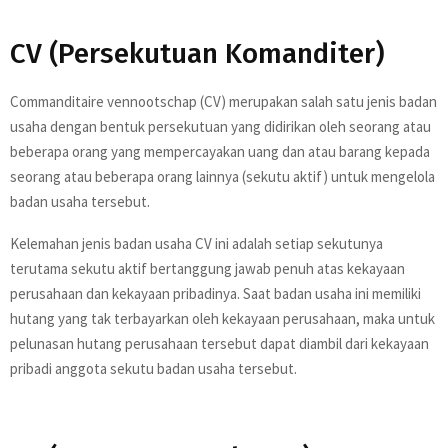
CV (Persekutuan Komanditer)
Commanditaire vennootschap (CV) merupakan salah satu jenis badan
usaha dengan bentuk persekutuan yang didirikan oleh seorang atau
beberapa orang yang mempercayakan uang dan atau barang kepada
seorang atau beberapa orang lainnya (sekutu aktif) untuk mengelola
badan usaha tersebut.
Kelemahan jenis badan usaha CV ini adalah setiap sekutunya
terutama sekutu aktif bertanggung jawab penuh atas kekayaan
perusahaan dan kekayaan pribadinya. Saat badan usaha ini memiliki
hutang yang tak terbayarkan oleh kekayaan perusahaan, maka untuk
pelunasan hutang perusahaan tersebut dapat diambil dari kekayaan
pribadi anggota sekutu badan usaha tersebut.