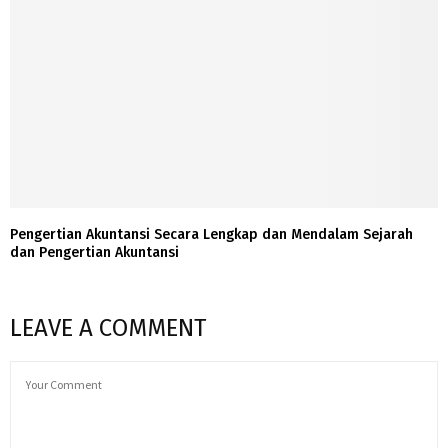
Pengertian Akuntansi Secara Lengkap dan Mendalam Sejarah
dan Pengertian Akuntansi
LEAVE A COMMENT