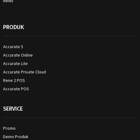
News
PRODUK
Accurate 5
Accurate Online
Accurate Lite
Accurate Private Cloud
Rene 2 POS
Accurate POS
SERVICE
Promo
Demo Produk