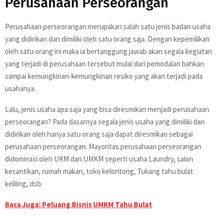
Perusahaan Perseorangan
Perusahaan perseorangan merupakan salah satu jenis badan usaha
yang didirikan dan dimiliki oleh satu orang saja. Dengan kepemilikan
oleh satu orang ini maka ia bertanggung jawab akan segala kegiatan
yang terjadi di perusahaan tersebut mulai dari pemodalan bahkan
sampai kemungkinan-kemungkinan resiko yang akan terjadi pada
usahanya.
Lalu, jenis usaha apa saja yang bisa diresmikan menjadi perusahaan
perseorangan? Pada dasarnya segala jenis usaha yang dimiliki dan
didirikan oleh hanya satu orang saja dapat diresmikan sebagai
perusahaan perseorangan. Mayoritas perusahaan perseorangan
didominasi oleh UKM dan UMKM seperti usaha Laundry, salon
kecantikan, rumah makan, toko kelontong, Tukang tahu bulat
keliling, dsb.
Baca Juga: Peluang Bisnis UMKM Tahu Bulat