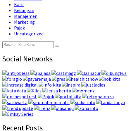
Karir
Keuangan
Manajemen
Marketing
Pajak
Uncategorized
Search
Search
for:
Social Networks
Recent Posts