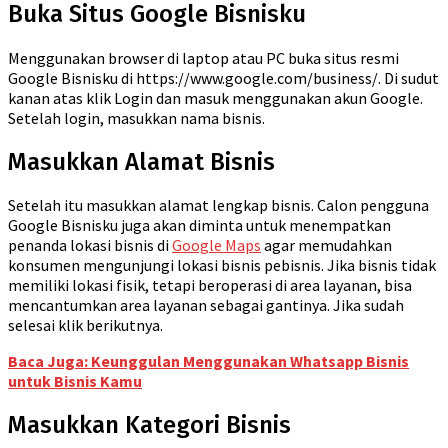
Buka Situs Google Bisnisku
Menggunakan browser di laptop atau PC buka situs resmi
Google Bisnisku di https://www.google.com/business/. Di sudut
kanan atas klik Login dan masuk menggunakan akun Google.
Setelah login, masukkan nama bisnis.
Masukkan Alamat Bisnis
Setelah itu masukkan alamat lengkap bisnis. Calon pengguna
Google Bisnisku juga akan diminta untuk menempatkan
penanda lokasi bisnis di
Google Maps
agar memudahkan
konsumen mengunjungi lokasi bisnis pebisnis. Jika bisnis tidak
memiliki lokasi fisik, tetapi beroperasi di area layanan, bisa
mencantumkan area layanan sebagai gantinya. Jika sudah
selesai klik berikutnya.
Baca Juga: Keunggulan Menggunakan Whatsapp Bisnis
untuk Bisnis Kamu
Masukkan Kategori Bisnis