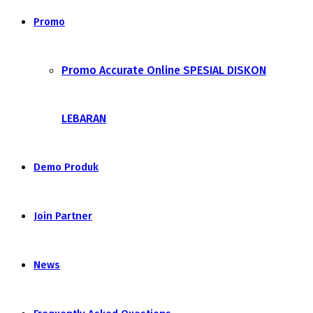
Promo
Promo Accurate Online SPESIAL DISKON
LEBARAN
Demo Produk
Join Partner
News