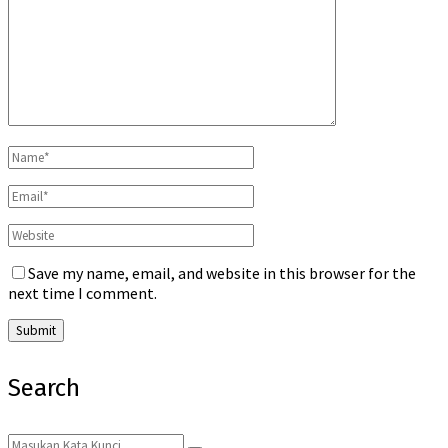
Save my name, email, and website in this browser for the
next time I comment.
Search
Search