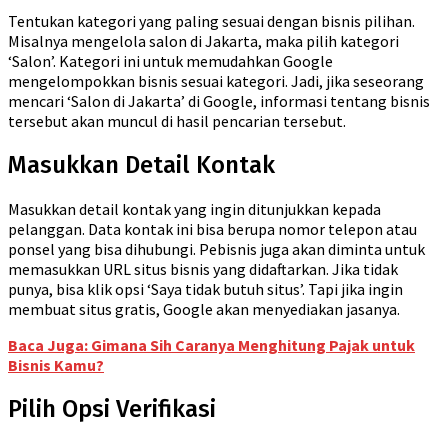
Tentukan kategori yang paling sesuai dengan bisnis pilihan.
Misalnya mengelola salon di Jakarta, maka pilih kategori
‘Salon’. Kategori ini untuk memudahkan Google
mengelompokkan bisnis sesuai kategori. Jadi, jika seseorang
mencari ‘Salon di Jakarta’ di Google, informasi tentang bisnis
tersebut akan muncul di hasil pencarian tersebut.
Masukkan Detail Kontak
Masukkan detail kontak yang ingin ditunjukkan kepada
pelanggan. Data kontak ini bisa berupa nomor telepon atau
ponsel yang bisa dihubungi. Pebisnis juga akan diminta untuk
memasukkan URL situs bisnis yang didaftarkan. Jika tidak
punya, bisa klik opsi ‘Saya tidak butuh situs’. Tapi jika ingin
membuat situs gratis, Google akan menyediakan jasanya.
Baca Juga: Gimana Sih Caranya Menghitung Pajak untuk
Bisnis Kamu?
Pilih Opsi Verifikasi