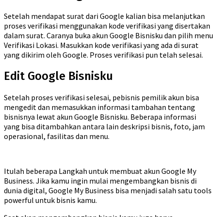
Setelah mendapat surat dari Google kalian bisa melanjutkan
proses verifikasi menggunakan kode verifikasi yang disertakan
dalam surat. Caranya buka akun Google Bisnisku dan pilih menu
Verifikasi Lokasi. Masukkan kode verifikasi yang ada di surat
yang dikirim oleh Google. Proses verifikasi pun telah selesai.
Edit Google Bisnisku
Setelah proses verifikasi selesai, pebisnis pemilik akun bisa
mengedit dan memasukkan informasi tambahan tentang
bisnisnya lewat akun Google Bisnisku. Beberapa informasi
yang bisa ditambahkan antara lain deskripsi bisnis, foto, jam
operasional, fasilitas dan menu.
Itulah beberapa Langkah untuk membuat akun Google My
Business. Jika kamu ingin mulai mengembangkan bisnis di
dunia digital, Google My Business bisa menjadi salah satu tools
powerful untuk bisnis kamu.