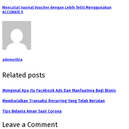
Mencatat Journal Voucher dengan Lebih Teliti Menggunakan
ACCURATE 5
ademuthia
Related posts
Mengenal Apa Itu Facebook Ads Dan Manfaatnya Bagi Bisnis
Membatalkan Transaksi Recurring Yang Telah Berjalan
Tips Belanja Aman Saat Corona
Leave a Comment