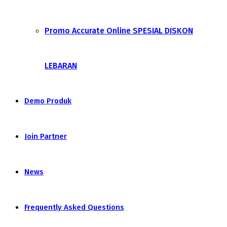
Promo Accurate Online SPESIAL DISKON
LEBARAN
Demo Produk
Join Partner
News
Frequently Asked Questions