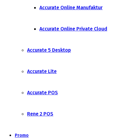
Accurate Online Manufaktur
Accurate Online Private Cloud
Accurate 5 Desktop
Accurate Lite
Accurate POS
Rene 2 POS
Promo