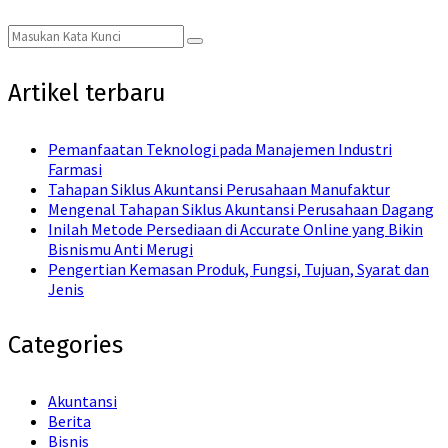
Search
Search
for:
Artikel terbaru
Pemanfaatan Teknologi pada Manajemen Industri
Farmasi
Tahapan Siklus Akuntansi Perusahaan Manufaktur
Mengenal Tahapan Siklus Akuntansi Perusahaan Dagang
Inilah Metode Persediaan di Accurate Online yang Bikin
Bisnismu Anti Merugi
Pengertian Kemasan Produk, Fungsi, Tujuan, Syarat dan
Jenis
Categories
Akuntansi
Berita
Bisnis