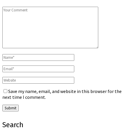
Save my name, email, and website in this browser for the
next time I comment.
Search