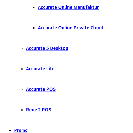
Accurate Online Manufaktur
Accurate Online Private Cloud
Accurate 5 Desktop
Accurate Lite
Accurate POS
Rene 2 POS
Promo