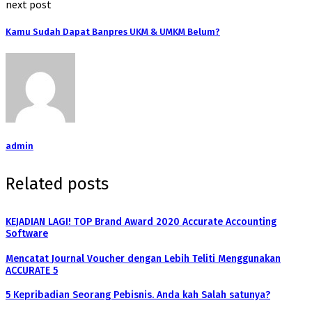
next post
Kamu Sudah Dapat Banpres UKM & UMKM Belum?
admin
Related posts
KEJADIAN LAGI! TOP Brand Award 2020 Accurate Accounting
Software
Mencatat Journal Voucher dengan Lebih Teliti Menggunakan
ACCURATE 5
5 Kepribadian Seorang Pebisnis. Anda kah Salah satunya?