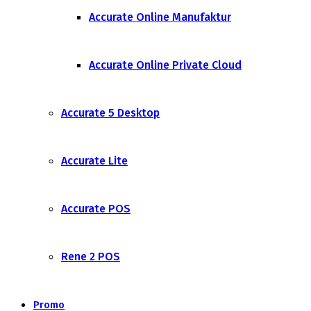
Accurate Online Manufaktur
Accurate Online Private Cloud
Accurate 5 Desktop
Accurate Lite
Accurate POS
Rene 2 POS
Promo