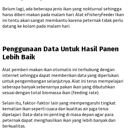
Belum lagi, ada beberapa jenis ikan yang nokturnal sehingga
harus diberi makan pada malam hari. Alat eFisheryFeeder Ikan
ini tentu akan sangat membantu karena peternak tidak perlu
datang ke kolam pada malam hari.
Penggunaan Data Untuk Hasil Panen
Lebih Baik
Alat pemberi makan ikan otomatis ini terhubung dengan
internet sehingga dapat memberikan data yang diperlukan
untuk pengembangan selanjutnya. Alat ini terus mempelajari
seberapa banyak sebenarnya pakan ikan yang dibutuhkan
sesuai dengan total biomassa ikan (feeding rate).
Selain itu, faktor-faktor lain yang mempengaruhi tingkat
kematian ikan seperti cuaca dan kualitas air juga terus
dipelajari. Data-data ini penting di masa depan agar para
peternak dapat menghasilkan ikan yang lebih banyak dan
berkualitas.