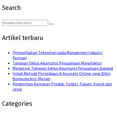
Search
Search
Search
for:
Artikel terbaru
Pemanfaatan Teknologi pada Manajemen Industri
Farmasi
Tahapan Siklus Akuntansi Perusahaan Manufaktur
Mengenal Tahapan Siklus Akuntansi Perusahaan Dagang
Inilah Metode Persediaan di Accurate Online yang Bikin
Bisnismu Anti Merugi
Pengertian Kemasan Produk, Fungsi, Tujuan, Syarat dan
Jenis
Categories