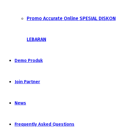
Promo Accurate Online SPESIAL DISKON
LEBARAN
Demo Produk
Join Partner
News
Frequently Asked Questions