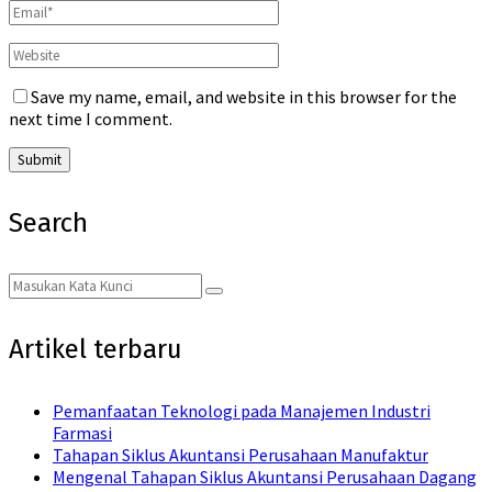
Save my name, email, and website in this browser for the
next time I comment.
Search
Search
Search
for:
Artikel terbaru
Pemanfaatan Teknologi pada Manajemen Industri
Farmasi
Tahapan Siklus Akuntansi Perusahaan Manufaktur
Mengenal Tahapan Siklus Akuntansi Perusahaan Dagang