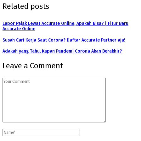
Related posts
Lapor Pajak Lewat Accurate Online, Apakah Bisa? | Fitur Baru
Accurate Online
Susah Cari Kerja Saat Corona? Daftar Accurate Partner aja!
Adakah yang Tahu, Kapan Pandemi Corona Akan Berakhir?
Leave a Comment