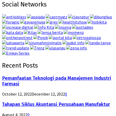
Social Networks
Recent Posts
Pemanfaatan Teknologi pada Manajemen Industri
Farmasi
October 12, 2022
December 12, 2022
0
Tahapan Siklus Akuntansi Perusahaan Manufaktur
August 4, 2022
0