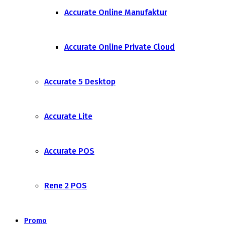
Accurate Online Manufaktur
Accurate Online Private Cloud
Accurate 5 Desktop
Accurate Lite
Accurate POS
Rene 2 POS
Promo