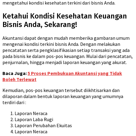
mengetahui kondisi kesehatan terkini dari bisnis Anda.
Ketahui Kondisi Kesehatan Keuangan
Bisnis Anda, Sekarang!
Akuntansi dapat dengan mudah memberika gambaran umum
mengenai kondisi terkini bisnis Anda. Dengan melakukan
pencatatan serta pengklasifikasian setiap transaksi yang ada
pada bisnis ke dalam pos-pos keuangan. Mulai dari pencatatan,
penjurnalan, hingga menjadi laporan keuangan yang akurat.
Baca Juga:
5 Proses Pembukuan Akuntansi yang Tidak
Boleh Terlewat
Kemudian, pos-pos keuangan tersebut diikhtisarkan dan
dilaporan dalam bentuk laporan keuangan yang umumnya
terdiri dari :
Laporan Neraca
Laporan Laba Rugi
Laporan Perubahan Ekuitas
Laporan Neraca