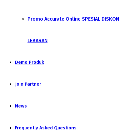
Promo Accurate Online SPESIAL DISKON
LEBARAN
Demo Produk
Join Partner
News
Frequently Asked Questions