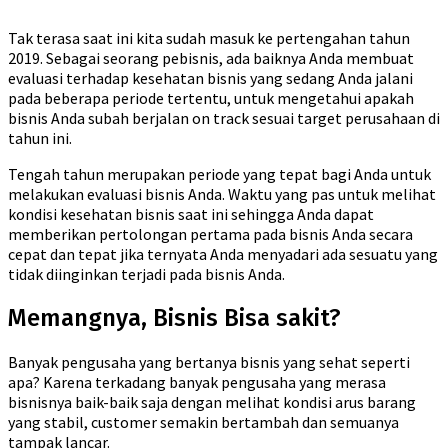
Tak terasa saat ini kita sudah masuk ke pertengahan tahun
2019. Sebagai seorang pebisnis, ada baiknya Anda membuat
evaluasi terhadap kesehatan bisnis yang sedang Anda jalani
pada beberapa periode tertentu, untuk mengetahui apakah
bisnis Anda subah berjalan on track sesuai target perusahaan di
tahun ini.
Tengah tahun merupakan periode yang tepat bagi Anda untuk
melakukan evaluasi bisnis Anda. Waktu yang pas untuk melihat
kondisi kesehatan bisnis saat ini sehingga Anda dapat
memberikan pertolongan pertama pada bisnis Anda secara
cepat dan tepat jika ternyata Anda menyadari ada sesuatu yang
tidak diinginkan terjadi pada bisnis Anda.
Memangnya, Bisnis Bisa sakit?
Banyak pengusaha yang bertanya bisnis yang sehat seperti
apa? Karena terkadang banyak pengusaha yang merasa
bisnisnya baik-baik saja dengan melihat kondisi arus barang
yang stabil, customer semakin bertambah dan semuanya
tampak lancar.