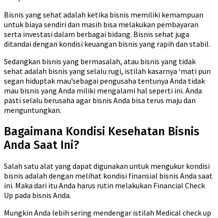
Bisnis yang sehat adalah ketika bisnis memiliki kemampuan
untuk biaya sendiri dan masih bisa melakukan pembayaran
serta investasi dalam berbagai bidang. Bisnis sehat juga
ditandai dengan kondisi keuangan bisnis yang rapih dan stabil.
Sedangkan bisnis yang bermasalah, atau bisnis yang tidak
sehat adalah bisnis yang selalu rugi, istilah kasarnya ‘mati pun
segan hiduptak mau’sebagai pengusaha tentunya Anda tidak
mau bisnis yang Anda miliki mengalami hal seperti ini. Anda
pasti selalu berusaha agar bisnis Anda bisa terus maju dan
menguntungkan.
Bagaimana Kondisi Kesehatan Bisnis
Anda Saat Ini?
Salah satu alat yang dapat digunakan untuk mengukur kondisi
bisnis adalah dengan melihat kondisi finansial bisnis Anda saat
ini. Maka dari itu Anda harus rutin melakukan Financial Check
Up pada bisnis Anda.
Mungkin Anda lebih sering mendengar istilah Medical check up