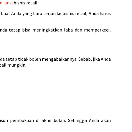
ntansi
bisnis retail.
buat Anda yang baru terjun ke bisnis retail, Anda harus
 Anda tetap bisa meningkatkan laba dan memperkecil
nda tetap tidak boleh mengabaikannya. Sebab, jika Anda
tail mungkin.
sun pembukuan di akhir bulan. Sehingga Anda akan