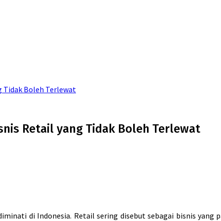
g Tidak Boleh Terlewat
nis Retail yang Tidak Boleh Terlewat
diminati di Indonesia. Retail sering disebut sebagai bisnis yang