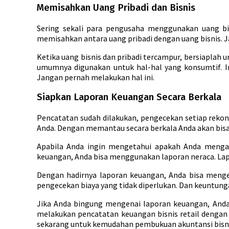
Memisahkan Uang Pribadi dan Bisnis
Sering sekali para pengusaha menggunakan uang bi
memisahkan antara uang pribadi dengan uang bisnis. J
Ketika uang bisnis dan pribadi tercampur, bersiaplah
umumnya digunakan untuk hal-hal yang konsumtif. 
Jangan pernah melakukan hal ini.
Siapkan Laporan Keuangan Secara Berkala
Pencatatan sudah dilakukan, pengecekan setiap rekon
Anda. Dengan memantau secara berkala Anda akan bisa
Apabila Anda ingin mengetahui apakah Anda mengal
keuangan, Anda bisa menggunakan laporan neraca. Lapo
Dengan hadirnya laporan keuangan, Anda bisa menge
pengecekan biaya yang tidak diperlukan. Dan keuntunga
Jika Anda bingung mengenai laporan keuangan, Anda 
melakukan pencatatan keuangan bisnis retail dengan 
sekarang untuk kemudahan pembukuan akuntansi bisnis