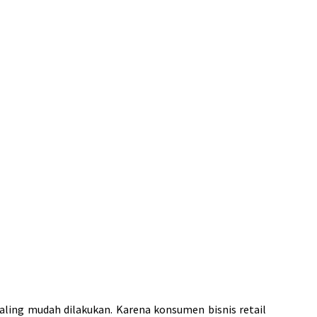
 paling mudah dilakukan. Karena konsumen bisnis retail