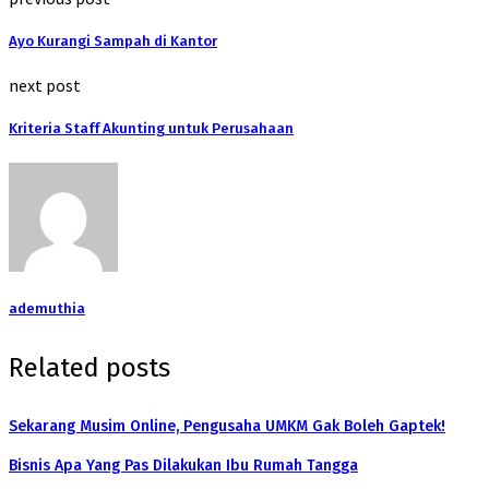
Ayo Kurangi Sampah di Kantor
next post
Kriteria Staff Akunting untuk Perusahaan
ademuthia
Related posts
Sekarang Musim Online, Pengusaha UMKM Gak Boleh Gaptek!
Bisnis Apa Yang Pas Dilakukan Ibu Rumah Tangga