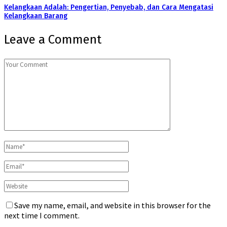
Kelangkaan Adalah: Pengertian, Penyebab, dan Cara Mengatasi
Kelangkaan Barang
Leave a Comment
Save my name, email, and website in this browser for the
next time I comment.