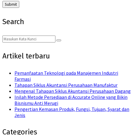
Search
Search
Search
for:
Artikel terbaru
Pemanfaatan Teknologi pada Manajemen Industri
Farmasi
Tahapan Siklus Akuntansi Perusahaan Manufaktur
Mengenal Tahapan Siklus Akuntansi Perusahaan Dagang
Inilah Metode Persediaan di Accurate Online yang Bikin
Bisnismu Anti Merugi
Pengertian Kemasan Produk, Fungsi, Tujuan, Syarat dan
Jenis
Categories