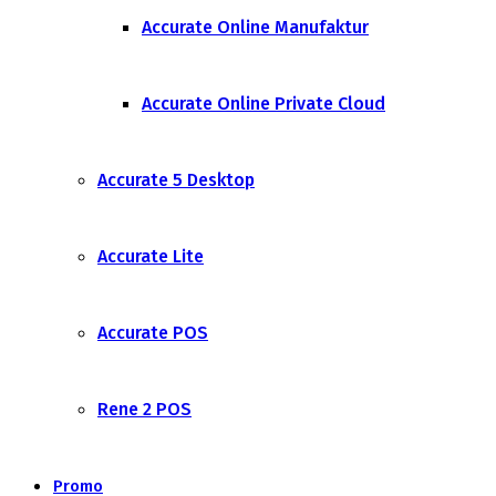
Accurate Online Manufaktur
Accurate Online Private Cloud
Accurate 5 Desktop
Accurate Lite
Accurate POS
Rene 2 POS
Promo