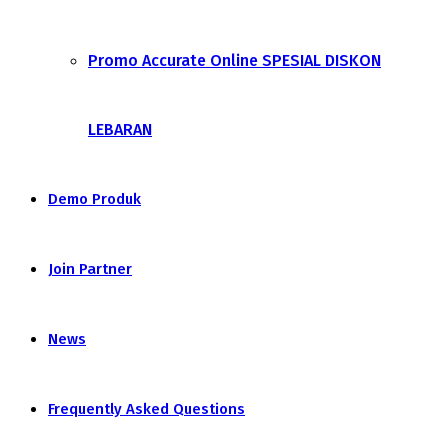
Promo Accurate Online SPESIAL DISKON
LEBARAN
Demo Produk
Join Partner
News
Frequently Asked Questions