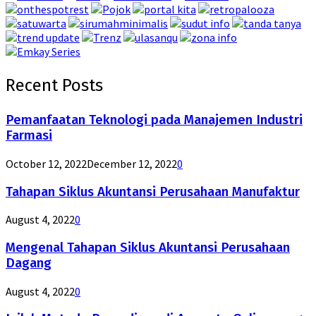
Recent Posts
Pemanfaatan Teknologi pada Manajemen Industri
Farmasi
October 12, 2022
December 12, 2022
0
Tahapan Siklus Akuntansi Perusahaan Manufaktur
August 4, 2022
0
Mengenal Tahapan Siklus Akuntansi Perusahaan
Dagang
August 4, 2022
0