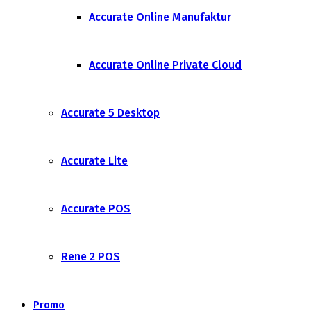
Accurate Online Manufaktur
Accurate Online Private Cloud
Accurate 5 Desktop
Accurate Lite
Accurate POS
Rene 2 POS
Promo