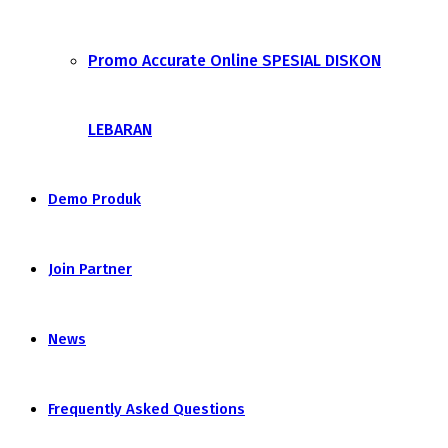
Promo Accurate Online SPESIAL DISKON
LEBARAN
Demo Produk
Join Partner
News
Frequently Asked Questions