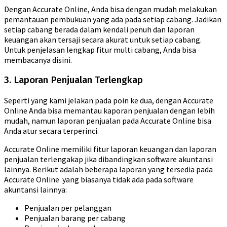
Dengan Accurate Online, Anda bisa dengan mudah melakukan
pemantauan pembukuan yang ada pada setiap cabang. Jadikan
setiap cabang berada dalam kendali penuh dan laporan
keuangan akan tersaji secara akurat untuk setiap cabang.
Untuk penjelasan lengkap fitur multi cabang, Anda bisa
membacanya disini.
3. Laporan Penjualan Terlengkap
Seperti yang kami jelakan pada poin ke dua, dengan Accurate
Online Anda bisa memantau kaporan penjualan dengan lebih
mudah, namun laporan penjualan pada Accurate Online bisa
Anda atur secara terperinci.
Accurate Online memiliki fitur laporan keuangan dan laporan
penjualan terlengakap jika dibandingkan software akuntansi
lainnya. Berikut adalah beberapa laporan yang tersedia pada
Accurate Online yang biasanya tidak ada pada software
akuntansi lainnya:
Penjualan per pelanggan
Penjualan barang per cabang