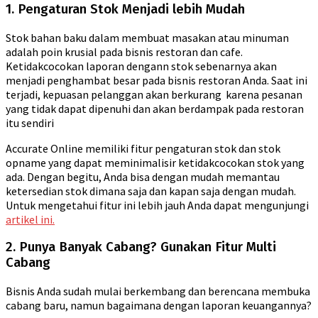
1. Pengaturan Stok Menjadi lebih Mudah
Stok bahan baku dalam membuat masakan atau minuman
adalah poin krusial pada bisnis restoran dan cafe.
Ketidakcocokan laporan dengann stok sebenarnya akan
menjadi penghambat besar pada bisnis restoran Anda. Saat ini
terjadi, kepuasan pelanggan akan berkurang karena pesanan
yang tidak dapat dipenuhi dan akan berdampak pada restoran
itu sendiri
Accurate Online memiliki fitur pengaturan stok dan stok
opname yang dapat meminimalisir ketidakcocokan stok yang
ada. Dengan begitu, Anda bisa dengan mudah memantau
ketersedian stok dimana saja dan kapan saja dengan mudah.
Untuk mengetahui fitur ini lebih jauh Anda dapat mengunjungi
artikel ini.
2. Punya Banyak Cabang? Gunakan Fitur Multi
Cabang
Bisnis Anda sudah mulai berkembang dan berencana membuka
cabang baru, namun bagaimana dengan laporan keuangannya?