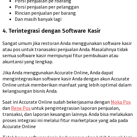
Porsi penjualan pe rbarang
Porsi penjualan per pelanggan
Rincian penjualan per barang
Dan masih banyak lagi
4. Terintegrasi dengan Software Kasir
Sangat umum jika restoran Anda menggunakan software kasir
atau pos untuk tranasaksi penjualan Anda. Masalahnya tidak
semua software kasir mempunyai fitur pembukuan atau
akuntansi yang lengkap.
Jika Anda menggunakan Accurate Online, Anda dapat
mengintegrasikan software kasir Anda dengan akun Accurate
Online untuk memberikan manfaat yang lebih optimal dalam
kelangsungan bisnis Anda.
Saat ini Accurate Online sudah bekerjasama dengan
Moka Pos
dan
Rene Pos
untuk pengintegrasian laporan penjualan,
transaksi, dan laporan keuangan lainnya. Anda bisa melakukan
proses integrasi ini melalui fitur marketplace yang ada pada
Accurate Online