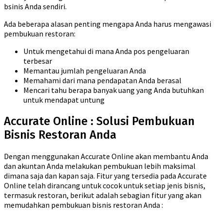
bsinis Anda sendiri.
Ada beberapa alasan penting mengapa Anda harus mengawasi
pembukuan restoran:
Untuk mengetahui di mana Anda pos pengeluaran
terbesar
Memantau jumlah pengeluaran Anda
Memahami dari mana pendapatan Anda berasal
Mencari tahu berapa banyak uang yang Anda butuhkan
untuk mendapat untung
Accurate Online : Solusi Pembukuan
Bisnis Restoran Anda
Dengan menggunakan Accurate Online akan membantu Anda
dan akuntan Anda melakukan pembukuan lebih maksimal
dimana saja dan kapan saja. Fitur yang tersedia pada Accurate
Online telah dirancang untuk cocok untuk setiap jenis bisnis,
termasuk restoran, berikut adalah sebagian fitur yang akan
memudahkan pembukuan bisnis restoran Anda :