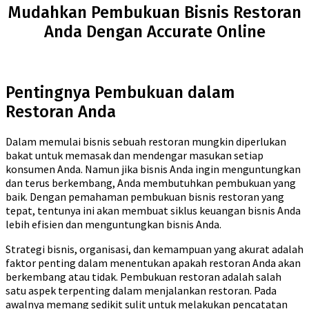
Mudahkan Pembukuan Bisnis Restoran
Anda Dengan Accurate Online
Pentingnya Pembukuan dalam
Restoran Anda
Dalam memulai bisnis sebuah restoran mungkin diperlukan
bakat untuk memasak dan mendengar masukan setiap
konsumen Anda. Namun jika bisnis Anda ingin menguntungkan
dan terus berkembang, Anda membutuhkan pembukuan yang
baik. Dengan pemahaman pembukuan bisnis restoran yang
tepat, tentunya ini akan membuat siklus keuangan bisnis Anda
lebih efisien dan menguntungkan bisnis Anda.
Strategi bisnis, organisasi, dan kemampuan yang akurat adalah
faktor penting dalam menentukan apakah restoran Anda akan
berkembang atau tidak. Pembukuan restoran adalah salah
satu aspek terpenting dalam menjalankan restoran. Pada
awalnya memang sedikit sulit untuk melakukan pencatatan