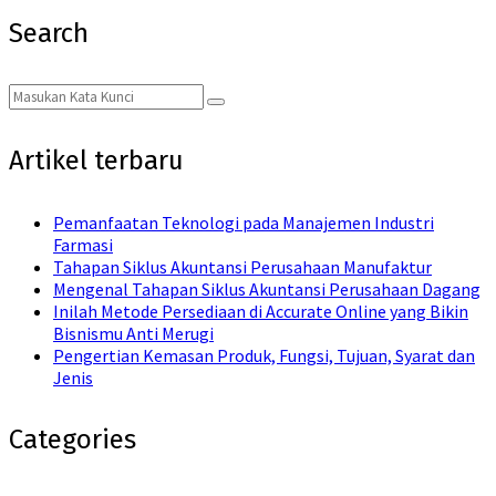
Search
Search
Search
for:
Artikel terbaru
Pemanfaatan Teknologi pada Manajemen Industri
Farmasi
Tahapan Siklus Akuntansi Perusahaan Manufaktur
Mengenal Tahapan Siklus Akuntansi Perusahaan Dagang
Inilah Metode Persediaan di Accurate Online yang Bikin
Bisnismu Anti Merugi
Pengertian Kemasan Produk, Fungsi, Tujuan, Syarat dan
Jenis
Categories