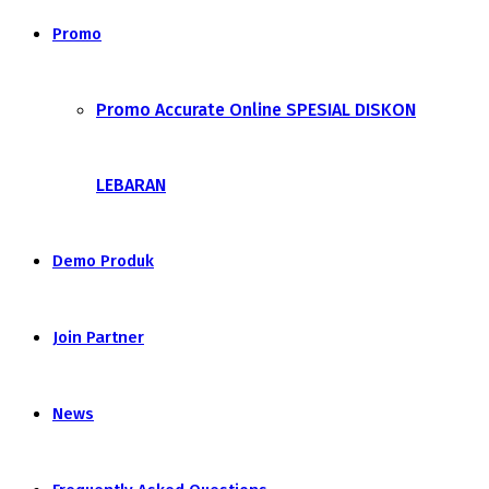
Promo
Promo Accurate Online SPESIAL DISKON
LEBARAN
Demo Produk
Join Partner
News