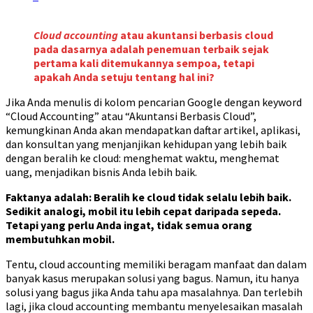
Cloud accounting
atau akuntansi berbasis cloud
pada dasarnya adalah penemuan terbaik sejak
pertama kali ditemukannya sempoa, tetapi
apakah Anda setuju tentang hal ini?
Jika Anda menulis di kolom pencarian Google dengan keyword
“Cloud Accounting” atau “Akuntansi Berbasis Cloud”,
kemungkinan Anda akan mendapatkan daftar artikel, aplikasi,
dan konsultan yang menjanjikan kehidupan yang lebih baik
dengan beralih ke cloud: menghemat waktu, menghemat
uang, menjadikan bisnis Anda lebih baik.
Faktanya adalah: Beralih ke cloud tidak selalu lebih baik.
Sedikit analogi, mobil itu lebih cepat daripada sepeda.
Tetapi yang perlu Anda ingat, tidak semua orang
membutuhkan mobil.
Tentu, cloud accounting memiliki beragam manfaat dan dalam
banyak kasus merupakan solusi yang bagus. Namun, itu hanya
solusi yang bagus jika Anda tahu apa masalahnya. Dan terlebih
lagi, jika cloud accounting membantu menyelesaikan masalah