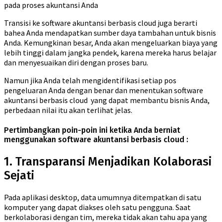
pada proses akuntansi Anda
Transisi ke software akuntansi berbasis cloud juga berarti
bahea Anda mendapatkan sumber daya tambahan untuk bisnis
Anda. Kemungkinan besar, Anda akan mengeluarkan biaya yang
lebih tinggi dalam jangka pendek, karena mereka harus belajar
dan menyesuaikan diri dengan proses baru.
Namun jika Anda telah mengidentifikasi setiap pos
pengeluaran Anda dengan benar dan menentukan software
akuntansi berbasis cloud yang dapat membantu bisnis Anda,
perbedaan nilai itu akan terlihat jelas.
Pertimbangkan poin-poin ini ketika Anda berniat
menggunakan software akuntansi berbasis cloud :
1. Transparansi Menjadikan Kolaborasi
Sejati
Pada aplikasi desktop, data umumnya ditempatkan di satu
komputer yang dapat diakses oleh satu pengguna. Saat
berkolaborasi dengan tim, mereka tidak akan tahu apa yang