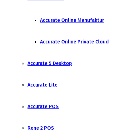
Accurate Online Manufaktur
Accurate Online Private Cloud
Accurate 5 Desktop
Accurate Lite
Accurate POS
Rene 2 POS