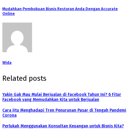
Mudahkan Pembukuan Bisnis Restoran Anda Dengan Accurate
Online
Wida
Related posts
Yakin Gak Mau Mulai Berjualan di Facebook Tahun Ini? 6 Fitur
Facebook yang Memudahkan Kita untuk Berjualan
Cara Jitu Menghadapi Tren Penurunan Pasar di Tengah Pandemi
Corona
Perlukah Menggunakan Konsultan Keuangan untuk Bisnis Kita?