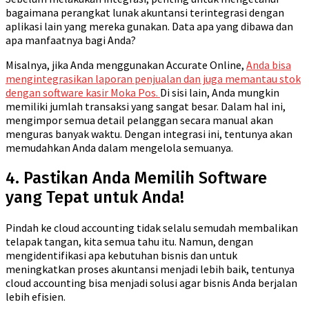
bagaimana perangkat lunak akuntansi terintegrasi dengan
aplikasi lain yang mereka gunakan. Data apa yang dibawa dan
apa manfaatnya bagi Anda?
Misalnya, jika Anda menggunakan Accurate Online,
Anda bisa
mengintegrasikan laporan penjualan dan juga memantau stok
dengan software kasir Moka Pos.
Di sisi lain, Anda mungkin
memiliki jumlah transaksi yang sangat besar. Dalam hal ini,
mengimpor semua detail pelanggan secara manual akan
menguras banyak waktu. Dengan integrasi ini, tentunya akan
memudahkan Anda dalam mengelola semuanya.
4. Pastikan Anda Memilih Software
yang Tepat untuk Anda!
Pindah ke cloud accounting tidak selalu semudah membalikan
telapak tangan, kita semua tahu itu. Namun, dengan
mengidentifikasi apa kebutuhan bisnis dan untuk
meningkatkan proses akuntansi menjadi lebih baik, tentunya
cloud accounting bisa menjadi solusi agar bisnis Anda berjalan
lebih efisien.