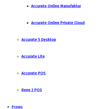
Accurate Online Manufaktur
Accurate Online Private Cloud
Accurate 5 Desktop
Accurate Lite
Accurate POS
Rene 2 POS
Promo