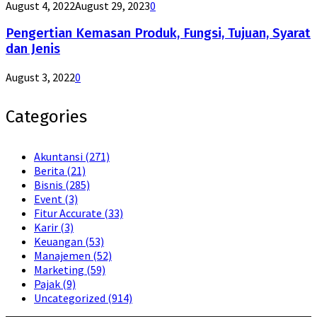
August 4, 2022
August 29, 2023
0
Pengertian Kemasan Produk, Fungsi, Tujuan, Syarat
dan Jenis
August 3, 2022
0
Categories
Akuntansi
(271)
Berita
(21)
Bisnis
(285)
Event
(3)
Fitur Accurate
(33)
Karir
(3)
Keuangan
(53)
Manajemen
(52)
Marketing
(59)
Pajak
(9)
Uncategorized
(914)