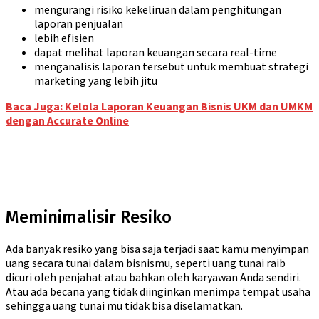
mengurangi risiko kekeliruan dalam penghitungan
laporan penjualan
lebih efisien
dapat melihat laporan keuangan secara real-time
menganalisis laporan tersebut untuk membuat strategi
marketing yang lebih jitu
Baca Juga: Kelola Laporan Keuangan Bisnis UKM dan UMKM
dengan Accurate Online
Meminimalisir Resiko
Ada banyak resiko yang bisa saja terjadi saat kamu menyimpan
uang secara tunai dalam bisnismu, seperti uang tunai raib
dicuri oleh penjahat atau bahkan oleh karyawan Anda sendiri.
Atau ada becana yang tidak diinginkan menimpa tempat usaha
sehingga uang tunai mu tidak bisa diselamatkan.