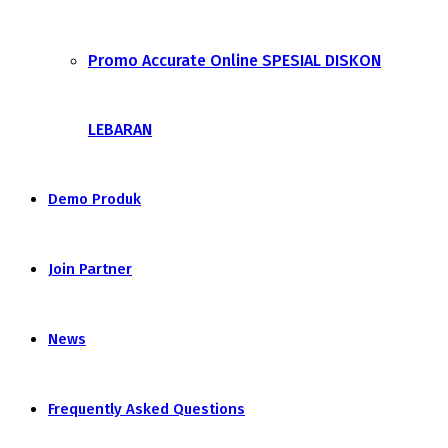
Promo Accurate Online SPESIAL DISKON
LEBARAN
Demo Produk
Join Partner
News
Frequently Asked Questions