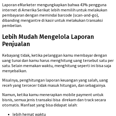
Laporan eMarketer mengungkapkan bahwa 43% pengguna
internet di Amerika Serikat lebih memilih untuk melakukan
pembayaran dengan memindai barcode (scan-and-go),
dibanding mengantre di kasir untuk melakukan transaksi
pembelian.
Lebih Mudah Mengelola Laporan
Penjualan
Kebayang tidak, ketika pelanggan kamu membayar dengan
uang tunai dan kamu harus menghitung uang tersebut satu per
satu. Selain memakan waktu, menghitung seperti ini bisa saja
menyebalkan.
Misalnya, penghitungan laporan keuangan yang salah, uang
receh yang tercecer tidak masuk hitungan, dan sebagainya.
Namun, ketika kamu menerapkan mobile payment untuk
bisnis, semua jenis transaksi bisa direkam dan track secara
otomatis. Manfaat yang bisa didapat ialah:
lebih hemat waktu