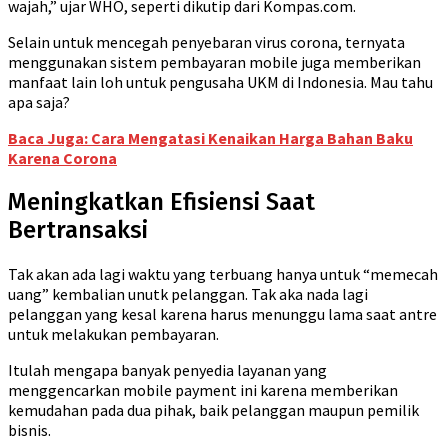
wajah,” ujar WHO, seperti dikutip dari Kompas.com.
Selain untuk mencegah penyebaran virus corona, ternyata
menggunakan sistem pembayaran mobile juga memberikan
manfaat lain loh untuk pengusaha UKM di Indonesia. Mau tahu
apa saja?
Baca Juga: Cara Mengatasi Kenaikan Harga Bahan Baku
Karena Corona
Meningkatkan Efisiensi Saat
Bertransaksi
Tak akan ada lagi waktu yang terbuang hanya untuk “memecah
uang” kembalian unutk pelanggan. Tak aka nada lagi
pelanggan yang kesal karena harus menunggu lama saat antre
untuk melakukan pembayaran.
Itulah mengapa banyak penyedia layanan yang
menggencarkan mobile payment ini karena memberikan
kemudahan pada dua pihak, baik pelanggan maupun pemilik
bisnis.