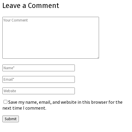
Leave a Comment
Save my name, email, and website in this browser for the
next time I comment.