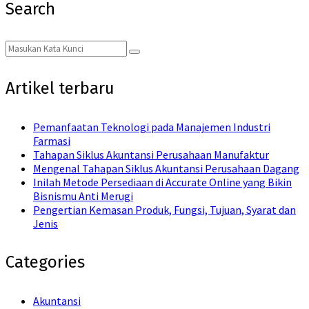
Search
Search
Search
for:
Artikel terbaru
Pemanfaatan Teknologi pada Manajemen Industri
Farmasi
Tahapan Siklus Akuntansi Perusahaan Manufaktur
Mengenal Tahapan Siklus Akuntansi Perusahaan Dagang
Inilah Metode Persediaan di Accurate Online yang Bikin
Bisnismu Anti Merugi
Pengertian Kemasan Produk, Fungsi, Tujuan, Syarat dan
Jenis
Categories
Akuntansi