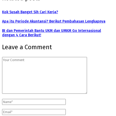
Kok Susah Banget Sih Cari Kerja?
Apa itu Periode Akuntansi? Berikut Pembahasan Lengkapnya
BI dan Pemerintah Bantu UKM dan UMKM Go Internasional
dengan 4 Cara Berikut!
Leave a Comment