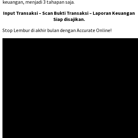
keuangan, menjadi 3 tahapan saja.
Input Transaksi – Scan Bukti Transaksi – Laporan Keuangan
Siap disajikan.
Stop Lembur di akhir bulan dengan Accurate Online!