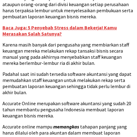
ataupun orang-orang dari divisi keuangan setiap perusahaan
harus terpaksa lembur untuk menyelesaikan pembukuan serta
pembuatan laporan keuangan bisnis mereka.
Baca Juga: 5 Penyebab Stress dalam Bekerja! Kamu
Merasakan Salah Satunya?
Karena masih banyak dari pengusaha yang membiarkan staff
keuangan mereka melakukan rekap tansaksi bisnis secara
manual yang pada akhirnya menyebabkan staff keuangan
mereka berlembur-lembur ria di akhir bulan.
Padahal saat ini sudah tersedia software akuntansi yang dapat
memudahkan staff keuangan untuk melakukan rekap serta
pembuatan laporan keuangan sehingga tidak perlu lembur di
akhir bulan.
Accurate Online merupakan software akuntansi yang sudah 20
tahun membantu pengusaha Indonesia membuat laporan
keuangan bisnis mereka.
Accurate online mampu
memangkas
tahapan panjang yang
harus dilalui oleh para akuntan dalam membuat laporan