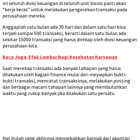
ini seluruh divisi keuangan di seluruh unit bisnis pasti akan
“kerja keras” untuk melakukan pengecekan transaksi pada
perusahaan mereka.
Anggaplah satu bulan ada 30 hari dan dalam satu hari bisa
terjadi sampai 500 transaksi, berarti dalam satu bulan ada
sekitar 15000 transaksi yang harus direkap oleh divisi keuangan
perusahaan kita.
Baca Juga: Efek Lembur Bagi Kesehatan Karyawan
Saat merekap transaksi ada banyak tahapan yang harus
dilakukan oleh bagian finance mulai dari meyiapkan bukti-
bukti transaksi, mencatat transaksinya, melakukan posting
dan berbagai macam tahapan lainnya yang membutuhkan
waktu yang cukup banyak jika dilakukan satu persatu.
Hal itulah yang akhirnya menyebabkan banyak dari akuntan