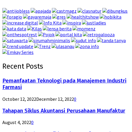
Recent Posts
Pemanfaatan Teknologi pada Manajemen Industri
Farmasi
October 12, 2022
December 12, 2022
0
Tahapan Siklus Akuntansi Perusahaan Manufaktur
August 4, 2022
0