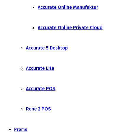
Accurate Online Manufaktur
Accurate Online Private Cloud
Accurate 5 Desktop
Accurate Lite
Accurate POS
Rene 2 POS
Promo