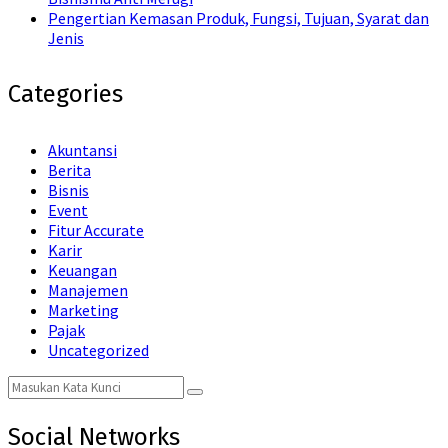
Pengertian Kemasan Produk, Fungsi, Tujuan, Syarat dan
Jenis
Categories
Akuntansi
Berita
Bisnis
Event
Fitur Accurate
Karir
Keuangan
Manajemen
Marketing
Pajak
Uncategorized
Search
Search
for:
Social Networks