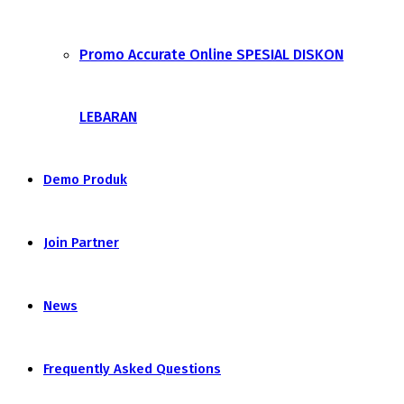
Promo Accurate Online SPESIAL DISKON
LEBARAN
Demo Produk
Join Partner
News
Frequently Asked Questions