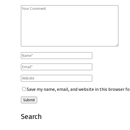
Save my name, email, and website in this browser f
Search