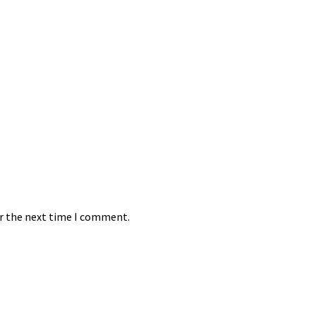
or the next time I comment.