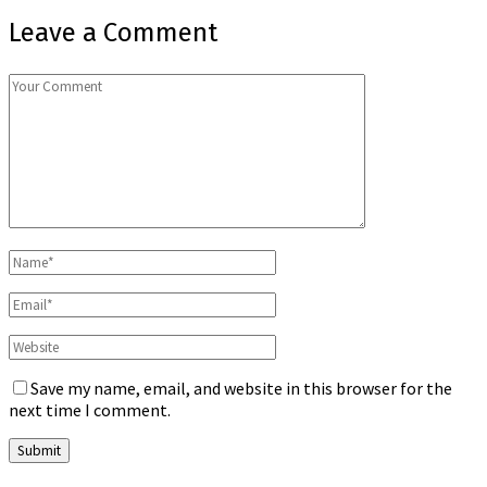
Leave a Comment
Save my name, email, and website in this browser for the
next time I comment.