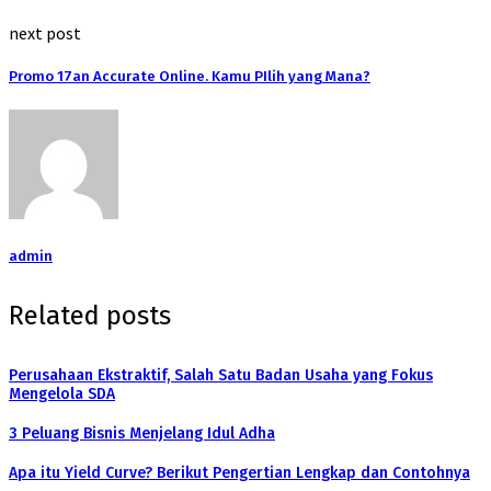
next post
Promo 17an Accurate Online. Kamu PIlih yang Mana?
admin
Related posts
Perusahaan Ekstraktif, Salah Satu Badan Usaha yang Fokus
Mengelola SDA
3 Peluang Bisnis Menjelang Idul Adha
Apa itu Yield Curve? Berikut Pengertian Lengkap dan Contohnya