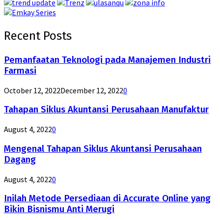
Recent Posts
Pemanfaatan Teknologi pada Manajemen Industri
Farmasi
October 12, 2022
December 12, 2022
0
Tahapan Siklus Akuntansi Perusahaan Manufaktur
August 4, 2022
0
Mengenal Tahapan Siklus Akuntansi Perusahaan
Dagang
August 4, 2022
0
Inilah Metode Persediaan di Accurate Online yang
Bikin Bisnismu Anti Merugi