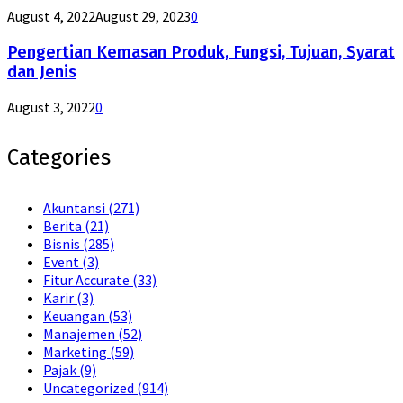
August 4, 2022
August 29, 2023
0
Pengertian Kemasan Produk, Fungsi, Tujuan, Syarat
dan Jenis
August 3, 2022
0
Categories
Akuntansi
(271)
Berita
(21)
Bisnis
(285)
Event
(3)
Fitur Accurate
(33)
Karir
(3)
Keuangan
(53)
Manajemen
(52)
Marketing
(59)
Pajak
(9)
Uncategorized
(914)