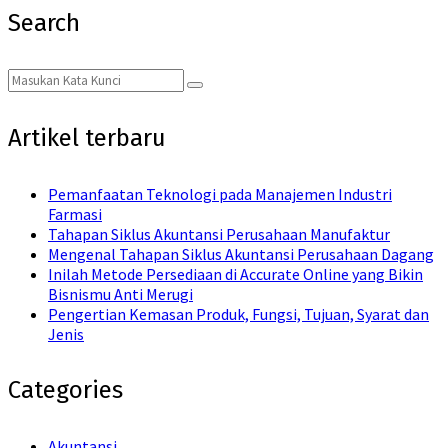
Search
Search
Search
for:
Artikel terbaru
Pemanfaatan Teknologi pada Manajemen Industri
Farmasi
Tahapan Siklus Akuntansi Perusahaan Manufaktur
Mengenal Tahapan Siklus Akuntansi Perusahaan Dagang
Inilah Metode Persediaan di Accurate Online yang Bikin
Bisnismu Anti Merugi
Pengertian Kemasan Produk, Fungsi, Tujuan, Syarat dan
Jenis
Categories
Akuntansi