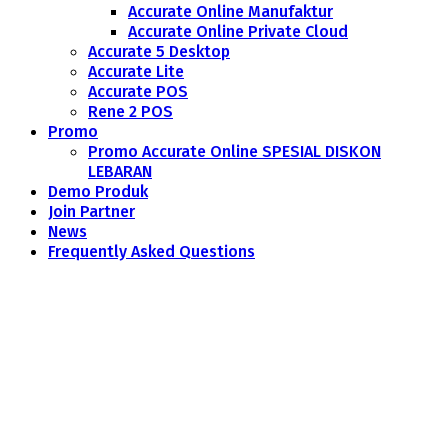
Accurate Online Manufaktur
Accurate Online Private Cloud
Accurate 5 Desktop
Accurate Lite
Accurate POS
Rene 2 POS
Promo
Promo Accurate Online SPESIAL DISKON
LEBARAN
Demo Produk
Join Partner
News
Frequently Asked Questions