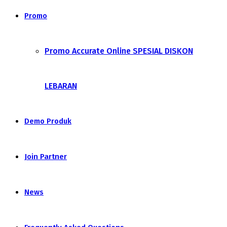
Promo
Promo Accurate Online SPESIAL DISKON
LEBARAN
Demo Produk
Join Partner
News