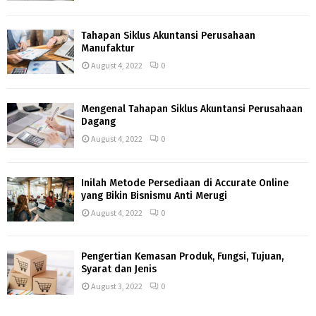
Tahapan Siklus Akuntansi Perusahaan
Manufaktur
August 4, 2022
0
Mengenal Tahapan Siklus Akuntansi Perusahaan
Dagang
August 4, 2022
0
Inilah Metode Persediaan di Accurate Online
yang Bikin Bisnismu Anti Merugi
August 4, 2022
0
Pengertian Kemasan Produk, Fungsi, Tujuan,
Syarat dan Jenis
August 3, 2022
0