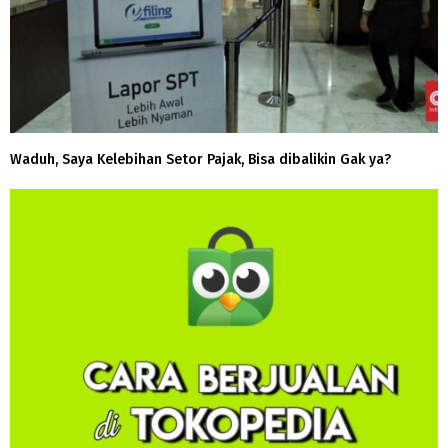
Waduh, Saya Kelebihan Setor Pajak, Bisa dibalikin Gak ya?