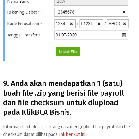
9. Anda akan mendapatkan 1 (satu)
buah file .zip yang berisi file payroll
dan file checksum untuk diupload
pada KlikBCA Bisnis.
Informasi lebih detail tentang cara mengupload file payroll dan file
checksum dapat dilihat pada
link berikut ini
.