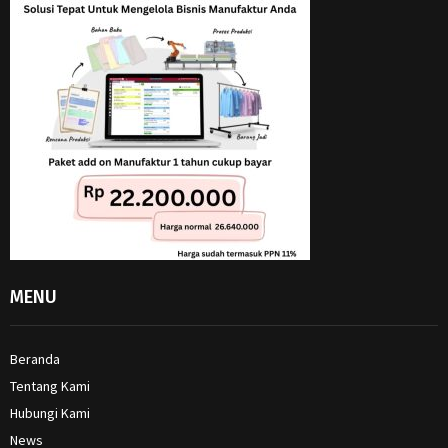
MENU
Beranda
Tentang Kami
Hubungi Kami
News