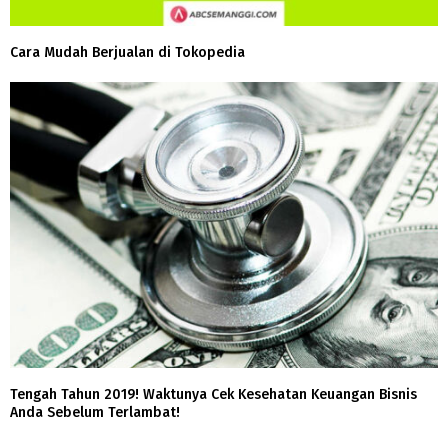
Cara Mudah Berjualan di Tokopedia
Tengah Tahun 2019! Waktunya Cek Kesehatan Keuangan Bisnis
Anda Sebelum Terlambat!