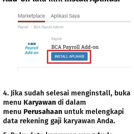
4. Jika sudah selesai menginstall, buka
menu
Karyawan
di dalam
menu
Perusahaan
untuk melengkapi
data rekening gaji karyawan Anda.