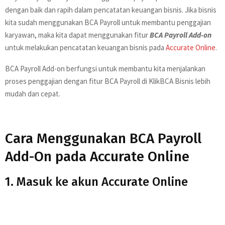
dengan baik dan rapih dalam pencatatan keuangan bisnis. Jika bisnis
kita sudah menggunakan BCA Payroll untuk membantu penggajian
karyawan, maka kita dapat menggunakan fitur
BCA Payroll Add-on
untuk melakukan pencatatan keuangan bisnis pada
Accurate Online
.
BCA Payroll Add-on berfungsi untuk membantu kita menjalankan
proses penggajian dengan fitur BCA Payroll di KlikBCA Bisnis lebih
mudah dan cepat.
Cara Menggunakan BCA Payroll
Add-On pada Accurate Online
1. Masuk ke akun Accurate Online