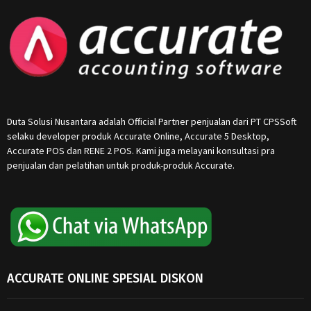
Duta Solusi Nusantara adalah Official Partner penjualan dari PT CPSSoft
selaku developer produk Accurate Online, Accurate 5 Desktop,
Accurate POS dan RENE 2 POS. Kami juga melayani konsultasi pra
penjualan dan pelatihan untuk produk-produk Accurate.
ACCURATE ONLINE SPESIAL DISKON