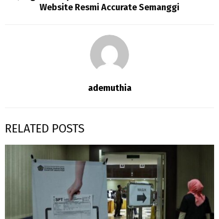
Website Resmi Accurate Semanggi
ademuthia
RELATED POSTS