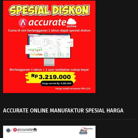
ACCURATE ONLINE MANUFAKTUR SPESIAL HARGA