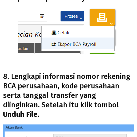
8. Lengkapi informasi nomor rekening
BCA perusahaan, kode perusahaan
serta tanggal transfer yang
diinginkan. Setelah itu klik tombol
Unduh File.