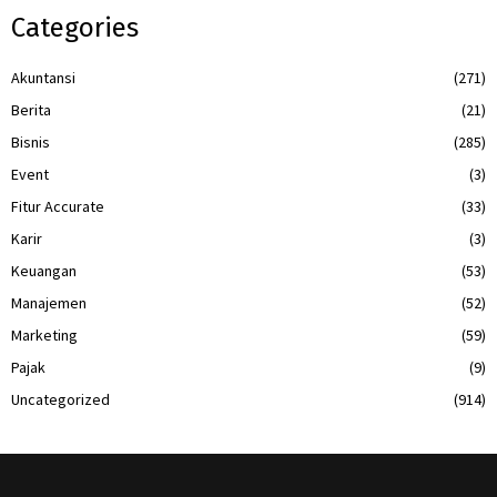
Categories
Akuntansi
(271)
Berita
(21)
Bisnis
(285)
Event
(3)
Fitur Accurate
(33)
Karir
(3)
Keuangan
(53)
Manajemen
(52)
Marketing
(59)
Pajak
(9)
Uncategorized
(914)