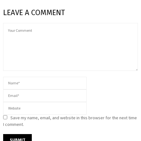
LEAVE A COMMENT
Save my name, email, and website in this browser for the next time
I comment.