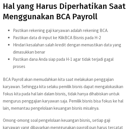
Hal yang Harus Diperhatikan Saat
Menggunakan BCA Payroll
Pastikan rekening gaji karyawan adalah rekening BCA.
Pastikan data di-input ke KlikBCA Bisnis pada H-2
Hindari kesalahan salah kredit dengan memastikan data yang
dimasukkan benar
Pastikan dana Anda siap pada H-1 agar tidak terjadi gagal
proses
BCA Payroll akan memudahkan kita saat melakukan penggajian
karyawan. Sehingga kita selaku pemilik bisnis dapat mengalokasikan
fokus kita pada hal lain dalam bisnis, tidak hanya dihabiskan untuk
mengurus penggajian karyawan saja. Pemilik bisnis bisa fokus ke hal
lain, memantau pengelolaan keuangan bisnis misalnya.
Omong-omong soal pengelolaan keuangan bisnis, setiap gaji
karyawan yang dibayarkan menggunakan payroll pun harus tercatat