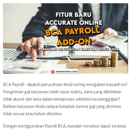
BCA Payroll – Apakah perusahaan Anda sering mengalami masalah ini?
Pengiriman gaji karyawan tidak tepat waktu, dana yang dikirimkan
tidak akurat dan lama dalam memproses administrasi penggajian?
Bahkan karyawan Anda sampai komplain karena gaji yang diterima
tidak sesuai atau belum diterima.
Dengan menggunakan Payroll BCA, masalah tersebut dapat teratasi.