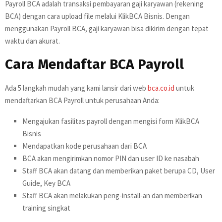
Payroll BCA adalah transaksi pembayaran gaji karyawan (rekening
BCA) dengan cara upload file melalui KlikBCA Bisnis. Dengan
menggunakan Payroll BCA, gaji karyawan bisa dikirim dengan tepat
waktu dan akurat.
Cara Mendaftar BCA Payroll
Ada 5 langkah mudah yang kami lansir dari web
bca.co.id
untuk
mendaftarkan BCA Payroll untuk perusahaan Anda:
Mengajukan fasilitas payroll dengan mengisi form KlikBCA
Bisnis
Mendapatkan kode perusahaan dari BCA
BCA akan mengirimkan nomor PIN dan user ID ke nasabah
Staff BCA akan datang dan memberikan paket berupa CD, User
Guide, Key BCA
Staff BCA akan melakukan peng-install-an dan memberikan
training singkat