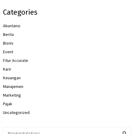
Categories
Akuntansi
Berita
Bisnis
Event
Fitur Accurate
Karir
Keuangan
Manajemen
Marketing
Pajak
Uncategorized
S