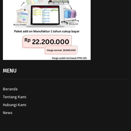
MENU
Beranda
Tentang Kami
Hubungi Kami
News