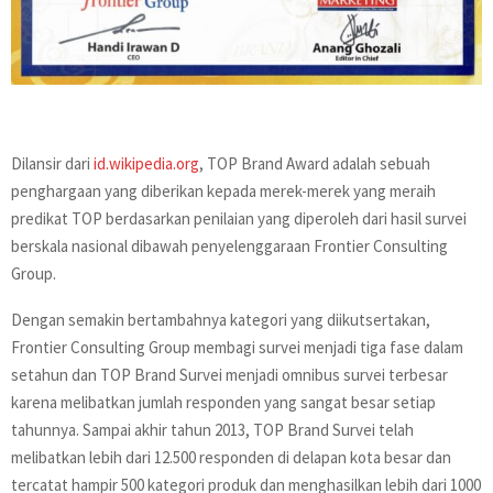
Dilansir dari
id.wikipedia.org
, TOP Brand Award adalah sebuah
penghargaan yang diberikan kepada merek-merek yang meraih
predikat TOP berdasarkan penilaian yang diperoleh dari hasil survei
berskala nasional dibawah penyelenggaraan Frontier Consulting
Group.
Dengan semakin bertambahnya kategori yang diikutsertakan,
Frontier Consulting Group membagi survei menjadi tiga fase dalam
setahun dan TOP Brand Survei menjadi omnibus survei terbesar
karena melibatkan jumlah responden yang sangat besar setiap
tahunnya. Sampai akhir tahun 2013, TOP Brand Survei telah
melibatkan lebih dari 12.500 responden di delapan kota besar dan
tercatat hampir 500 kategori produk dan menghasilkan lebih dari 1000