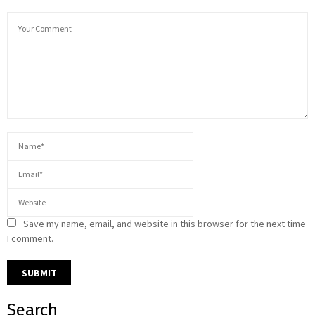
Save my name, email, and website in this browser for the next time
I comment.
Search