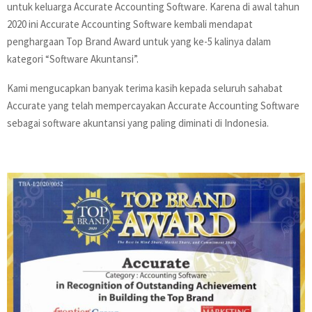
untuk keluarga Accurate Accounting Software. Karena di awal tahun
2020 ini Accurate Accounting Software kembali mendapat
penghargaan Top Brand Award untuk yang ke-5 kalinya dalam
kategori “Software Akuntansi”.
Kami mengucapkan banyak terima kasih kepada seluruh sahabat
Accurate yang telah mempercayakan Accurate Accounting Software
sebagai software akuntansi yang paling diminati di Indonesia.