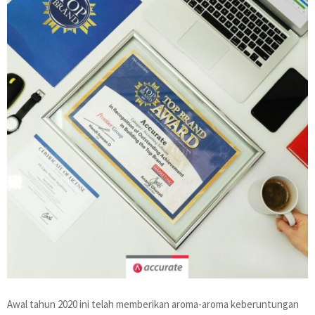
Awal tahun 2020 ini telah memberikan aroma-aroma keberuntungan