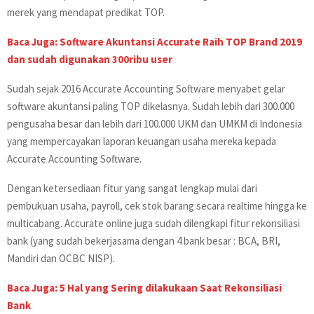
merek yang mendapat predikat TOP.
Baca Juga: Software Akuntansi Accurate Raih TOP Brand 2019
dan sudah digunakan 300ribu user
Sudah sejak 2016 Accurate Accounting Software menyabet gelar
software akuntansi paling TOP dikelasnya. Sudah lebih dari 300.000
pengusaha besar dan lebih dari 100.000 UKM dan UMKM di Indonesia
yang mempercayakan laporan keuangan usaha mereka kepada
Accurate Accounting Software.
Dengan ketersediaan fitur yang sangat lengkap mulai dari
pembukuan usaha, payroll, cek stok barang secara realtime hingga ke
multicabang. Accurate online juga sudah dilengkapi fitur rekonsiliasi
bank (yang sudah bekerjasama dengan 4 bank besar : BCA, BRI,
Mandiri dan OCBC NISP).
Baca Juga: 5 Hal yang Sering dilakukaan Saat Rekonsiliasi
Bank