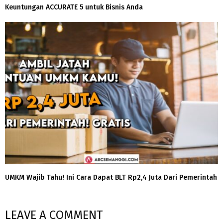
Keuntungan ACCURATE 5 untuk Bisnis Anda
UMKM Wajib Tahu! Ini Cara Dapat BLT Rp2,4 Juta Dari Pemerintah
LEAVE A COMMENT