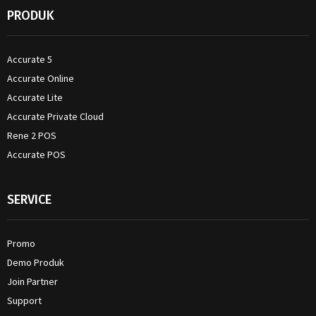
PRODUK
Accurate 5
Accurate Online
Accurate Lite
Accurate Private Cloud
Rene 2 POS
Accurate POS
SERVICE
Promo
Demo Produk
Join Partner
Support