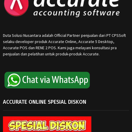
Duta Solusi Nusantara adalah Official Partner penjualan dari PT CPSSoft
selaku developer produk Accurate Online, Accurate 5 Desktop,
Accurate POS dan RENE 2 POS. Kami juga melayani konsultasi pra
penjualan dan pelatihan untuk produk-produk Accurate.
ACCURATE ONLINE SPESIAL DISKON