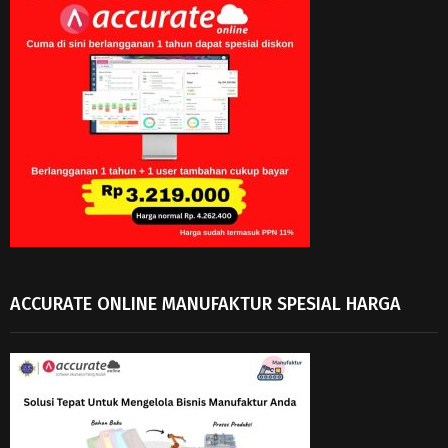
ACCURATE ONLINE MANUFAKTUR SPESIAL HARGA