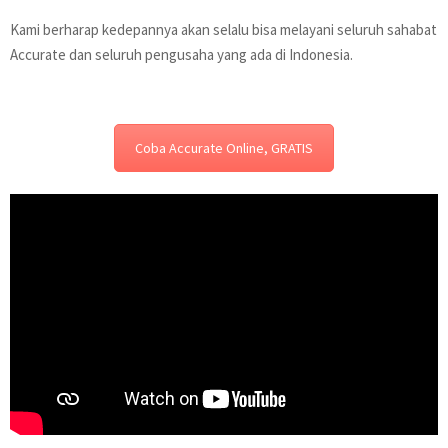
Kami berharap kedepannya akan selalu bisa melayani seluruh sahabat
Accurate dan seluruh pengusaha yang ada di Indonesia.
Coba Accurate Online, GRATIS