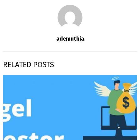
ademuthia
RELATED POSTS