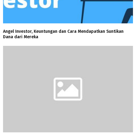
Angel Investor, Keuntungan dan Cara Mendapatkan Suntikan
Dana dari Mereka