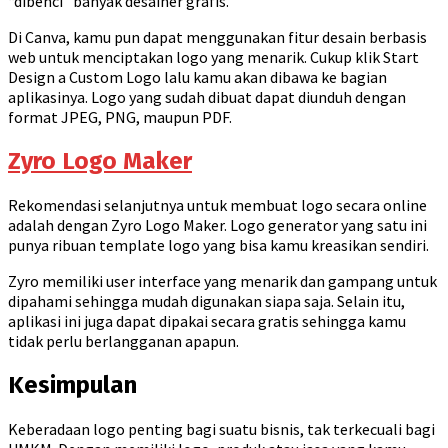
“dibenci” banyak desainer grafis.
Di Canva, kamu pun dapat menggunakan fitur desain berbasis
web untuk menciptakan logo yang menarik. Cukup klik Start
Design a Custom Logo lalu kamu akan dibawa ke bagian
aplikasinya. Logo yang sudah dibuat dapat diunduh dengan
format JPEG, PNG, maupun PDF.
Zyro Logo Maker
Rekomendasi selanjutnya untuk membuat logo secara online
adalah dengan Zyro Logo Maker. Logo generator yang satu ini
punya ribuan template logo yang bisa kamu kreasikan sendiri.
Zyro memiliki user interface yang menarik dan gampang untuk
dipahami sehingga mudah digunakan siapa saja. Selain itu,
aplikasi ini juga dapat dipakai secara gratis sehingga kamu
tidak perlu berlangganan apapun.
Kesimpulan
Keberadaan logo penting bagi suatu bisnis, tak terkecuali bagi