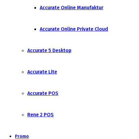
Accurate Online Manufaktur
Accurate Online Private Cloud
Accurate 5 Desktop
Accurate Lite
Accurate POS
Rene 2 POS
Promo