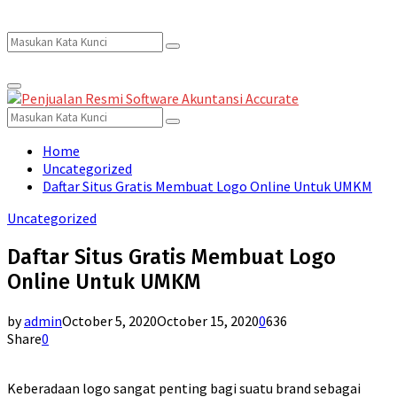
Search
Search
Primary
for:
Menu
Search
Search
for:
Home
Uncategorized
Daftar Situs Gratis Membuat Logo Online Untuk UMKM
Uncategorized
Daftar Situs Gratis Membuat Logo
Online Untuk UMKM
by
admin
October 5, 2020
October 15, 2020
0
636
Share
0
Keberadaan logo sangat penting bagi suatu brand sebagai