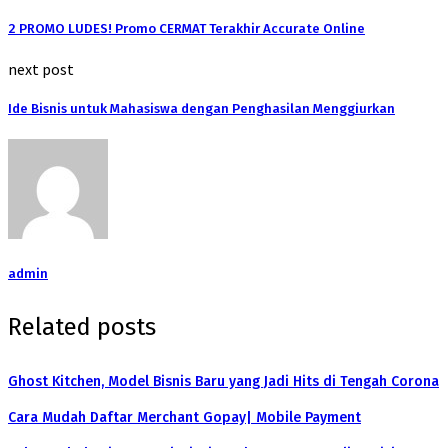
2 PROMO LUDES! Promo CERMAT Terakhir Accurate Online
next post
Ide Bisnis untuk Mahasiswa dengan Penghasilan Menggiurkan
admin
Related posts
Ghost Kitchen, Model Bisnis Baru yang Jadi Hits di Tengah Corona
Cara Mudah Daftar Merchant Gopay| Mobile Payment