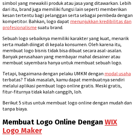
simbol yang mewakili produk atau jasa yang ditawarkan. Lebih
dari itu, brand juga memiliki fungsi lain seperti memberikan
kesan tertentu bagi pelanggan serta sebagai pembeda dengan
kompetitor. Bahkan, logo dapat
menunjukkan kredibilitas dan
profesionalisme
suatu brand.
Sebuah logo sebaiknya memiliki karakter yang kuat, menarik
serta mudah diingat di kepala konsumen. Oleh karena itu,
membuat logo bisnis tidak bisa dibuat secara asal-asalan.
Banyak perusahaan yang membayar mahal desainer atau
membuat sayembara hanya untuk membuat sebuah logo.
Tetapi, bagaimana dengan pelaku UMKM dengan
modal usaha
terbatas? Tidak masalah, kamu dapat membuatnya sendiri
melalui aplikasi pembuat logo online gratis. Meski gratis,
fitur-fiturnya tidak kalah canggih, loh.
Berikut 5 situs untuk membuat logo online dengan mudah dan
tanpa biaya.
Membuat Logo Online Dengan
WIX
Logo Maker