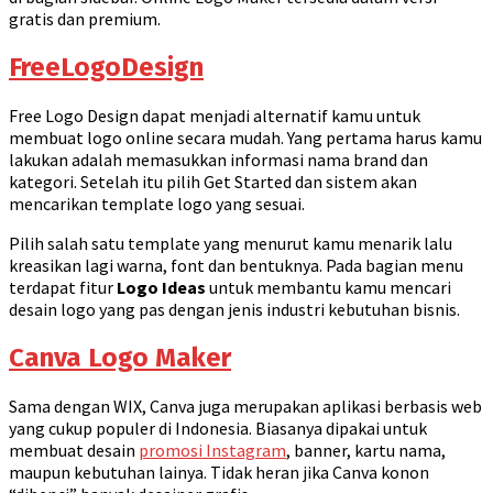
gratis dan premium.
FreeLogoDesign
Free Logo Design dapat menjadi alternatif kamu untuk
membuat logo online secara mudah. Yang pertama harus kamu
lakukan adalah memasukkan informasi nama brand dan
kategori. Setelah itu pilih Get Started dan sistem akan
mencarikan template logo yang sesuai.
Pilih salah satu template yang menurut kamu menarik lalu
kreasikan lagi warna, font dan bentuknya. Pada bagian menu
terdapat fitur
Logo Ideas
untuk membantu kamu mencari
desain logo yang pas dengan jenis industri kebutuhan bisnis.
Canva Logo Maker
Sama dengan WIX, Canva juga merupakan aplikasi berbasis web
yang cukup populer di Indonesia. Biasanya dipakai untuk
membuat desain
promosi Instagram
, banner, kartu nama,
maupun kebutuhan lainya. Tidak heran jika Canva konon