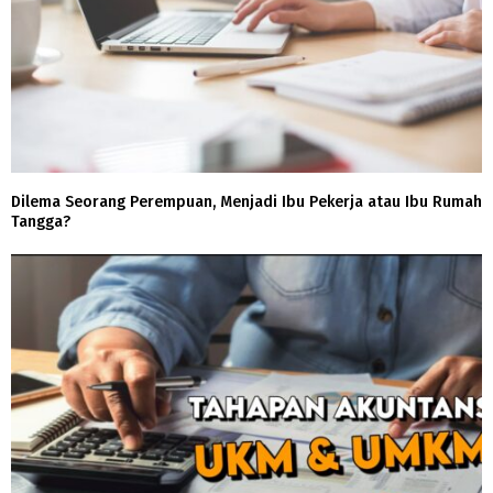
Dilema Seorang Perempuan, Menjadi Ibu Pekerja atau Ibu Rumah
Tangga?