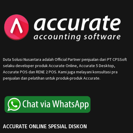
Duta Solusi Nusantara adalah Official Partner penjualan dari PT CPSSoft
selaku developer produk Accurate Online, Accurate 5 Desktop,
Accurate POS dan RENE 2 POS. Kami juga melayani konsultasi pra
penjualan dan pelatihan untuk produk-produk Accurate.
ACCURATE ONLINE SPESIAL DISKON