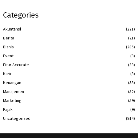
Categories
Akuntansi
(271)
Berita
(21)
Bisnis
(285)
Event
(3)
Fitur Accurate
(33)
Karir
(3)
Keuangan
(53)
Manajemen
(52)
Marketing
(59)
Pajak
(9)
Uncategorized
(914)