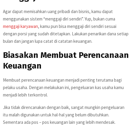
Agar dapat memisahkan uang pribadi dan bisnis, kamu dapat
menggunakan sistem “menggaji diri sendiri”. Yup, bukan cuma
menggaji karyawan
, kamu pun bisa menggaji diri sendiri sesuai
dengan porsi yang sudah ditetapkan. Lakukan penarikan dana setiap
bulan dan jangan lupa catat di catatan keuangan.
Biasakan Membuat Perencanaan
Keuangan
Membuat perencanaan keuangan menjadi penting terutama bagi
pelaku usaha. Dengan melakukan ini, pengeluaran kas usaha kamu
menjadi lebih terkontrol.
Jika tidak direncanakan dengan baik, sangat mungkin pengeluaran
itu malah digunakan untuk hal-hal yang belum dibutuhkan.
Sementara ada pos – pos keuangan lain yang lebih mendesak.