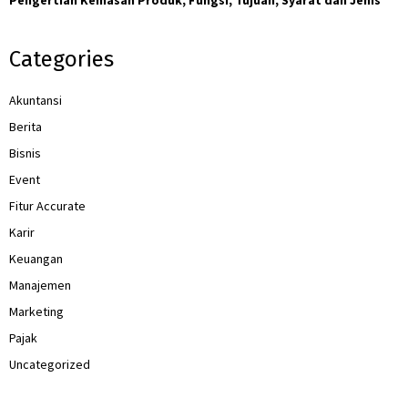
Categories
Akuntansi
Berita
Bisnis
Event
Fitur Accurate
Karir
Keuangan
Manajemen
Marketing
Pajak
Uncategorized