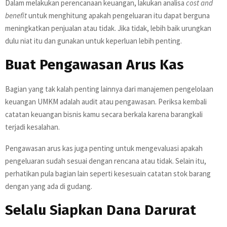
Dalam melakukan perencanaan keuangan, lakukan analisa
cost and
benefit
untuk menghitung apakah pengeluaran itu dapat berguna
meningkatkan penjualan atau tidak. Jika tidak, lebih baik urungkan
dulu niat itu dan gunakan untuk keperluan lebih penting.
Buat Pengawasan Arus Kas
Bagian yang tak kalah penting lainnya dari manajemen pengelolaan
keuangan UMKM adalah audit atau pengawasan. Periksa kembali
catatan keuangan bisnis kamu secara berkala karena barangkali
terjadi kesalahan.
Pengawasan arus kas juga penting untuk mengevaluasi apakah
pengeluaran sudah sesuai dengan rencana atau tidak. Selain itu,
perhatikan pula bagian lain seperti kesesuain catatan stok barang
dengan yang ada di gudang.
Selalu Siapkan Dana Darurat