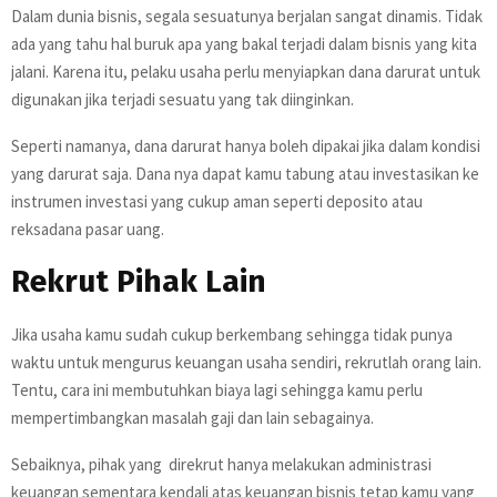
Dalam dunia bisnis, segala sesuatunya berjalan sangat dinamis. Tidak
ada yang tahu hal buruk apa yang bakal terjadi dalam bisnis yang kita
jalani. Karena itu, pelaku usaha perlu menyiapkan dana darurat untuk
digunakan jika terjadi sesuatu yang tak diinginkan.
Seperti namanya, dana darurat hanya boleh dipakai jika dalam kondisi
yang darurat saja. Dana nya dapat kamu tabung atau investasikan ke
instrumen investasi yang cukup aman seperti deposito atau
reksadana pasar uang.
Rekrut Pihak Lain
Jika usaha kamu sudah cukup berkembang sehingga tidak punya
waktu untuk mengurus keuangan usaha sendiri, rekrutlah orang lain.
Tentu, cara ini membutuhkan biaya lagi sehingga kamu perlu
mempertimbangkan masalah gaji dan lain sebagainya.
Sebaiknya, pihak yang direkrut hanya melakukan administrasi
keuangan sementara kendali atas keuangan bisnis tetap kamu yang