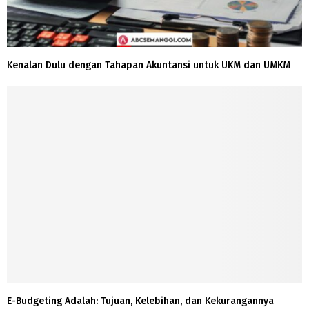
Kenalan Dulu dengan Tahapan Akuntansi untuk UKM dan UMKM
E-Budgeting Adalah: Tujuan, Kelebihan, dan Kekurangannya