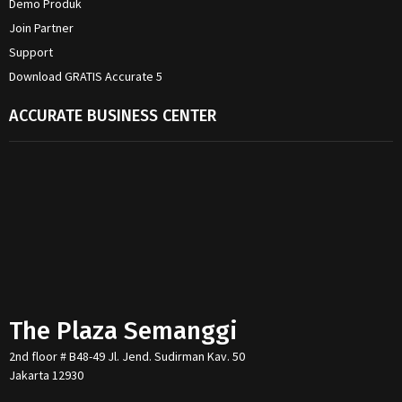
Demo Produk
Join Partner
Support
Download GRATIS Accurate 5
ACCURATE BUSINESS CENTER
The Plaza Semanggi
2nd floor # B48-49 Jl. Jend. Sudirman Kav. 50
Jakarta 12930