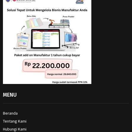
MENU
Beranda
Tentang Kami
Hubungi Kami