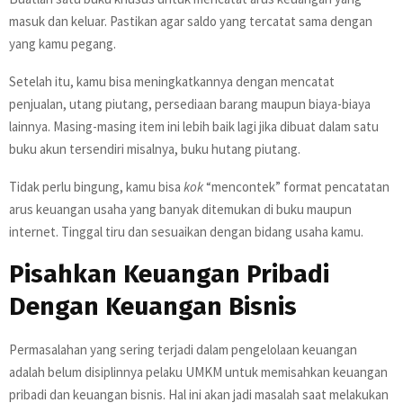
masuk dan keluar. Pastikan agar saldo yang tercatat sama dengan
yang kamu pegang.
Setelah itu, kamu bisa meningkatkannya dengan mencatat
penjualan, utang piutang, persediaan barang maupun biaya-biaya
lainnya. Masing-masing item ini lebih baik lagi jika dibuat dalam satu
buku akun tersendiri misalnya, buku hutang piutang.
Tidak perlu bingung, kamu bisa
kok
“mencontek” format pencatatan
arus keuangan usaha yang banyak ditemukan di buku maupun
internet. Tinggal tiru dan sesuaikan dengan bidang usaha kamu.
Pisahkan Keuangan Pribadi
Dengan Keuangan Bisnis
Permasalahan yang sering terjadi dalam pengelolaan keuangan
adalah belum disiplinnya pelaku UMKM untuk memisahkan keuangan
pribadi dan keuangan bisnis. Hal ini akan jadi masalah saat melakukan