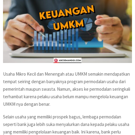
Usaha Mikro Kecil dan Menengah atau UMKM semakin mendapatkan
tempat seiring dengan banyaknya program permodalan usaha dari
pemerintah maupun swasta. Namun, akses ke permodalan seringkali
terhambat karena pelaku usaha belum mampu mengelola keuangan
UMKM nya dengan benar.
Selain usaha yang memiliki prospek bagus, lembaga permodalan
seperti bank juga lebih suka menyalurkan dana kepada pelaku usaha
yang memiliki pengelolaan keuangan baik. Ini karena, bank perlu