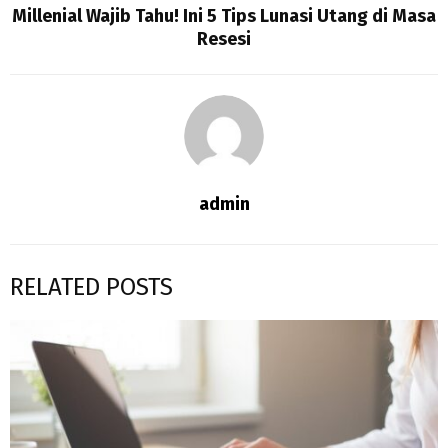
Millenial Wajib Tahu! Ini 5 Tips Lunasi Utang di Masa
Resesi
admin
RELATED POSTS