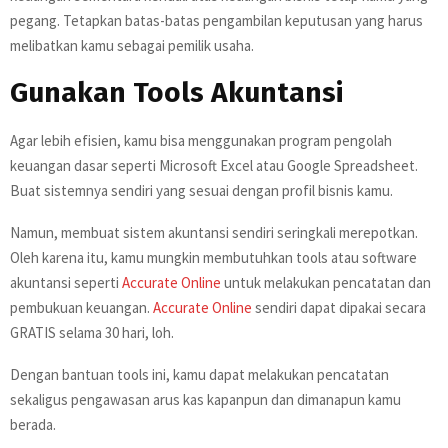
pegang. Tetapkan batas-batas pengambilan keputusan yang harus
melibatkan kamu sebagai pemilik usaha.
Gunakan Tools Akuntansi
Agar lebih efisien, kamu bisa menggunakan program pengolah
keuangan dasar seperti Microsoft Excel atau Google Spreadsheet.
Buat sistemnya sendiri yang sesuai dengan profil bisnis kamu.
Namun, membuat sistem akuntansi sendiri seringkali merepotkan.
Oleh karena itu, kamu mungkin membutuhkan tools atau software
akuntansi seperti
Accurate Online
untuk melakukan pencatatan dan
pembukuan keuangan.
Accurate Online
sendiri dapat dipakai secara
GRATIS selama 30 hari, loh.
Dengan bantuan tools ini, kamu dapat melakukan pencatatan
sekaligus pengawasan arus kas kapanpun dan dimanapun kamu
berada.