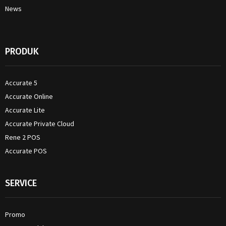
News
PRODUK
Accurate 5
Accurate Online
Accurate Lite
Accurate Private Cloud
Rene 2 POS
Accurate POS
SERVICE
Promo