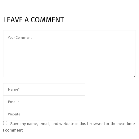
LEAVE A COMMENT
Save my name, email, and website in this browser for the next time
I comment.