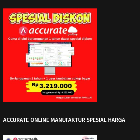
ACCURATE ONLINE MANUFAKTUR SPESIAL HARGA