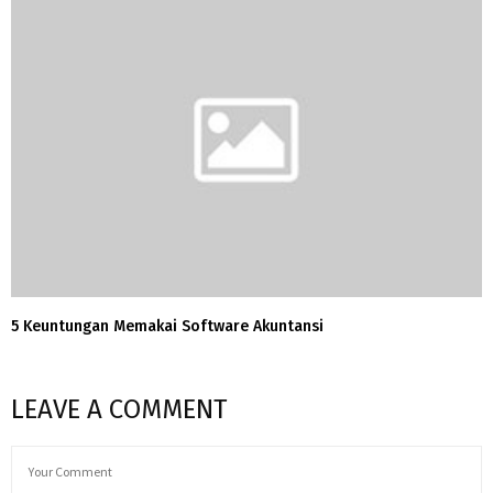
5 Keuntungan Memakai Software Akuntansi
LEAVE A COMMENT