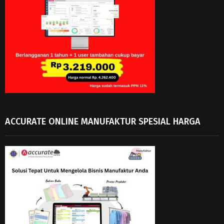
ACCURATE ONLINE MANUFAKTUR SPESIAL HARGA