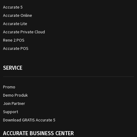
Accurate 5
Accurate Online
Accurate Lite
Accurate Private Cloud
Rene 2 POS
Accurate POS
SERVICE
Promo
Demo Produk
Join Partner
Support
Download GRATIS Accurate 5
ACCURATE BUSINESS CENTER