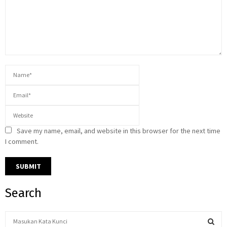
Save my name, email, and website in this browser for the next time
I comment.
Search
S
e