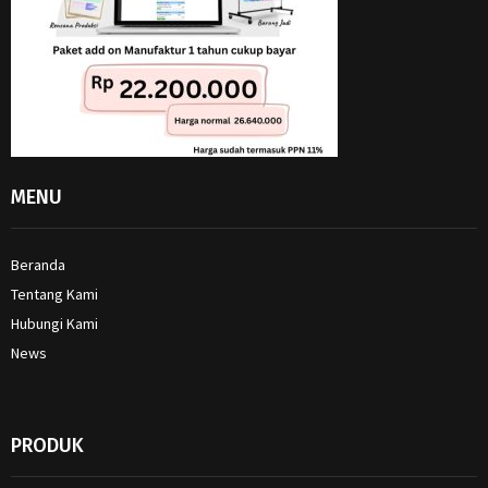
MENU
Beranda
Tentang Kami
Hubungi Kami
News
PRODUK