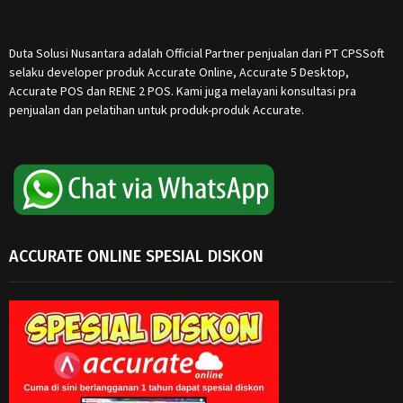
Duta Solusi Nusantara adalah Official Partner penjualan dari PT CPSSoft
selaku developer produk Accurate Online, Accurate 5 Desktop,
Accurate POS dan RENE 2 POS. Kami juga melayani konsultasi pra
penjualan dan pelatihan untuk produk-produk Accurate.
ACCURATE ONLINE SPESIAL DISKON