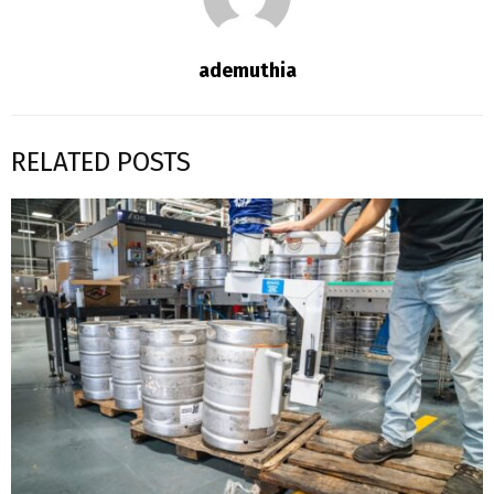
ademuthia
RELATED POSTS