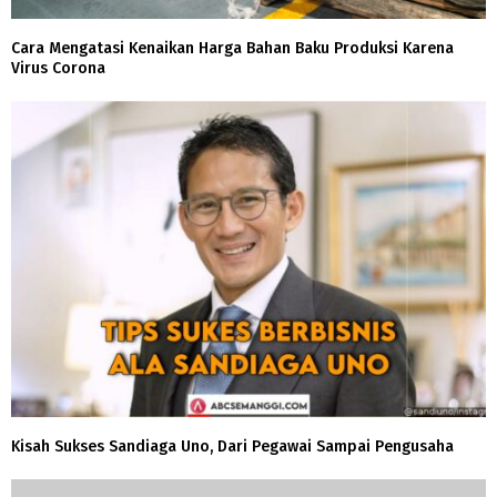
Cara Mengatasi Kenaikan Harga Bahan Baku Produksi Karena
Virus Corona
Kisah Sukses Sandiaga Uno, Dari Pegawai Sampai Pengusaha