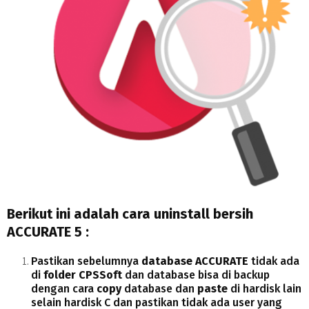
Berikut ini adalah cara uninstall bersih
ACCURATE 5 :
Pastikan sebelumnya
database ACCURATE
tidak ada
di
folder CPSSoft
dan database bisa di backup
dengan cara
copy
database dan
paste
di hardisk lain
selain hardisk C dan pastikan tidak ada user yang