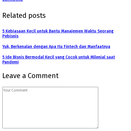
Related posts
5 Kebiasaan Kecil untuk Bantu Manajemen Waktu Seorang
Pebisnis
Yuk, Berkenalan dengan Apa Itu Fintech dan Manfaatnya
5 Ide Bisnis Bermodal Kecil yang Cocok untuk Milenial saat
Pandemi
Leave a Comment