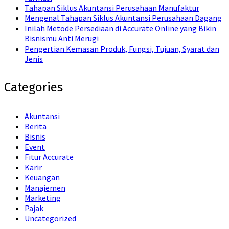
Tahapan Siklus Akuntansi Perusahaan Manufaktur
Mengenal Tahapan Siklus Akuntansi Perusahaan Dagang
Inilah Metode Persediaan di Accurate Online yang Bikin
Bisnismu Anti Merugi
Pengertian Kemasan Produk, Fungsi, Tujuan, Syarat dan
Jenis
Categories
Akuntansi
Berita
Bisnis
Event
Fitur Accurate
Karir
Keuangan
Manajemen
Marketing
Pajak
Uncategorized