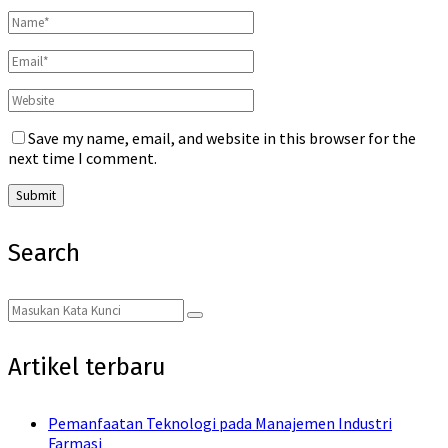
Save my name, email, and website in this browser for the
next time I comment.
Search
Search
Search
for:
Artikel terbaru
Pemanfaatan Teknologi pada Manajemen Industri
Farmasi