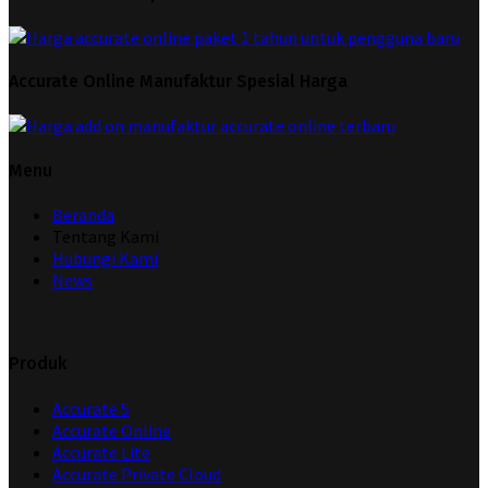
Accurate Online Manufaktur Spesial Harga
Menu
Beranda
Tentang Kami
Hubungi Kami
News
Produk
Accurate 5
Accurate Online
Accurate Lite
Accurate Private Cloud