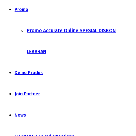
Promo
Promo Accurate Online SPESIAL DISKON
LEBARAN
Demo Produk
Join Partner
News