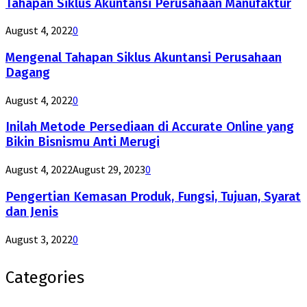
Tahapan Siklus Akuntansi Perusahaan Manufaktur
August 4, 2022
0
Mengenal Tahapan Siklus Akuntansi Perusahaan
Dagang
August 4, 2022
0
Inilah Metode Persediaan di Accurate Online yang
Bikin Bisnismu Anti Merugi
August 4, 2022
August 29, 2023
0
Pengertian Kemasan Produk, Fungsi, Tujuan, Syarat
dan Jenis
August 3, 2022
0
Categories