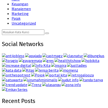
Keuangan
Manajemen
Marketing
Pajak
Uncategorized
Search
Search
for:
Social Networks
Recent Posts