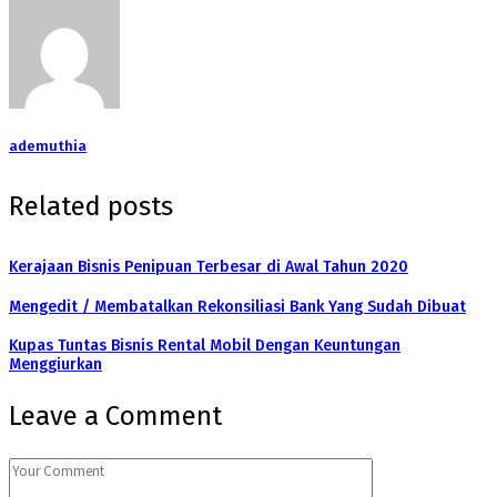
ademuthia
Related posts
Kerajaan Bisnis Penipuan Terbesar di Awal Tahun 2020
Mengedit / Membatalkan Rekonsiliasi Bank Yang Sudah Dibuat
Kupas Tuntas Bisnis Rental Mobil Dengan Keuntungan
Menggiurkan
Leave a Comment