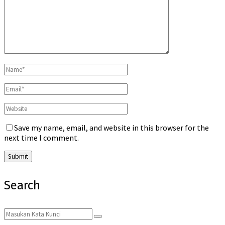
Save my name, email, and website in this browser for the
next time I comment.
Search
Search
Search
for: