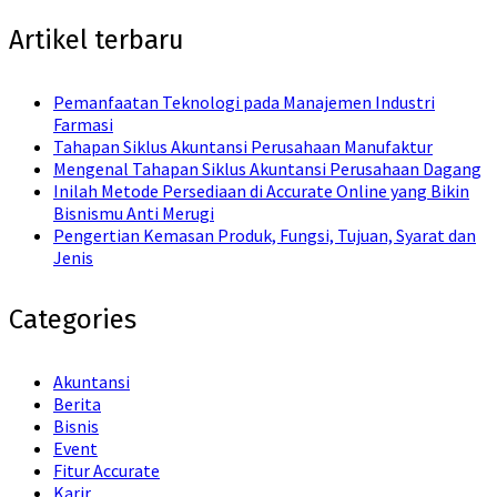
Artikel terbaru
Pemanfaatan Teknologi pada Manajemen Industri
Farmasi
Tahapan Siklus Akuntansi Perusahaan Manufaktur
Mengenal Tahapan Siklus Akuntansi Perusahaan Dagang
Inilah Metode Persediaan di Accurate Online yang Bikin
Bisnismu Anti Merugi
Pengertian Kemasan Produk, Fungsi, Tujuan, Syarat dan
Jenis
Categories
Akuntansi
Berita
Bisnis
Event
Fitur Accurate
Karir