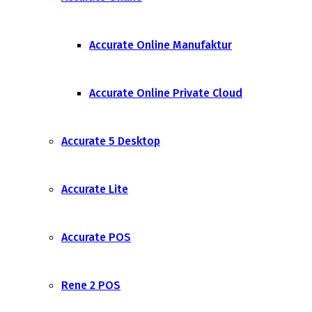
Accurate Online Manufaktur
Accurate Online Private Cloud
Accurate 5 Desktop
Accurate Lite
Accurate POS
Rene 2 POS