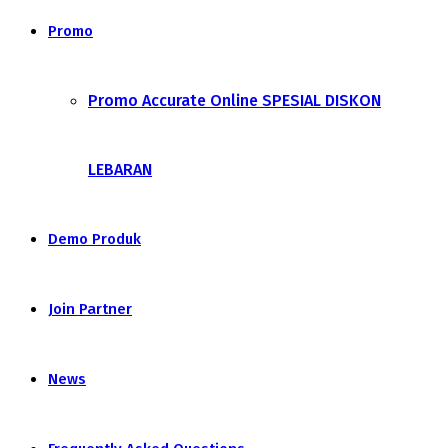
Promo
Promo Accurate Online SPESIAL DISKON
LEBARAN
Demo Produk
Join Partner
News