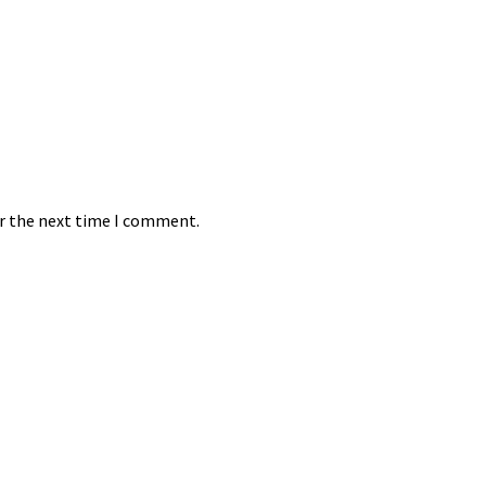
or the next time I comment.