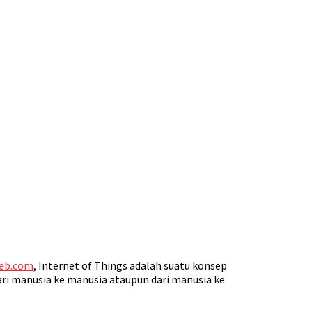
eb.com
, Internet of Things adalah suatu konsep
ri manusia ke manusia ataupun dari manusia ke