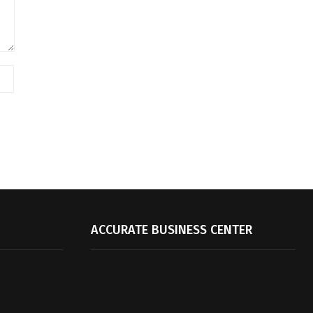
ACCURATE BUSINESS CENTER