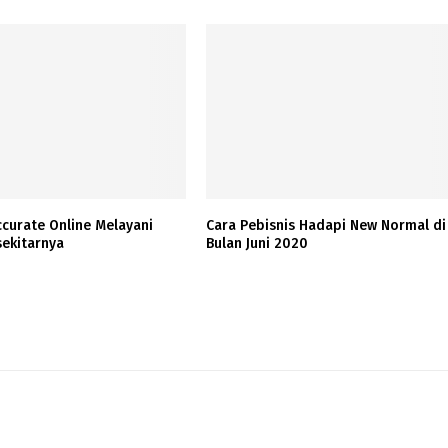
curate Online Melayani
Cara Pebisnis Hadapi New Normal di
sekitarnya
Bulan Juni 2020