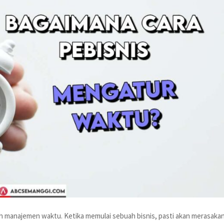
alah manajemen waktu. Ketika memulai sebuah bisnis, pasti akan merasaka