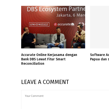
Accurate Online Kerjasama dengan
Software Ac
Bank DBS Lewat Fitur Smart
Papua dan 
Reconciliation
LEAVE A COMMENT