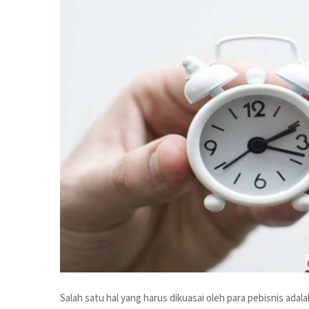
Salah satu hal yang harus dikuasai oleh para pebisnis ad