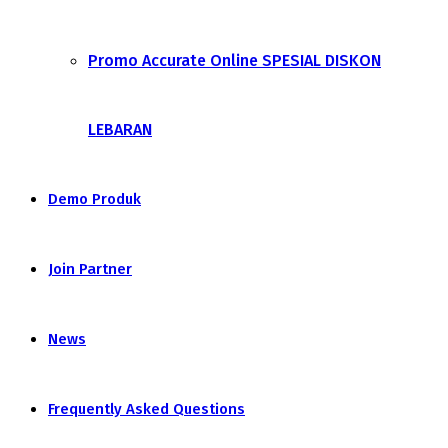
Promo Accurate Online SPESIAL DISKON
LEBARAN
Demo Produk
Join Partner
News
Frequently Asked Questions