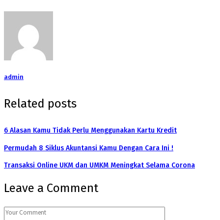
admin
Related posts
6 Alasan Kamu Tidak Perlu Menggunakan Kartu Kredit
Permudah 8 Siklus Akuntansi Kamu Dengan Cara Ini !
Transaksi Online UKM dan UMKM Meningkat Selama Corona
Leave a Comment