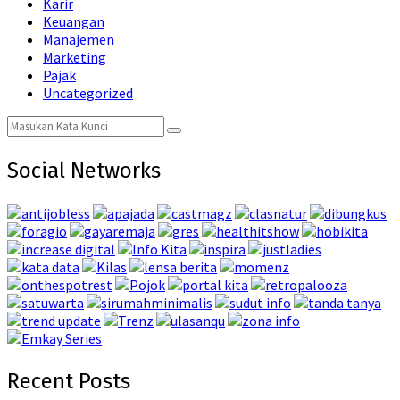
Karir
Keuangan
Manajemen
Marketing
Pajak
Uncategorized
Search
Search
for:
Social Networks
Recent Posts