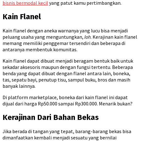
bisnis bermodal kecil
yang patut kamu pertimbangkan.
Kain Flanel
Kain flanel dengan aneka warnanya yang lucu bisa menjadi
peluang usaha yang menguntungkan,
loh
. Kerajinan kain flanel
memang memiliki penggemar tersendiri dan beberapa di
antaranya membentuk komunitas.
Kain flanel dapat dibuat menjadi beragam bentuk baik untuk
sekadar aksesoris maupun dengan fungsi tertentu. Beberapa
benda yang dapat dibuat dengan flanel antara lain, boneka,
tas, sepatu bayi, penutup tisu, sampul buku, bros dan masih
banyak lainnya.
Di platform marketplace, boneka dari kain flanel ini dapat
dijual dari harga Rp50.000 sampai Rp300.000. Menarik bukan?
Kerajinan Dari Bahan Bekas
Jika berada di tangan yang tepat, barang-barang bekas bisa
dimanfaatkan kembali menjadi sesuatu yang bernilai