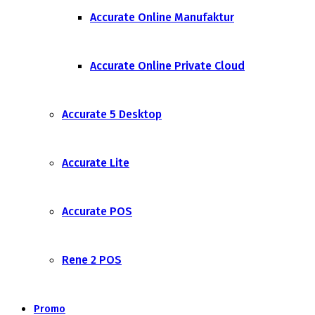
Accurate Online Manufaktur
Accurate Online Private Cloud
Accurate 5 Desktop
Accurate Lite
Accurate POS
Rene 2 POS
Promo