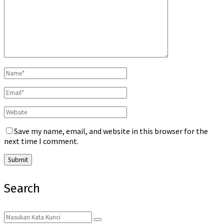
Save my name, email, and website in this browser for the
next time I comment.
Search
Search
Search