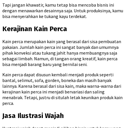
Tapi jangan khawatir, kamu tetap bisa mencoba bisnis ini
dengan menawarkan desainnya saja. Untuk produksinya, kamu
bisa menyerahkan ke tukang kayu terdekat.
Kerajinan Kain Perca
Kain perca merupakan kain yang berasal dari sisa pembuatan
pakaian. Jumlah kain perca ini sangat banyak dan umumnya
pihak konveksi atau tukang jahit hanya membuangnya saja
sebagai limbah. Namun, di tangan orang kreatif, kain perca
bisa menjadi barang baru yang bernilai seni.
Kain perca dapat disusun kembali menjadi produk seperti
bantal, selimut, sofa, gorden, boneka dan masih banyak
lainnya. Karena berasal dari sisa kain, maka warna-warna dari
kerajinan kain perca ini menjadi bervariasi dan saling
menabrak. Tetapi, justru di situlah letak keunikan produk kain
perca.
Jasa Ilustrasi Wajah