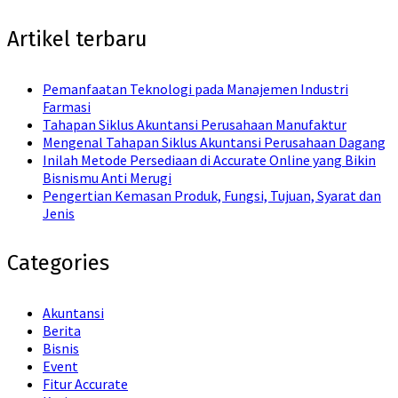
for:
Artikel terbaru
Pemanfaatan Teknologi pada Manajemen Industri
Farmasi
Tahapan Siklus Akuntansi Perusahaan Manufaktur
Mengenal Tahapan Siklus Akuntansi Perusahaan Dagang
Inilah Metode Persediaan di Accurate Online yang Bikin
Bisnismu Anti Merugi
Pengertian Kemasan Produk, Fungsi, Tujuan, Syarat dan
Jenis
Categories
Akuntansi
Berita
Bisnis
Event
Fitur Accurate