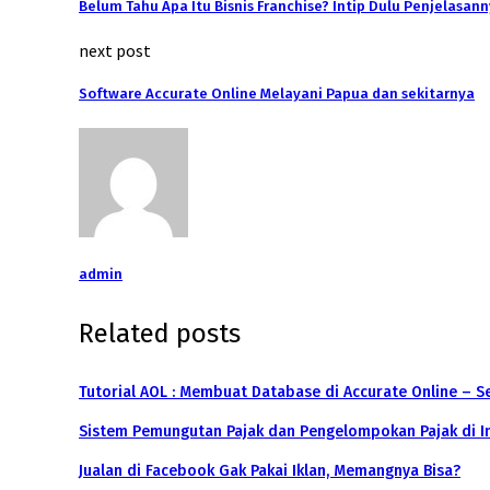
Belum Tahu Apa Itu Bisnis Franchise? Intip Dulu Penjelasanny
next post
Software Accurate Online Melayani Papua dan sekitarnya
admin
Related posts
Tutorial AOL : Membuat Database di Accurate Online – Se
Sistem Pemungutan Pajak dan Pengelompokan Pajak di I
Jualan di Facebook Gak Pakai Iklan, Memangnya Bisa?