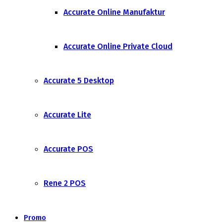
Accurate Online Manufaktur
Accurate Online Private Cloud
Accurate 5 Desktop
Accurate Lite
Accurate POS
Rene 2 POS
Promo