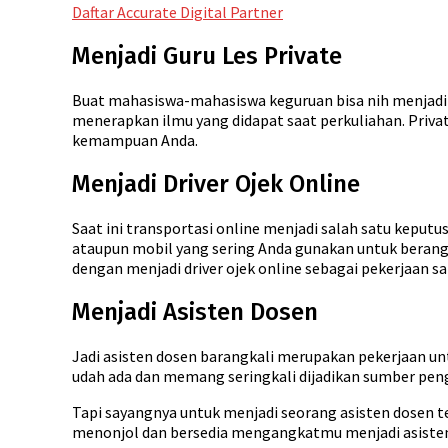
Daftar Accurate Digital Partner
Menjadi Guru Les Private
Buat mahasiswa-mahasiswa keguruan bisa nih menjadi p
menerapkan ilmu yang didapat saat perkuliahan. Privat
kemampuan Anda.
Menjadi Driver Ojek Online
Saat ini transportasi online menjadi salah satu keputu
ataupun mobil yang sering Anda gunakan untuk berang
dengan menjadi driver ojek online sebagai pekerjaan 
Menjadi Asisten Dosen
Jadi asisten dosen barangkali merupakan pekerjaan unt
udah ada dan memang seringkali dijadikan sumber pen
Tapi sayangnya untuk menjadi seorang asisten dosen t
menonjol dan bersedia mengangkatmu menjadi asiste