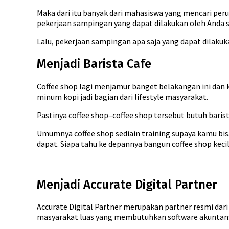
Maka dari itu banyak dari mahasiswa yang mencari pe
pekerjaan sampingan yang dapat dilakukan oleh Anda 
Lalu, pekerjaan sampingan apa saja yang dapat dilakuk
Menjadi Barista Cafe
Coffee shop lagi menjamur banget belakangan ini dan
minum kopi jadi bagian dari lifestyle masyarakat.
Pastinya coffee shop–coffee shop tersebut butuh barist
Umumnya coffee shop sediain training supaya kamu bis
dapat. Siapa tahu ke depannya bangun coffee shop keci
Menjadi Accurate Digital Partner
Accurate Digital Partner merupakan partner resmi dar
masyarakat luas yang membutuhkan software akuntansi