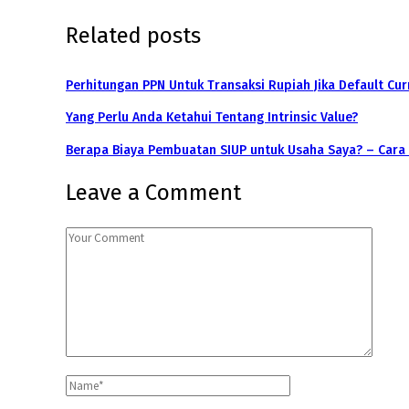
Related posts
Perhitungan PPN Untuk Transaksi Rupiah Jika Default Cu
Yang Perlu Anda Ketahui Tentang Intrinsic Value?
Berapa Biaya Pembuatan SIUP untuk Usaha Saya? – Car
Leave a Comment