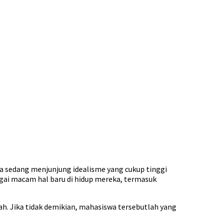
a sedang menjunjung idealisme yang cukup tinggi
agai macam hal baru di hidup mereka, termasuk
. Jika tidak demikian, mahasiswa tersebutlah yang
.