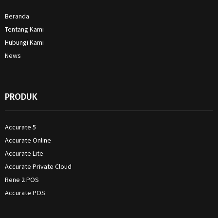
Beranda
Tentang Kami
Hubungi Kami
News
PRODUK
Accurate 5
Accurate Online
Accurate Lite
Accurate Private Cloud
Rene 2 POS
Accurate POS