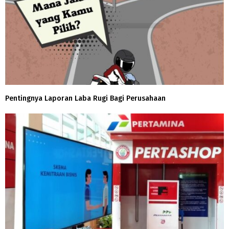
Pentingnya Laporan Laba Rugi Bagi Perusahaan