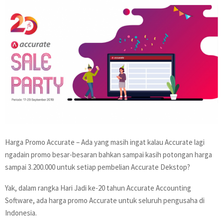
Harga Promo Accurate – Ada yang masih ingat kalau Accurate lagi
ngadain promo besar-besaran bahkan sampai kasih potongan harga
sampai 3.200.000 untuk setiap pembelian Accurate Dekstop?
Yak, dalam rangka Hari Jadi ke-20 tahun Accurate Accounting
Software, ada harga promo Accurate untuk seluruh pengusaha di
Indonesia.