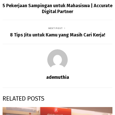
5 Pekerjaan Sampingan untuk Mahasiswa | Accurate
Digital Partner
NEXT POST
8 Tips Jitu untuk Kamu yang Masih Cari Kerja!
ademuthia
RELATED POSTS