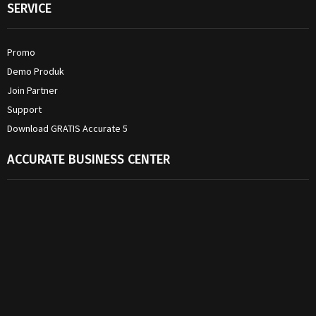
SERVICE
Promo
Demo Produk
Join Partner
Support
Download GRATIS Accurate 5
ACCURATE BUSINESS CENTER