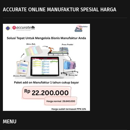
ACCURATE ONLINE MANUFAKTUR SPESIAL HARGA
MENU