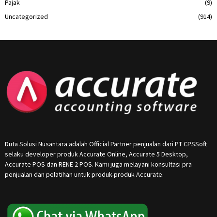
Pajak
(9)
Uncategorized
(914)
Duta Solusi Nusantara adalah Official Partner penjualan dari PT CPSSoft
selaku developer produk Accurate Online, Accurate 5 Desktop,
Accurate POS dan RENE 2 POS. Kami juga melayani konsultasi pra
penjualan dan pelatihan untuk produk-produk Accurate.