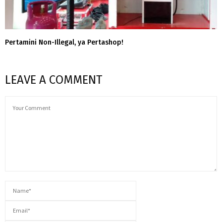
Pertamini Non-Illegal, ya Pertashop!
LEAVE A COMMENT