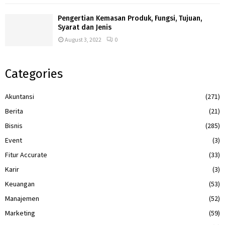
Pengertian Kemasan Produk, Fungsi, Tujuan,
Syarat dan Jenis
August 3, 2022
0
Categories
Akuntansi
(271)
Berita
(21)
Bisnis
(285)
Event
(3)
Fitur Accurate
(33)
Karir
(3)
Keuangan
(53)
Manajemen
(52)
Marketing
(59)