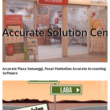
Accurate Plaza Semanggi, Pusat Pembelian Accurate Accounting
Software