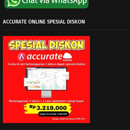
ACCURATE ONLINE SPESIAL DISKON