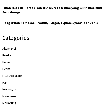
H
Inilah Metode Persediaan di Accurate Online yang Bikin Bisnismu
Anti Merugi
Pengertian Kemasan Produk, Fungsi, Tujuan, Syarat dan Jenis
Categories
Akuntansi
Berita
Bisnis
Event
Fitur Accurate
Karir
Keuangan
Manajemen
Marketing