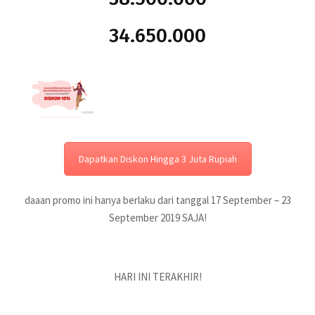
34.650.000
Dapatkan Diskon Hingga 3 Juta Rupiah
daaan promo ini hanya berlaku dari tanggal 17 September – 23
September 2019 SAJA!
HARI INI TERAKHIR!