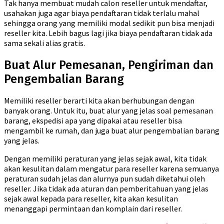
Tak hanya membuat mudah calon reseller untuk mendaftar,
usahakan juga agar biaya pendaftaran tidak terlalu mahal
sehingga orang yang memiliki modal sedikit pun bisa menjadi
reseller kita. Lebih bagus lagi jika biaya pendaftaran tidak ada
sama sekali alias gratis.
Buat Alur Pemesanan, Pengiriman dan
Pengembalian Barang
Memiliki reseller berarti kita akan berhubungan dengan
banyak orang. Untuk itu, buat alur yang jelas soal pemesanan
barang, ekspedisi apa yang dipakai atau reseller bisa
mengambil ke rumah, dan juga buat alur pengembalian barang
yang jelas.
Dengan memiliki peraturan yang jelas sejak awal, kita tidak
akan kesulitan dalam mengatur para reseller karena semuanya
peraturan sudah jelas dan alurnya pun sudah diketahui oleh
reseller. Jika tidak ada aturan dan pemberitahuan yang jelas
sejak awal kepada para reseller, kita akan kesulitan
menanggapi permintaan dan komplain dari reseller.