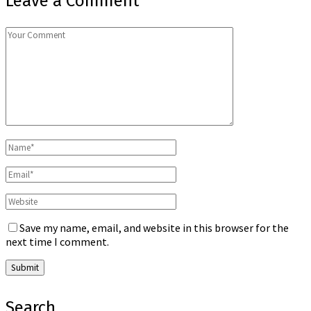
Leave a Comment
Save my name, email, and website in this browser for the
next time I comment.
Search