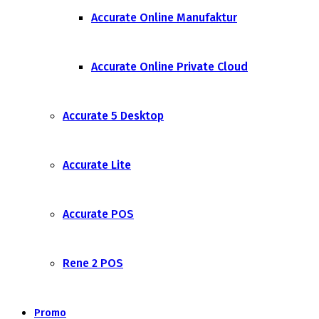
Accurate Online Manufaktur
Accurate Online Private Cloud
Accurate 5 Desktop
Accurate Lite
Accurate POS
Rene 2 POS
Promo