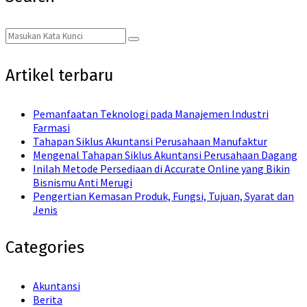
Search
Search
for:
Artikel terbaru
Pemanfaatan Teknologi pada Manajemen Industri
Farmasi
Tahapan Siklus Akuntansi Perusahaan Manufaktur
Mengenal Tahapan Siklus Akuntansi Perusahaan Dagang
Inilah Metode Persediaan di Accurate Online yang Bikin
Bisnismu Anti Merugi
Pengertian Kemasan Produk, Fungsi, Tujuan, Syarat dan
Jenis
Categories
Akuntansi
Berita