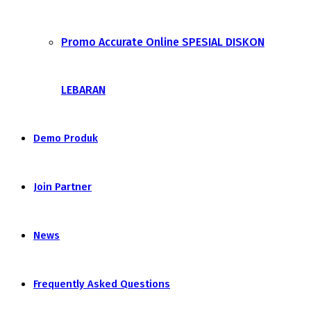
Promo Accurate Online SPESIAL DISKON
LEBARAN
Demo Produk
Join Partner
News
Frequently Asked Questions