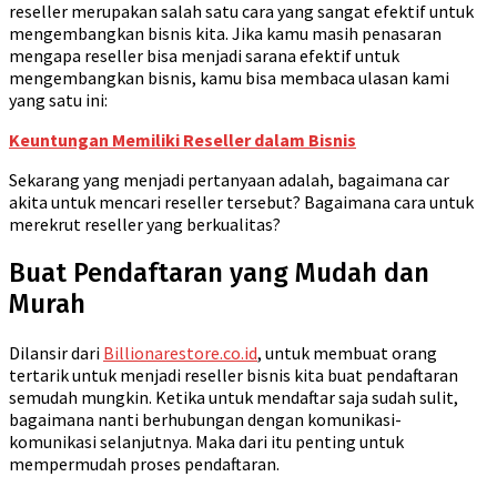
reseller merupakan salah satu cara yang sangat efektif untuk
mengembangkan bisnis kita. Jika kamu masih penasaran
mengapa reseller bisa menjadi sarana efektif untuk
mengembangkan bisnis, kamu bisa membaca ulasan kami
yang satu ini:
Keuntungan Memiliki Reseller dalam Bisnis
Sekarang yang menjadi pertanyaan adalah, bagaimana car
akita untuk mencari reseller tersebut? Bagaimana cara untuk
merekrut reseller yang berkualitas?
Buat Pendaftaran yang Mudah dan
Murah
Dilansir dari
Billionarestore.co.id
, untuk membuat orang
tertarik untuk menjadi reseller bisnis kita buat pendaftaran
semudah mungkin. Ketika untuk mendaftar saja sudah sulit,
bagaimana nanti berhubungan dengan komunikasi-
komunikasi selanjutnya. Maka dari itu penting untuk
mempermudah proses pendaftaran.