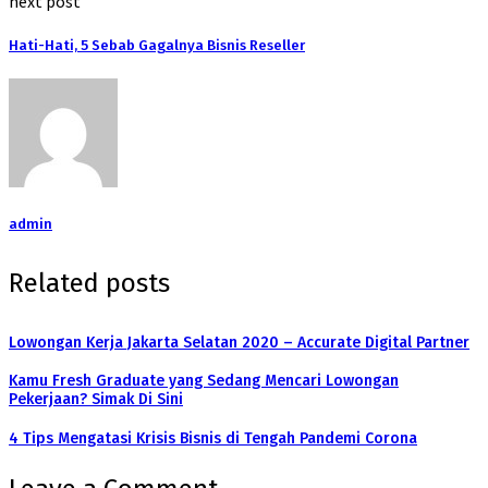
next post
Hati-Hati, 5 Sebab Gagalnya Bisnis Reseller
admin
Related posts
Lowongan Kerja Jakarta Selatan 2020 – Accurate Digital Partner
Kamu Fresh Graduate yang Sedang Mencari Lowongan
Pekerjaan? Simak Di Sini
4 Tips Mengatasi Krisis Bisnis di Tengah Pandemi Corona