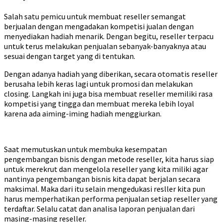
Salah satu pemicu untuk membuat reseller semangat
berjualan dengan mengadakan kompetisi jualan dengan
menyediakan hadiah menarik. Dengan begitu, reseller terpacu
untuk terus melakukan penjualan sebanyak-banyaknya atau
sesuai dengan target yang di tentukan.
Dengan adanya hadiah yang diberikan, secara otomatis reseller
berusaha lebih keras lagi untuk promosi dan melakukan
closing. Langkah ini juga bisa membuat reseller memiliki rasa
kompetisi yang tingga dan membuat mereka lebih loyal
karena ada aiming-iming hadiah menggiurkan.
Saat memutuskan untuk membuka kesempatan
pengembangan bisnis dengan metode reseller, kita harus siap
untuk merekrut dan mengelola reseller yang kita miliki agar
nantinya pengembangan bisnis kita dapat berjalan secara
maksimal. Maka dari itu selain mengedukasi resller kita pun
harus memperhatikan performa penjualan setiap reseller yang
terdaftar. Selalu catat dan analisa laporan penjualan dari
masing-masing reseller.