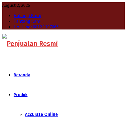
August 2, 2026
Hubungi Kami
Tantang Kami
Hot Line : 0812 1107666
Beranda
Produk
Accurate Online