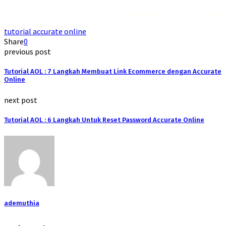
Rekomendasi
Liquid saltnic terbaik
2023
tutorial accurate online
Share
0
previous post
Tutorial AOL : 7 Langkah Membuat Link Ecommerce dengan Accurate
Online
next post
Tutorial AOL : 6 Langkah Untuk Reset Password Accurate Online
ademuthia