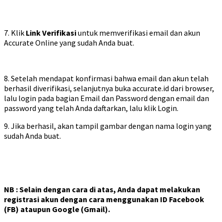
7. Klik
Link Verifikasi
untuk memverifikasi email dan akun
Accurate Online yang sudah Anda buat.
8. Setelah mendapat konfirmasi bahwa email dan akun telah
berhasil diverifikasi, selanjutnya buka accurate.id dari browser,
lalu login pada bagian Email dan Password dengan email dan
password yang telah Anda daftarkan, lalu klik Login.
9. Jika berhasil, akan tampil gambar dengan nama login yang
sudah Anda buat.
NB : Selain dengan cara di atas, Anda dapat melakukan
registrasi akun dengan cara menggunakan ID Facebook
(FB) ataupun Google (Gmail).