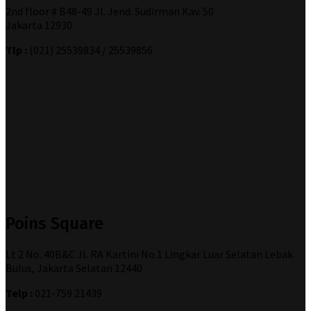
2nd floor # B48-49 Jl. Jend. Sudirman Kav. 50
Jakarta 12930
Tlp :
(021) 25539834 / 25539856
Poins Square
Lt 2 No. 40B&C Jl. RA Kartini No.1 Lingkar Luar Selatan Lebak
Bulus, Jakarta Selatan 12440
Telp :
021-759 21439