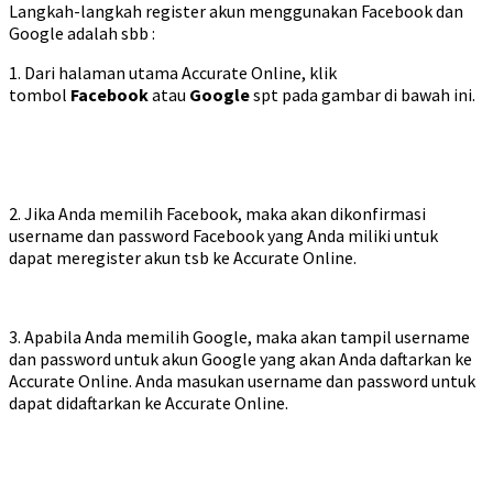
Langkah-langkah register akun menggunakan Facebook dan
Google adalah sbb :
1. Dari halaman utama Accurate Online, klik
tombol
Facebook
atau
Google
spt pada gambar di bawah ini.
2. Jika Anda memilih Facebook, maka akan dikonfirmasi
username dan password Facebook yang Anda miliki untuk
dapat meregister akun tsb ke Accurate Online.
3. Apabila Anda memilih Google, maka akan tampil username
dan password untuk akun Google yang akan Anda daftarkan ke
Accurate Online. Anda masukan username dan password untuk
dapat didaftarkan ke Accurate Online.