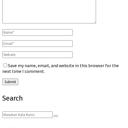
Save my name, email, and website in this browser for the
next time I comment.
Search
Search
Search
for: