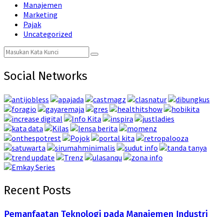
Manajemen
Marketing
Pajak
Uncategorized
Search
Search
for:
Social Networks
Recent Posts
Pemanfaatan Teknologi pada Manajemen Industri