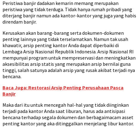
Peristiwa banjir dadakan kemarin memang merupakan
peristiwa yang tidak terduga. Tidak hanya rumah pribadi yang
diterjang banjir namun ada kantor-kantor yang juga yang habis
direndam banjir.
Kerusakan akan barang-barang serta dokumen-dokumen
penting lainnya yang tidak terselamatkan. Namun tak usah
khawatir, arsip penting kantor Anda dapat diperbaiki di
Lembaga Arsip Nasional Republik Indonesia. Arsip Nasional RI
mempunyai program untuk mempreservasi dan meningkatkan
aksesibilitas arsip statis yang merupakan arsip bernilai guna
tinggi, salah satunya adalah arsip yang rusak akibat terjadi nya
bencana.
Baca Juga: Restorasi Arsip Penting Perusahaan Pasca
Banjir
Maka dari itu untuk mencegah hal-hal yang tidak diinginkan
terjadi pada kantor Anda saat liburan, harus ada antisipasi
bencana terhadap segala dokumen dan berbagaimacam asset
penting kantor yang aka ditinggalkan menjelang libur kantor.