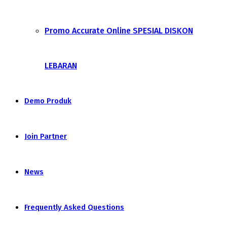
Promo Accurate Online SPESIAL DISKON
LEBARAN
Demo Produk
Join Partner
News
Frequently Asked Questions