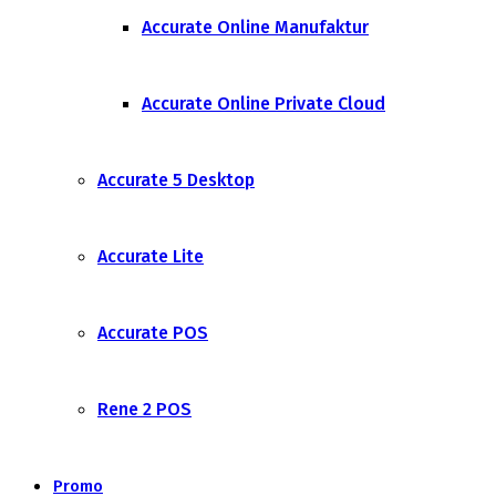
Accurate Online Manufaktur
Accurate Online Private Cloud
Accurate 5 Desktop
Accurate Lite
Accurate POS
Rene 2 POS
Promo