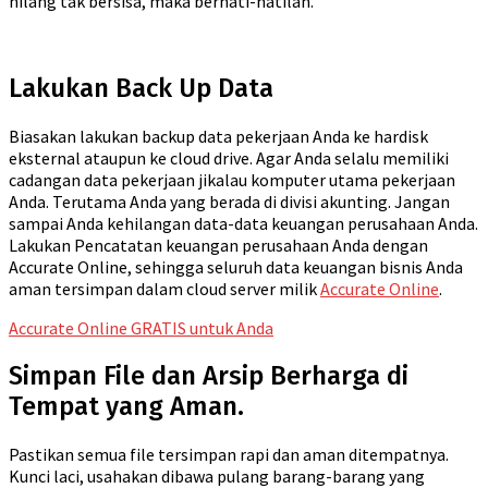
hilang tak bersisa, maka berhati-hatilah.
Lakukan Back Up Data
Biasakan lakukan backup data pekerjaan Anda ke hardisk
eksternal ataupun ke cloud drive. Agar Anda selalu memiliki
cadangan data pekerjaan jikalau komputer utama pekerjaan
Anda. Terutama Anda yang berada di divisi akunting. Jangan
sampai Anda kehilangan data-data keuangan perusahaan Anda.
Lakukan Pencatatan keuangan perusahaan Anda dengan
Accurate Online, sehingga seluruh data keuangan bisnis Anda
aman tersimpan dalam cloud server milik
Accurate Online
.
Accurate Online GRATIS untuk Anda
Simpan File dan Arsip Berharga di
Tempat yang Aman.
Pastikan semua file tersimpan rapi dan aman ditempatnya.
Kunci laci, usahakan dibawa pulang barang-barang yang