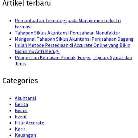
Artikel terbaru
Pemanfaatan Teknologi pada Manajemen Industri
Farmasi
Tahapan Siklus Akuntansi Perusahaan Manufaktur
Mengenal Tahapan Siklus Akuntansi Perusahaan Dagang
Inilah Metode Persediaan di Accurate Online yang Bikin
Bisnismu Anti Merugi
Pengertian Kemasan Produk, Fungsi, Tujuan, Syarat dan
Jenis
Categories
Akuntansi
Berita
Bisnis
Event
Fitur Accurate
Karir
Keuangan