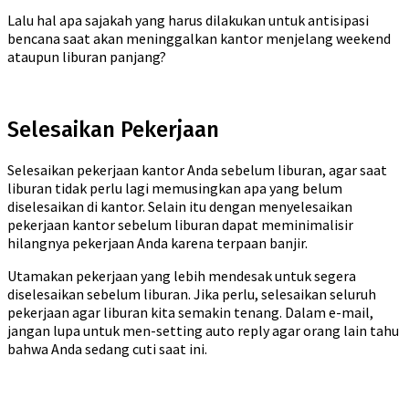
Lalu hal apa sajakah yang harus dilakukan untuk antisipasi
bencana saat akan meninggalkan kantor menjelang weekend
ataupun liburan panjang?
Selesaikan Pekerjaan
Selesaikan pekerjaan kantor Anda sebelum liburan, agar saat
liburan tidak perlu lagi memusingkan apa yang belum
diselesaikan di kantor. Selain itu dengan menyelesaikan
pekerjaan kantor sebelum liburan dapat meminimalisir
hilangnya pekerjaan Anda karena terpaan banjir.
Utamakan pekerjaan yang lebih mendesak untuk segera
diselesaikan sebelum liburan. Jika perlu, selesaikan seluruh
pekerjaan agar liburan kita semakin tenang. Dalam e-mail,
jangan lupa untuk men-setting auto reply agar orang lain tahu
bahwa Anda sedang cuti saat ini.