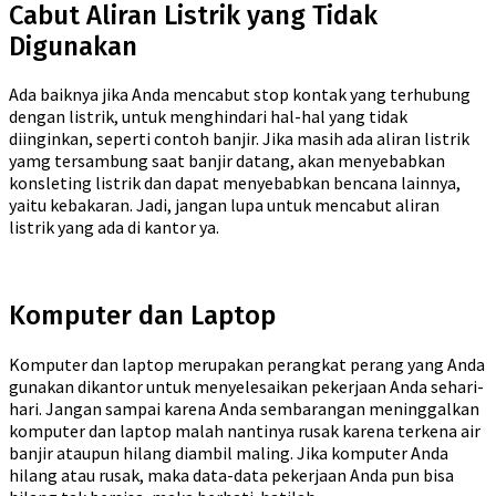
Cabut Aliran Listrik yang Tidak
Digunakan
Ada baiknya jika Anda mencabut stop kontak yang terhubung
dengan listrik, untuk menghindari hal-hal yang tidak
diinginkan, seperti contoh banjir. Jika masih ada aliran listrik
yamg tersambung saat banjir datang, akan menyebabkan
konsleting listrik dan dapat menyebabkan bencana lainnya,
yaitu kebakaran. Jadi, jangan lupa untuk mencabut aliran
listrik yang ada di kantor ya.
Komputer dan Laptop
Komputer dan laptop merupakan perangkat perang yang Anda
gunakan dikantor untuk menyelesaikan pekerjaan Anda sehari-
hari. Jangan sampai karena Anda sembarangan meninggalkan
komputer dan laptop malah nantinya rusak karena terkena air
banjir ataupun hilang diambil maling. Jika komputer Anda
hilang atau rusak, maka data-data pekerjaan Anda pun bisa