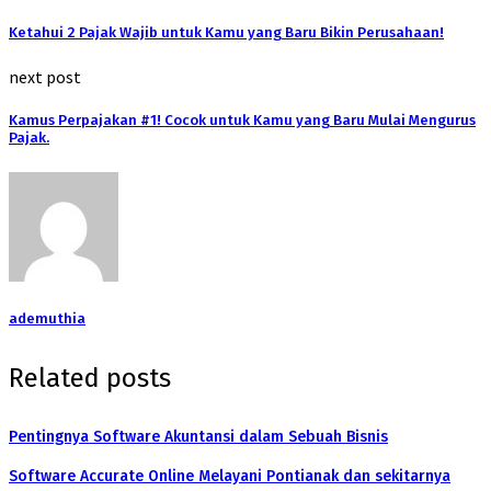
Ketahui 2 Pajak Wajib untuk Kamu yang Baru Bikin Perusahaan!
next post
Kamus Perpajakan #1! Cocok untuk Kamu yang Baru Mulai Mengurus
Pajak.
ademuthia
Related posts
Pentingnya Software Akuntansi dalam Sebuah Bisnis
Software Accurate Online Melayani Pontianak dan sekitarnya