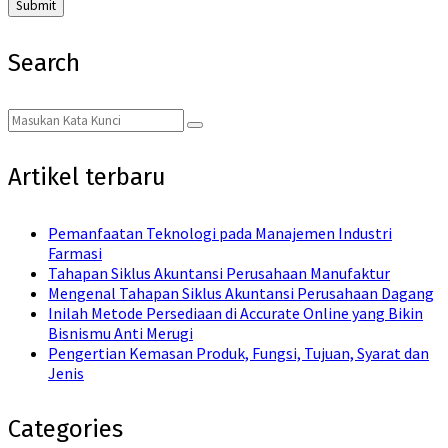
Search
Search
Search
for:
Artikel terbaru
Pemanfaatan Teknologi pada Manajemen Industri
Farmasi
Tahapan Siklus Akuntansi Perusahaan Manufaktur
Mengenal Tahapan Siklus Akuntansi Perusahaan Dagang
Inilah Metode Persediaan di Accurate Online yang Bikin
Bisnismu Anti Merugi
Pengertian Kemasan Produk, Fungsi, Tujuan, Syarat dan
Jenis
Categories