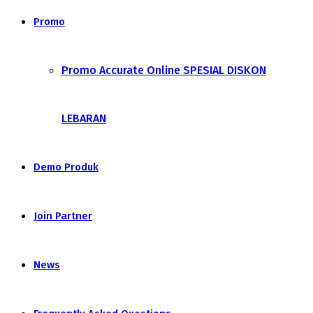
Promo
Promo Accurate Online SPESIAL DISKON
LEBARAN
Demo Produk
Join Partner
News