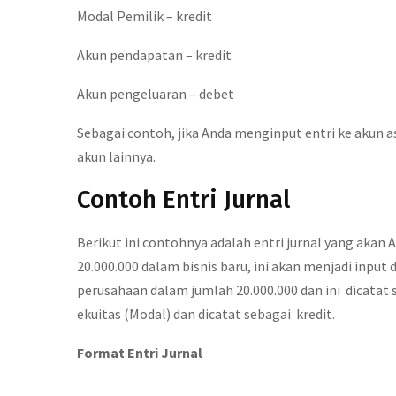
Modal Pemilik – kredit
Akun pendapatan – kredit
Akun pengeluaran – debet
Sebagai contoh, jika Anda menginput entri ke akun 
akun lainnya.
Contoh Entri Jurnal
Berikut ini contohnya adalah entri jurnal yang akan 
20.000.000 dalam bisnis baru, ini akan menjadi input
perusahaan dalam jumlah 20.000.000 dan ini dicatat 
ekuitas (Modal) dan dicatat sebagai kredit.
Format Entri Jurnal