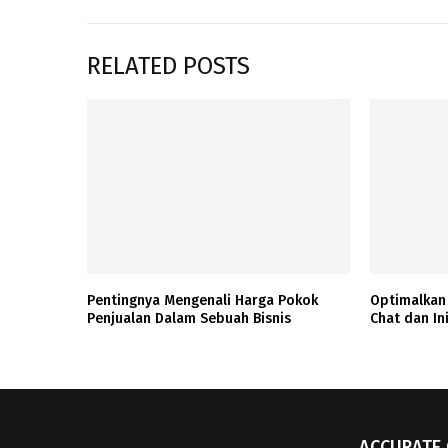
RELATED POSTS
Pentingnya Mengenali Harga Pokok
Optimalkan
Penjualan Dalam Sebuah Bisnis
Chat dan Ini
ACCURATE 