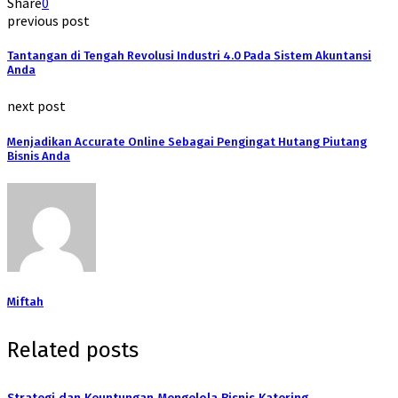
Share
0
previous post
Tantangan di Tengah Revolusi Industri 4.0 Pada Sistem Akuntansi
Anda
next post
Menjadikan Accurate Online Sebagai Pengingat Hutang Piutang
Bisnis Anda
Miftah
Related posts