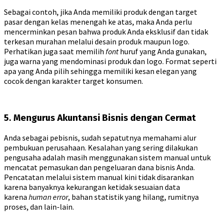
Sebagai contoh, jika Anda memiliki produk dengan target
pasar dengan kelas menengah ke atas, maka Anda perlu
mencerminkan pesan bahwa produk Anda eksklusif dan tidak
terkesan murahan melalui desain produk maupun logo.
Perhatikan juga saat memilih
font
huruf yang Anda gunakan,
juga warna yang mendominasi produk dan logo. Format seperti
apa yang Anda pilih sehingga memiliki kesan elegan yang
cocok dengan karakter target konsumen.
5. Mengurus Akuntansi Bisnis dengan Cermat
Anda sebagai pebisnis, sudah sepatutnya memahami alur
pembukuan perusahaan. Kesalahan yang sering dilakukan
pengusaha adalah masih menggunakan sistem manual untuk
mencatat pemasukan dan pengeluaran dana bisnis Anda.
Pencatatan melalui sistem manual kini tidak disarankan
karena banyaknya kekurangan ketidak sesuaian data
karena
human error
, bahan statistik yang hilang, rumitnya
proses, dan lain-lain.