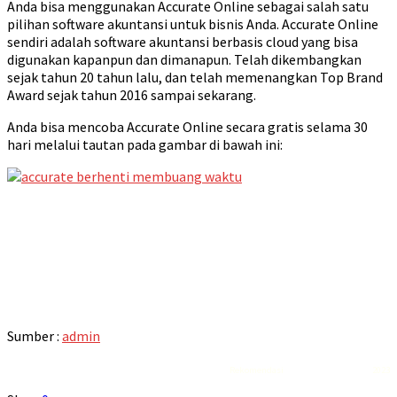
Anda bisa menggunakan Accurate Online sebagai salah satu
pilihan software akuntansi untuk bisnis Anda. Accurate Online
sendiri adalah software akuntansi berbasis cloud yang bisa
digunakan kapanpun dan dimanapun. Telah dikembangkan
sejak tahun 20 tahun lalu, dan telah memenangkan Top Brand
Award sejak tahun 2016 sampai sekarang.
Anda bisa mencoba Accurate Online secara gratis selama 30
hari melalui tautan pada gambar di bawah ini:
Sumber :
admin
Rekomendasi
Liquid saltnic terbaik
2023