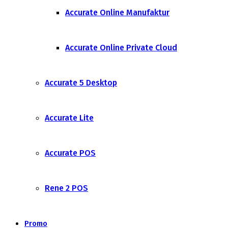
Accurate Online Manufaktur
Accurate Online Private Cloud
Accurate 5 Desktop
Accurate Lite
Accurate POS
Rene 2 POS
Promo