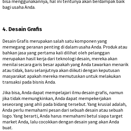
bisa menggunakannya, hal ini tentunya akan berdampak baik
bagi usaha Anda.
4. Desain Grafis
Desain Grafis merupakan salah satu komponen yang
memegang peranan penting di dalam usaha Anda. Produk atau
bahkan jasa yang pertama kali dilihat oleh pelanggan
merupakan hasil kerja dari teknologi desain, mereka akan
menilai secara garis besar apakah yang Anda tawarkan menarik
atau tidak, baru selanjutnya akan diikuti dengan keputusan
masyarakat apakah mereka memutuskan untuk melakukan
transaksi pada bisnis Anda.
Jika bisa, Anda dapat mempelajari ilmu desain grafis, namun
jika tidak memungkinkan, Anda dapat mempekerjakan
seseorang yang ahli pada bidang tersebut. Yang krusial adalah,
Anda perlu memahami pesan dari sebuah desain atau sebuah
logo. Yang berarti, Anda harus memahami betul siapa target
market Anda, lalu cocokkan dengan desain yang akan Anda
buat.