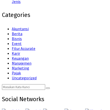
Jenis
Categories
Akuntansi
Berita
Bisnis
Event
Fitur Accurate
Karir
Keuangan
Manajemen
Marketing
Pajak
Uncategorized
Search
Search
for:
Social Networks