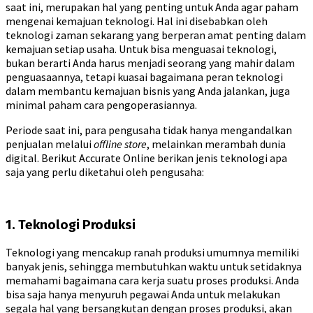
saat ini, merupakan hal yang penting untuk Anda agar paham
mengenai kemajuan teknologi. Hal ini disebabkan oleh
teknologi zaman sekarang yang berperan amat penting dalam
kemajuan setiap usaha. Untuk bisa menguasai teknologi,
bukan berarti Anda harus menjadi seorang yang mahir dalam
penguasaannya, tetapi kuasai bagaimana peran teknologi
dalam membantu kemajuan bisnis yang Anda jalankan, juga
minimal paham cara pengoperasiannya.
Periode saat ini, para pengusaha tidak hanya mengandalkan
penjualan melalui
offline store
, melainkan merambah dunia
digital. Berikut Accurate Online berikan jenis teknologi apa
saja yang perlu diketahui oleh pengusaha:
1. Teknologi Produksi
Teknologi yang mencakup ranah produksi umumnya memiliki
banyak jenis, sehingga membutuhkan waktu untuk setidaknya
memahami bagaimana cara kerja suatu proses produksi. Anda
bisa saja hanya menyuruh pegawai Anda untuk melakukan
segala hal yang bersangkutan dengan proses produksi, akan