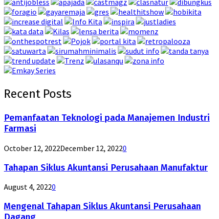
Recent Posts
Pemanfaatan Teknologi pada Manajemen Industri
Farmasi
October 12, 2022
December 12, 2022
0
Tahapan Siklus Akuntansi Perusahaan Manufaktur
August 4, 2022
0
Mengenal Tahapan Siklus Akuntansi Perusahaan
Dagang