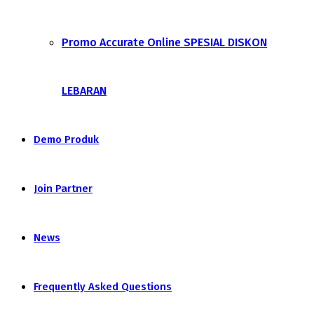
Promo Accurate Online SPESIAL DISKON
LEBARAN
Demo Produk
Join Partner
News
Frequently Asked Questions