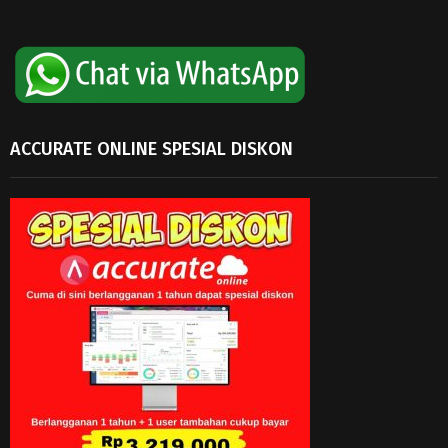
ACCURATE ONLINE SPESIAL DISKON