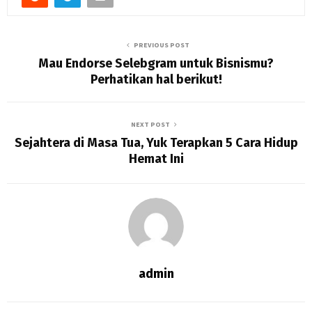
PREVIOUS POST
Mau Endorse Selebgram untuk Bisnismu?
Perhatikan hal berikut!
NEXT POST
Sejahtera di Masa Tua, Yuk Terapkan 5 Cara Hidup
Hemat Ini
admin