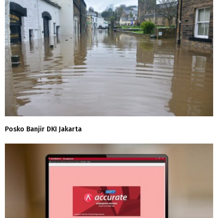
Posko Banjir DKI Jakarta