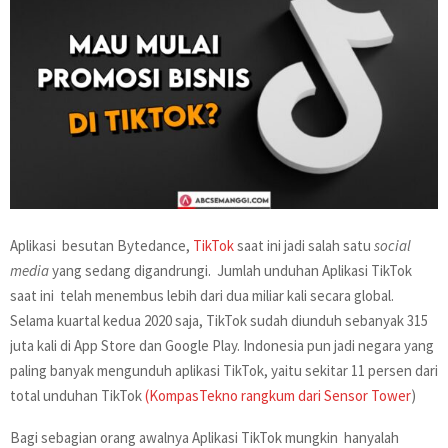
Aplikasi besutan Bytedance,
TikTok
saat ini jadi salah satu
social
media
yang sedang digandrungi. Jumlah unduhan Aplikasi TikTok
saat ini telah menembus lebih dari dua miliar kali secara global.
Selama kuartal kedua 2020 saja, TikTok sudah diunduh sebanyak 315
juta kali di App Store dan Google Play. Indonesia pun jadi negara yang
paling banyak mengunduh aplikasi TikTok, yaitu sekitar 11 persen dari
total unduhan TikTok
(KompasTekno rangkum dari Sensor Tower
)
Bagi sebagian orang awalnya Aplikasi TikTok mungkin hanyalah