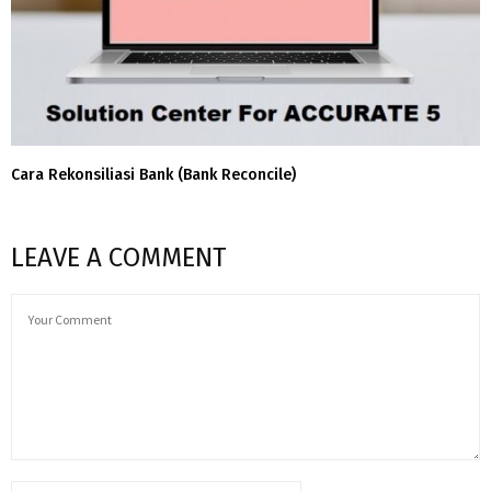
Cara Rekonsiliasi Bank (Bank Reconcile)
LEAVE A COMMENT