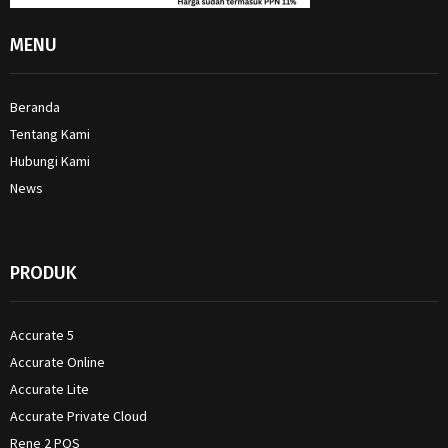
MENU
Beranda
Tentang Kami
Hubungi Kami
News
PRODUK
Accurate 5
Accurate Online
Accurate Lite
Accurate Private Cloud
Rene 2 POS