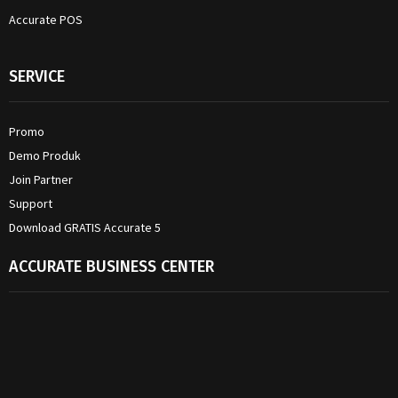
Accurate POS
SERVICE
Promo
Demo Produk
Join Partner
Support
Download GRATIS Accurate 5
ACCURATE BUSINESS CENTER