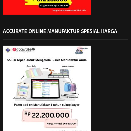
ACCURATE ONLINE MANUFAKTUR SPESIAL HARGA