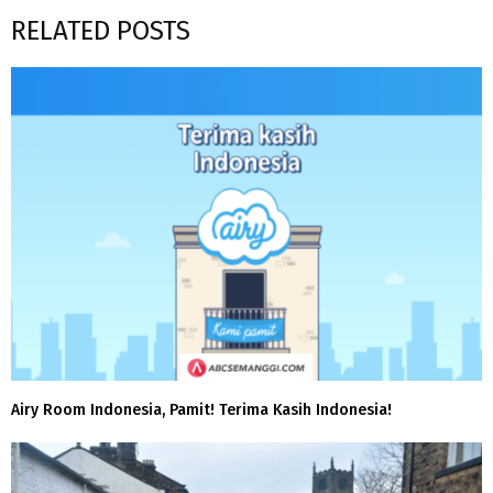
RELATED POSTS
Airy Room Indonesia, Pamit! Terima Kasih Indonesia!