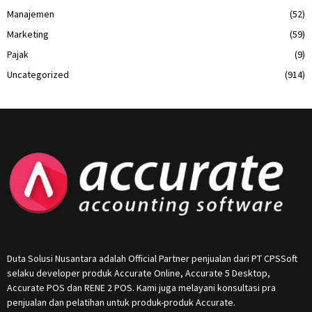
Manajemen
(52)
Marketing
(59)
Pajak
(9)
Uncategorized
(914)
Duta Solusi Nusantara adalah Official Partner penjualan dari PT CPSSoft
selaku developer produk Accurate Online, Accurate 5 Desktop,
Accurate POS dan RENE 2 POS. Kami juga melayani konsultasi pra
penjualan dan pelatihan untuk produk-produk Accurate.