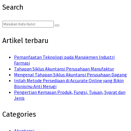
Search
Search
Search
for:
Artikel terbaru
Pemanfaatan Teknologi pada Manajemen Industri
Farmasi
Tahapan Siklus Akuntansi Perusahaan Manufaktur
Mengenal Tahapan Siklus Akuntansi Perusahaan Dagang
Inilah Metode Persediaan di Accurate Online yang Bikin
Bisnismu Anti Merugi
Pengertian Kemasan Produk, Fungsi, Tujuan, Syarat dan
Jenis
Categories
Akuntansi