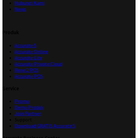
Hubungi Kami
News
Produk
Accurate 5
Accurate Online
Accurate Lite
Accurate Private Cloud
Rene 2 POS
Accurate POS
Service
Promo
Demo Produk
Join Partner
Support
Download GRATIS Accurate 5