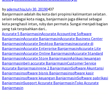
by
ademuthia
July 30, 2019
0
437
Banjarmasin adalah ibu kota dari propinsi kalimantan selatan .
selain sebagai kota niaga, banjarmasin juga dikenal sebagai
kota penghasil intan, ruby dan permata. Sungai menjadi bagian
yang tak terpisahkan dari...
Accurate 5 Banjarmasin
Accurate Accounting Software
Banjarmasin
Accurate Banjarmasin
Accurate Business Center
Banjarmasin
Accurate Desktop Banjarmasin
accurate di
Banjarmasin
Accurate Enterprise Banjarmasin
Accurate Lite
Banjarmasin
Accurate Online Banjarmasin
Accurate Standard
Banjarmasin
Accurate Store Banjarmasin
Aplikasi keuangan
Banjarmasin
beli accurate Banjarmasin
Customer Service
Accurate Banjarmasin
rene 2 Banjarmasin
Software Akuntansi
Banjarmasin
software bisnis Banjarmasin
software kasir
Banjarmasin
software keuangan Banjarmasin
Software pabrikasi
Banjarmasin
Support Accurate Banjarmasin
Toko Accurate
Banjarmasin
Jadikan hari-harimu lebih segar dan menyenangkan dengan
Emkay Blast Lite Lychee
! Dengan
rasa buah leci yang segar dan sensasi dingin yang bikin kamu merasa nyaman, rasakan juga
manfaat dari
liquid Saltnic rendah nikotin
yang membantu kamu merilekskan diri.