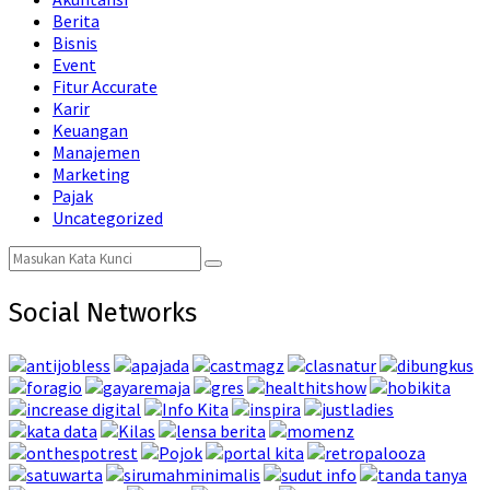
Berita
Bisnis
Event
Fitur Accurate
Karir
Keuangan
Manajemen
Marketing
Pajak
Uncategorized
Search
Search
for:
Social Networks