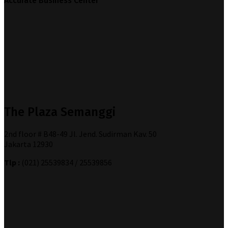
Accurate Business Center
The Plaza Semanggi
2nd floor # B48-49 Jl. Jend. Sudirman Kav. 50
Jakarta 12930
Tlp :
(021) 25539834 / 25539856