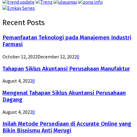
Recent Posts
Pemanfaatan Teknologi pada Manajemen Industri
Farmasi
October 12, 2022
December 12, 2022
0
Tahapan Siklus Akuntansi Perusahaan Manufaktur
August 4, 2022
0
Mengenal Tahapan Siklus Akuntansi Perusahaan
Dagang
August 4, 2022
0
Inilah Metode Persediaan di Accurate Online yang
Bikin Bisnismu Anti Merugi