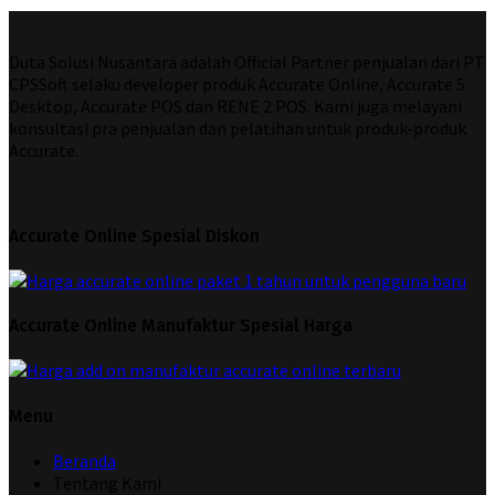
Duta Solusi Nusantara adalah Official Partner penjualan dari PT
CPSSoft selaku developer produk Accurate Online, Accurate 5
Desktop, Accurate POS dan RENE 2 POS. Kami juga melayani
konsultasi pra penjualan dan pelatihan untuk produk-produk
Accurate.
Accurate Online Spesial Diskon
Accurate Online Manufaktur Spesial Harga
Menu
Beranda
Tentang Kami