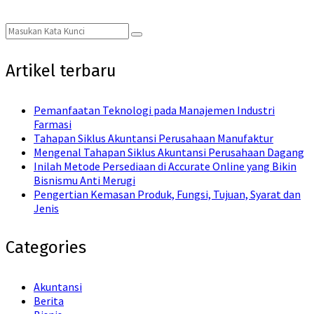
Search
Search
for:
Artikel terbaru
Pemanfaatan Teknologi pada Manajemen Industri
Farmasi
Tahapan Siklus Akuntansi Perusahaan Manufaktur
Mengenal Tahapan Siklus Akuntansi Perusahaan Dagang
Inilah Metode Persediaan di Accurate Online yang Bikin
Bisnismu Anti Merugi
Pengertian Kemasan Produk, Fungsi, Tujuan, Syarat dan
Jenis
Categories
Akuntansi
Berita