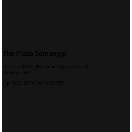
The Plaza Semanggi
2nd floor # B48-49 Jl. Jend. Sudirman Kav. 50
Jakarta 12930
Tlp :
(021) 25539834 / 25539856