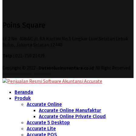
Poins Square
Lt 2 No. 40B&C Jl. RA Kartini No.1 Lingkar Luar Selatan Lebak
Bulus, Jakarta Selatan 12440
Telp :
021-759 21439
Copyright © 2022 -
Dutasolusinusantara.co.id
. All Right Reserved.
Designed and Developed by
Increase Digital
Beranda
Produk
Accurate Online
Accurate Online Manufaktur
Accurate Online Private Cloud
Accurate 5 Desktop
Accurate Lite
Accurate POS