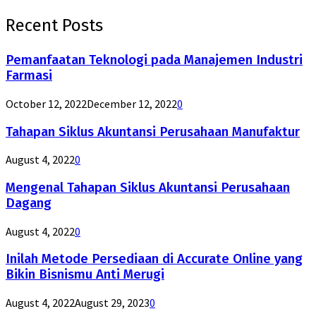
Recent Posts
Pemanfaatan Teknologi pada Manajemen Industri
Farmasi
October 12, 2022
December 12, 2022
0
Tahapan Siklus Akuntansi Perusahaan Manufaktur
August 4, 2022
0
Mengenal Tahapan Siklus Akuntansi Perusahaan
Dagang
August 4, 2022
0
Inilah Metode Persediaan di Accurate Online yang
Bikin Bisnismu Anti Merugi
August 4, 2022
August 29, 2023
0