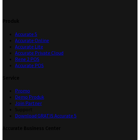
Produk
Accurate 5
Accurate Online
Accurate Lite
Accurate Private Cloud
Rene 2 POS
Accurate POS
Service
Promo
Demo Produk
Join Partner
Support
Download GRATIS Accurate 5
Accurate Business Center