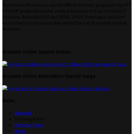
Duta Solusi Nusantara adalah Official Partner penjualan dari PT
CPSSoft selaku developer produk Accurate Online, Accurate 5
Desktop, Accurate POS dan RENE 2 POS. Kami juga melayani
konsultasi pra penjualan dan pelatihan untuk produk-produk
Accurate.
Accurate Online Spesial Diskon
Accurate Online Manufaktur Spesial Harga
Menu
Beranda
Tentang Kami
Hubungi Kami
News