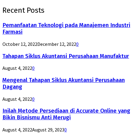
Recent Posts
Pemanfaatan Teknologi pada Manajemen Industri
Farmasi
October 12, 2022
December 12, 2022
0
Tahapan Siklus Akuntansi Perusahaan Manufaktur
August 4, 2022
0
Mengenal Tahapan Siklus Akuntansi Perusahaan
Dagang
August 4, 2022
0
Inilah Metode Persediaan di Accurate Online yang
Bikin Bisnismu Anti Merugi
August 4, 2022
August 29, 2023
0