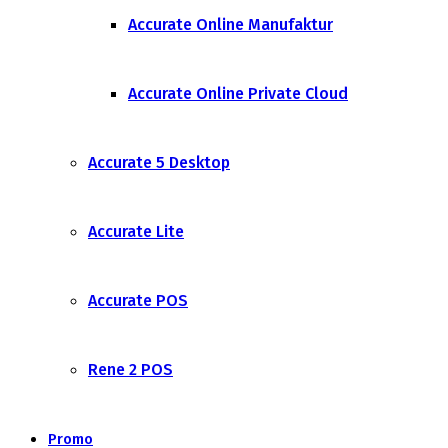
Accurate Online Manufaktur
Accurate Online Private Cloud
Accurate 5 Desktop
Accurate Lite
Accurate POS
Rene 2 POS
Promo