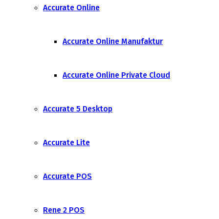
Accurate Online
Accurate Online Manufaktur
Accurate Online Private Cloud
Accurate 5 Desktop
Accurate Lite
Accurate POS
Rene 2 POS