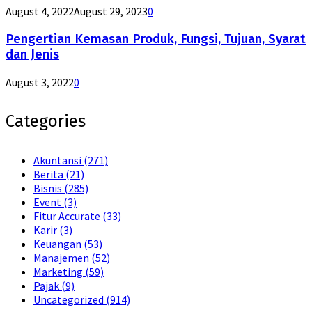
August 4, 2022
August 29, 2023
0
Pengertian Kemasan Produk, Fungsi, Tujuan, Syarat
dan Jenis
August 3, 2022
0
Categories
Akuntansi
(271)
Berita
(21)
Bisnis
(285)
Event
(3)
Fitur Accurate
(33)
Karir
(3)
Keuangan
(53)
Manajemen
(52)
Marketing
(59)
Pajak
(9)
Uncategorized
(914)