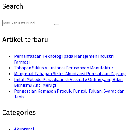
Search
Search
Search
for:
Artikel terbaru
Pemanfaatan Teknologi pada Manajemen Industri
Farmasi
Tahapan Siklus Akuntansi Perusahaan Manufaktur
Mengenal Tahapan Siklus Akuntansi Perusahaan Dagang
Inilah Metode Persediaan di Accurate Online yang Bikin
Bisnismu Anti Merugi
Pengertian Kemasan Produk, Fungsi, Tujuan, Syarat dan
Jenis
Categories
Akuntansi