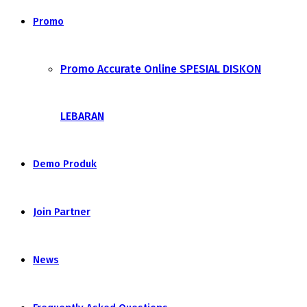
Promo
Promo Accurate Online SPESIAL DISKON
LEBARAN
Demo Produk
Join Partner
News