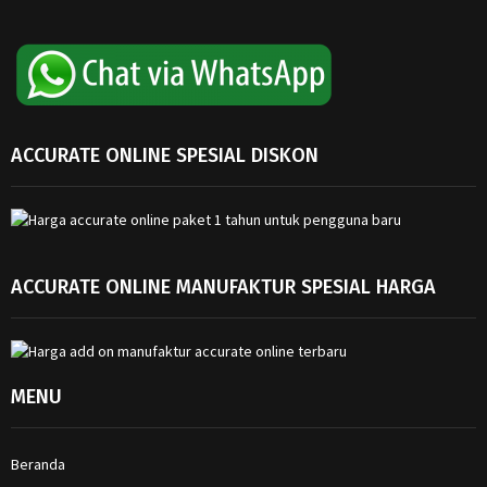
ACCURATE ONLINE SPESIAL DISKON
ACCURATE ONLINE MANUFAKTUR SPESIAL HARGA
MENU
Beranda