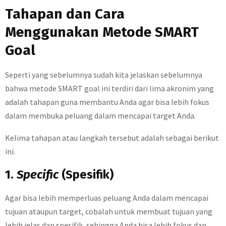
Tahapan dan Cara
Menggunakan Metode SMART
Goal
Seperti yang sebelumnya sudah kita jelaskan sebelumnya
bahwa metode SMART goal ini terdiri dari lima akronim yang
adalah tahapan guna membantu Anda agar bisa lebih fokus
dalam membuka peluang dalam mencapai target Anda.
Kelima tahapan atau langkah tersebut adalah sebagai berikut
ini.
1.
Specific
(Spesifik)
Agar bisa lebih memperluas peluang Anda dalam mencapai
tujuan ataupun target, cobalah untuk membuat tujuan yang
lebih jelas dan spesifik, sehingga Anda bisa lebih fokus dan