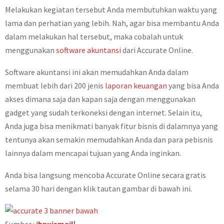
Melakukan kegiatan tersebut Anda membutuhkan waktu yang
lama dan perhatian yang lebih. Nah, agar bisa membantu Anda
dalam melakukan hal tersebut, maka cobalah untuk
menggunakan
software akuntansi
dari Accurate Online.
Software akuntansi ini akan memudahkan Anda dalam
membuat lebih dari 200 jenis
laporan keuangan
yang bisa Anda
akses dimana saja dan kapan saja dengan menggunakan
gadget yang sudah terkoneksi dengan internet. Selain itu,
Anda juga bisa menikmati banyak fitur bisnis di dalamnya yang
tentunya akan semakin memudahkan Anda dan para pebisnis
lainnya dalam mencapai tujuan yang Anda inginkan.
Anda bisa langsung mencoba Accurate Online secara gratis
selama 30 hari dengan klik tautan gambar di bawah ini.