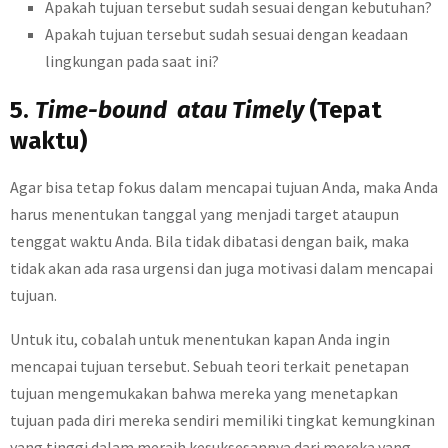
Apakah tujuan tersebut sudah sesuai dengan kebutuhan?
Apakah tujuan tersebut sudah sesuai dengan keadaan
lingkungan pada saat ini?
5.
Time-bound atau Timely
(Tepat
waktu)
Agar bisa tetap fokus dalam mencapai tujuan Anda, maka Anda
harus menentukan tanggal yang menjadi target ataupun
tenggat waktu Anda. Bila tidak dibatasi dengan baik, maka
tidak akan ada rasa urgensi dan juga motivasi dalam mencapai
tujuan.
Untuk itu, cobalah untuk menentukan kapan Anda ingin
mencapai tujuan tersebut. Sebuah teori terkait penetapan
tujuan mengemukakan bahwa mereka yang menetapkan
tujuan pada diri mereka sendiri memiliki tingkat kemungkinan
yang tinggi dalam meraih kesuksesannya dari mereka yang