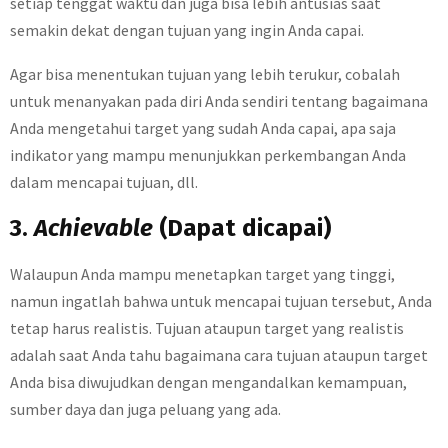
setiap tenggat waktu dan juga bisa lebih antusias saat
semakin dekat dengan tujuan yang ingin Anda capai.
Agar bisa menentukan tujuan yang lebih terukur, cobalah
untuk menanyakan pada diri Anda sendiri tentang bagaimana
Anda mengetahui target yang sudah Anda capai, apa saja
indikator yang mampu menunjukkan perkembangan Anda
dalam mencapai tujuan, dll.
3.
Achievable
(Dapat dicapai)
Walaupun Anda mampu menetapkan target yang tinggi,
namun ingatlah bahwa untuk mencapai tujuan tersebut, Anda
tetap harus realistis. Tujuan ataupun target yang realistis
adalah saat Anda tahu bagaimana cara tujuan ataupun target
Anda bisa diwujudkan dengan mengandalkan kemampuan,
sumber daya dan juga peluang yang ada.