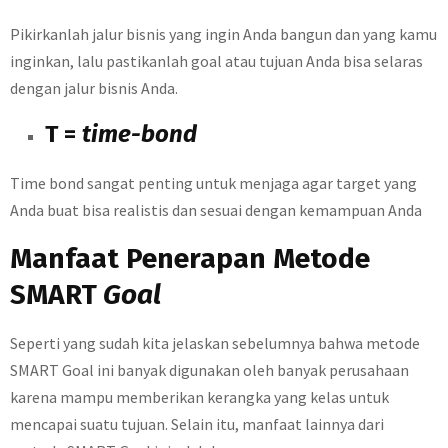
Pikirkanlah jalur bisnis yang ingin Anda bangun dan yang kamu
inginkan, lalu pastikanlah goal atau tujuan Anda bisa selaras
dengan jalur bisnis Anda.
T =
time-bond
Time bond sangat penting untuk menjaga agar target yang
Anda buat bisa realistis dan sesuai dengan kemampuan Anda
Manfaat Penerapan Metode
SMART
Goal
Seperti yang sudah kita jelaskan sebelumnya bahwa metode
SMART Goal ini banyak digunakan oleh banyak perusahaan
karena mampu memberikan kerangka yang kelas untuk
mencapai suatu tujuan. Selain itu, manfaat lainnya dari