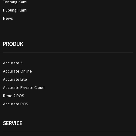
Tentang Kami
Hubungi Kami
News
PRODUK
Accurate 5
Accurate Online
Accurate Lite
Accurate Private Cloud
Rene 2 POS
Accurate POS
SERVICE