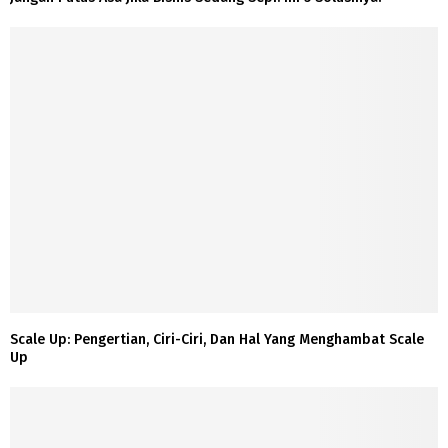
Scale Up: Pengertian, Ciri-Ciri, Dan Hal Yang Menghambat Scale
Up