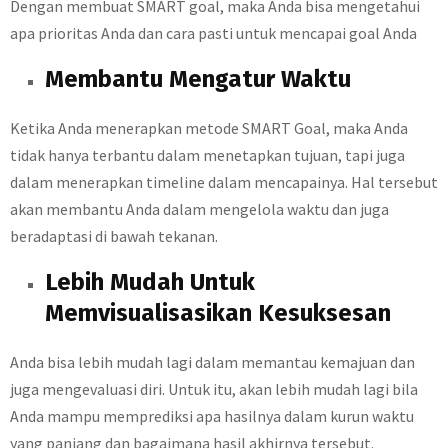
Dengan membuat SMART goal, maka Anda bisa mengetahui
apa prioritas Anda dan cara pasti untuk mencapai goal Anda
Membantu Mengatur Waktu
Ketika Anda menerapkan metode SMART Goal, maka Anda
tidak hanya terbantu dalam menetapkan tujuan, tapi juga
dalam menerapkan timeline dalam mencapainya. Hal tersebut
akan membantu Anda dalam mengelola waktu dan juga
beradaptasi di bawah tekanan.
Lebih Mudah Untuk
Memvisualisasikan Kesuksesan
Anda bisa lebih mudah lagi dalam memantau kemajuan dan
juga mengevaluasi diri. Untuk itu, akan lebih mudah lagi bila
Anda mampu memprediksi apa hasilnya dalam kurun waktu
yang panjang dan bagaimana hasil akhirnya tersebut.