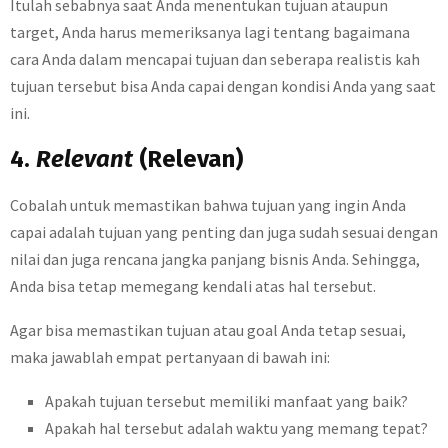
Itulah sebabnya saat Anda menentukan tujuan ataupun
target, Anda harus memeriksanya lagi tentang bagaimana
cara Anda dalam mencapai tujuan dan seberapa realistis kah
tujuan tersebut bisa Anda capai dengan kondisi Anda yang saat
ini.
4.
Relevant
(Relevan)
Cobalah untuk memastikan bahwa tujuan yang ingin Anda
capai adalah tujuan yang penting dan juga sudah sesuai dengan
nilai dan juga rencana jangka panjang bisnis Anda. Sehingga,
Anda bisa tetap memegang kendali atas hal tersebut.
Agar bisa memastikan tujuan atau goal Anda tetap sesuai,
maka jawablah empat pertanyaan di bawah ini:
Apakah tujuan tersebut memiliki manfaat yang baik?
Apakah hal tersebut adalah waktu yang memang tepat?