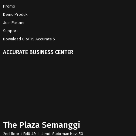
Promo
Demo Produk
Join Partner
Support
Download GRATIS Accurate 5
ACCURATE BUSINESS CENTER
The Plaza Semanggi
2nd floor # B48-49 Jl. Jend. Sudirman Kav. 50