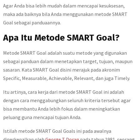
Agar Anda bisa lebih mudah dalam mencapai kesuksesan,
maka ada baiknya bila Anda menggunakan metode SMART
Goal sebagai panduaannya.
Apa Itu Metode SMART Goal?
Metode SMART Goal adalah suatu metode yang digunakan
sebagai panduan dalam menetapkan target, tujuan, maupun
sasaran. Kata SMART Goal disini merajuk pada akronim
Specific, Measurable, Achievable, Relevant, dan juga Timely.
Itu artinya, cara kerja dari metode SMART Goal ini adalah
dengan cara menggabungkan seluruh kriteria tersebut agar
bisa membantu Anda lebih fokus dalam meningkatkan
peluang guna mencapai tujuan Anda.
Istilah metode SMART Goal Goals ini pada awalnya
diperkenalkan oleh
George T Doran
pada tahun 1981, seorang