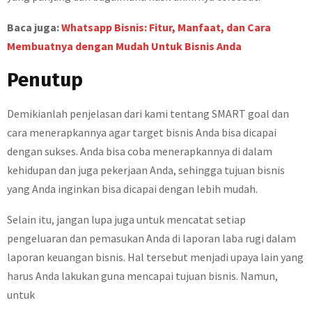
Baca juga:
Whatsapp Bisnis: Fitur, Manfaat, dan Cara
Membuatnya dengan Mudah Untuk Bisnis Anda
Penutup
Demikianlah penjelasan dari kami tentang SMART goal dan
cara menerapkannya agar target bisnis Anda bisa dicapai
dengan sukses. Anda bisa coba menerapkannya di dalam
kehidupan dan juga pekerjaan Anda, sehingga tujuan bisnis
yang Anda inginkan bisa dicapai dengan lebih mudah.
Selain itu, jangan lupa juga untuk mencatat setiap
pengeluaran dan pemasukan Anda di laporan laba rugi dalam
laporan keuangan bisnis. Hal tersebut menjadi upaya lain yang
harus Anda lakukan guna mencapai tujuan bisnis. Namun,
untuk