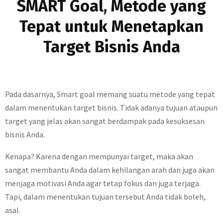
SMART Goal, Metode yang
Tepat untuk Menetapkan
Target Bisnis Anda
Pada dasarnya, Smart goal memang suatu metode yang tepat
dalam menentukan target bisnis. Tidak adanya tujuan ataupun
target yang jelas akan sangat berdampak pada kesuksesan
bisnis Anda.
Kenapa? Karena dengan mempunyai target, maka akan
sangat membantu Anda dalam kehilangan arah dan juga akan
menjaga motivasi Anda agar tetap fokus dan juga terjaga.
Tapi, dalam menentukan tujuan tersebut Anda tidak boleh,
asal.