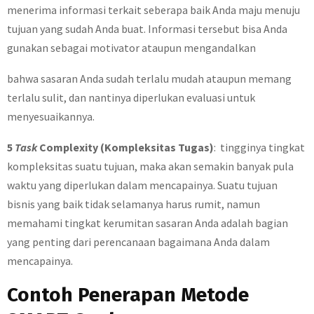
menerima informasi terkait seberapa baik Anda maju menuju
tujuan yang sudah Anda buat. Informasi tersebut bisa Anda
gunakan sebagai motivator ataupun mengandalkan
bahwa sasaran Anda sudah terlalu mudah ataupun memang
terlalu sulit, dan nantinya diperlukan evaluasi untuk
menyesuaikannya.
5
Task
Complexity (Kompleksitas Tugas)
: tingginya tingkat
kompleksitas suatu tujuan, maka akan semakin banyak pula
waktu yang diperlukan dalam mencapainya. Suatu tujuan
bisnis yang baik tidak selamanya harus rumit, namun
memahami tingkat kerumitan sasaran Anda adalah bagian
yang penting dari perencanaan bagaimana Anda dalam
mencapainya.
Contoh Penerapan Metode