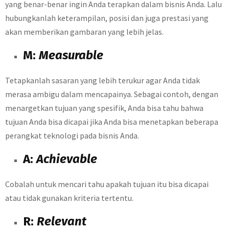
yang benar-benar ingin Anda terapkan dalam bisnis Anda. Lalu
hubungkanlah keterampilan, posisi dan juga prestasi yang
akan memberikan gambaran yang lebih jelas.
M:
Measurable
Tetapkanlah sasaran yang lebih terukur agar Anda tidak
merasa ambigu dalam mencapainya. Sebagai contoh, dengan
menargetkan tujuan yang spesifik, Anda bisa tahu bahwa
tujuan Anda bisa dicapai jika Anda bisa menetapkan beberapa
perangkat teknologi pada bisnis Anda.
A:
Achievable
Cobalah untuk mencari tahu apakah tujuan itu bisa dicapai
atau tidak gunakan kriteria tertentu.
R:
Relevant