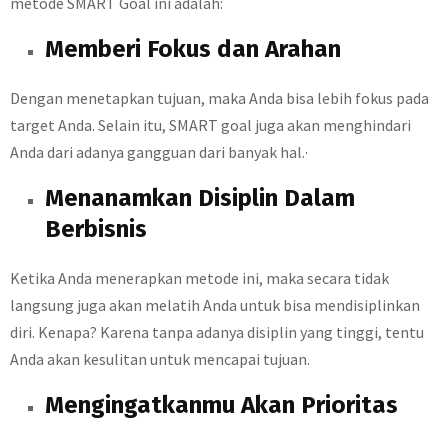
metode SMART Goal ini adalah:
Memberi Fokus dan Arahan
Dengan menetapkan tujuan, maka Anda bisa lebih fokus pada
target Anda. Selain itu, SMART goal juga akan menghindari
Anda dari adanya gangguan dari banyak hal.·
Menanamkan Disiplin Dalam
Berbisnis
Ketika Anda menerapkan metode ini, maka secara tidak
langsung juga akan melatih Anda untuk bisa mendisiplinkan
diri. Kenapa? Karena tanpa adanya disiplin yang tinggi, tentu
Anda akan kesulitan untuk mencapai tujuan.
Mengingatkanmu Akan Prioritas