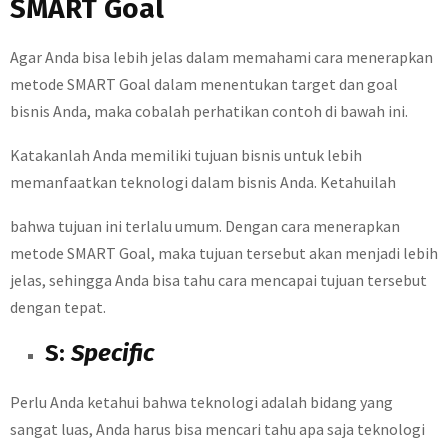
SMART Goal
Agar Anda bisa lebih jelas dalam memahami cara menerapkan
metode SMART Goal dalam menentukan target dan goal
bisnis Anda, maka cobalah perhatikan contoh di bawah ini.
Katakanlah Anda memiliki tujuan bisnis untuk lebih
memanfaatkan teknologi dalam bisnis Anda. Ketahuilah
bahwa tujuan ini terlalu umum. Dengan cara menerapkan
metode SMART Goal, maka tujuan tersebut akan menjadi lebih
jelas, sehingga Anda bisa tahu cara mencapai tujuan tersebut
dengan tepat.
S:
Specific
Perlu Anda ketahui bahwa teknologi adalah bidang yang
sangat luas, Anda harus bisa mencari tahu apa saja teknologi